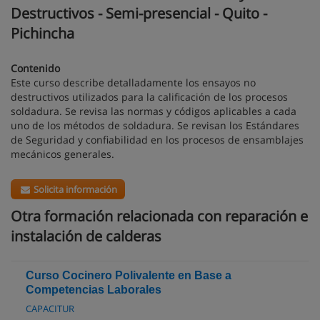
Destructivos - Semi-presencial - Quito -
Pichincha
Contenido
Este curso describe detalladamente los ensayos no
destructivos utilizados para la calificación de los procesos
soldadura. Se revisa las normas y códigos aplicables a cada
uno de los métodos de soldadura. Se revisan los Estándares
de Seguridad y confiabilidad en los procesos de ensamblajes
mecánicos generales.
Solicita información
Otra formación relacionada con reparación e
instalación de calderas
Curso Cocinero Polivalente en Base a
Competencias Laborales
CAPACITUR