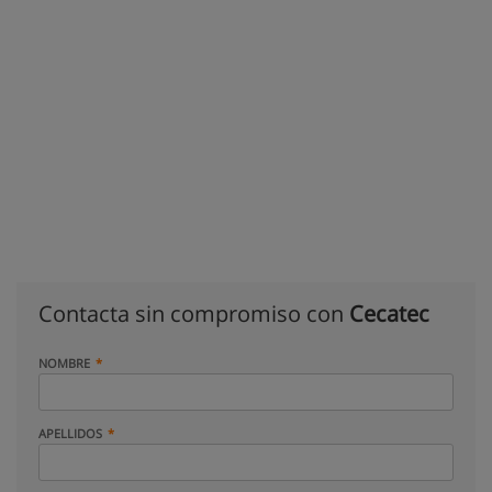
Contacta sin compromiso con
Cecatec
NOMBRE
APELLIDOS