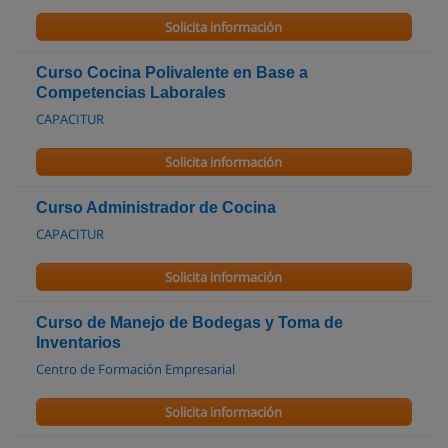
Solicita información
Curso Cocina Polivalente en Base a
Competencias Laborales
CAPACITUR
Solicita información
Curso Administrador de Cocina
CAPACITUR
Solicita información
Curso de Manejo de Bodegas y Toma de
Inventarios
Centro de Formación Empresarial
Solicita información