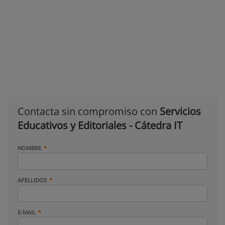
Contacta sin compromiso con
Servicios
Educativos y Editoriales - Cátedra IT
NOMBRE
APELLIDOS
E-MAIL