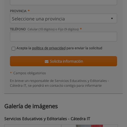
PROVINCIA
TELÉFONO
Celular (10 dígitos) o Fijo (9 dígitos)
Acepta la
política de privacidad
para enviar la solicitud
Solicita información
*
Campos obligatorios
En breve un responsable de Servicios Educativos y Editoriales -
Cátedra IT, se pondrá en contacto contigo para informarte
Galería de imágenes
Servicios Educativos y Editoriales - Cátedra IT