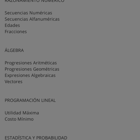
RAZONAMIENTO NUMÉRICO
Secuencias Numéricas
Secuencias Alfanuméricas
Edades
Fracciones
ÁLGEBRA
Progresiones Aritméticas
Progresiones Geométricas
Expresiones Algebraicas
Vectores
PROGRAMACIÓN LINEAL
Utilidad Máxima
Costo Mínimo
ESTADÍSTICA Y PROBABILIDAD