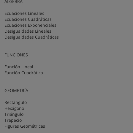
ÁLGEBRA
Ecuaciones Lineales
Ecuaciones Cuadráticas
Ecuaciones Exponenciales
Desigualdades Lineales
Desigualdades Cuadráticas
FUNCIONES
Función Lineal
Función Cuadrática
GEOMETRÍA
Rectángulo
Hexágono
Triángulo
Trapecio
Figuras Geométricas