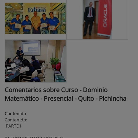
Comentarios sobre Curso - Dominio
Matemático - Presencial - Quito - Pichincha
Contenido
Contenido:
PARTE I