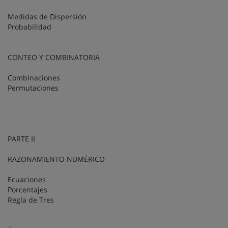
Medidas de Dispersión
Probabilidad
CONTEO Y COMBINATORIA
Combinaciones
Permutaciones
PARTE II
RAZONAMIENTO NUMÉRICO
Ecuaciones
Porcentajes
Regla de Tres