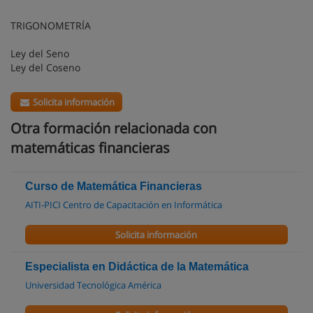
TRIGONOMETRÍA
Ley del Seno
Ley del Coseno
Solicita información
Otra formación relacionada con
matemáticas financieras
Curso de Matemática Financieras
AITI-PICI Centro de Capacitación en Informática
Solicita información
Especialista en Didáctica de la Matemática
Universidad Tecnológica América