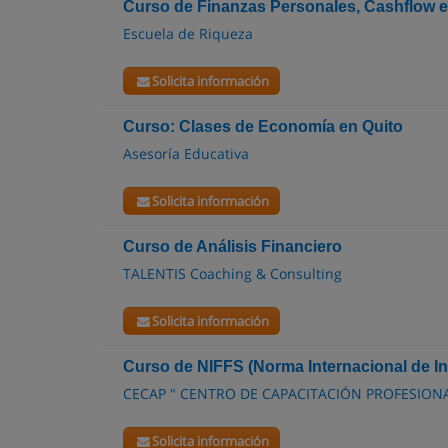
Curso de Finanzas Personales, Cashflow e
Escuela de Riqueza
Solicita información
Curso: Clases de Economía en Quito
Asesoría Educativa
Solicita información
Curso de Análisis Financiero
TALENTIS Coaching & Consulting
Solicita información
Curso de NIFFS (Norma Internacional de In
CECAP " CENTRO DE CAPACITACIÓN PROFESION
Solicita información