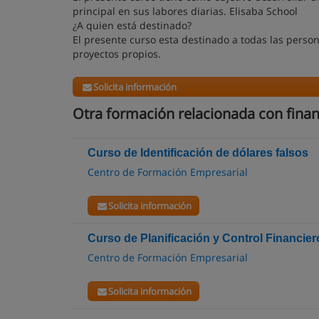
principal en sus labores diarias. Elisaba School
¿A quien está destinado?
El presente curso esta destinado a todas las perso
proyectos propios.
Solicita información
Otra formación relacionada con fina
Curso de Identificación de dólares falsos
Centro de Formación Empresarial
Solicita información
Curso de Planificación y Control Financier
Centro de Formación Empresarial
Solicita información