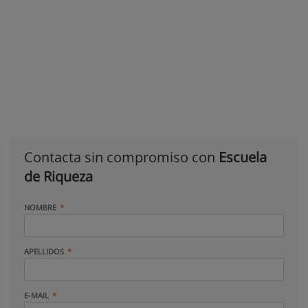
Contacta sin compromiso con
Escuela
de Riqueza
NOMBRE
APELLIDOS
E-MAIL