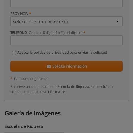
PROVINCIA
TELÉFONO
Celular (10 dígitos) o Fijo (9 dígitos)
Acepta la
política de privacidad
para enviar la solicitud
Solicita información
*
Campos obligatorios
En breve un responsable de Escuela de Riqueza, se pondrá en
contacto contigo para informarte
Galería de imágenes
Escuela de Riqueza