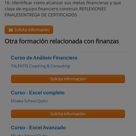
16: Identificar como alcanzar sus metas financieras y que
clase de equipo financiero construir.REFLEXIONES
FINALESENTREGA DE CERTIFICADOS
Solicita información
Otra formación relacionada con finanzas
Curso de Análisis Financiero
TALENTIS Coaching & Consulting
Solicita información
Curso - Excel completo
Elisaba School Quito
Solicita información
Curso - Excel Avanzado
Elisaba School Quito