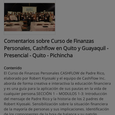
Comentarios sobre Curso de Finanzas
Personales, Cashflow en Quito y Guayaquil -
Presencial - Quito - Pichincha
Contenido
El Curso de Finanzas Personales CASHFLOW de Padre Rico,
elaborado por Robert Kiyosaki y el equipo de CashFlow Inc.
aborda de forma creativa e interactiva la educación financiera
y es una guía para la aplicación de sus pautas en la vida de
cualquier persona.SECCIÓN 1 – MODULOS 1-3: Introducción
del mensaje de Padre Rico y la historia de los 2 padres de
Robert Kiyosaki. Sensibilización sobre la situación financiera
de la mayoría de personas y sus implicaciones. Identificación
de los componentes de la hoja de balance y su patrón