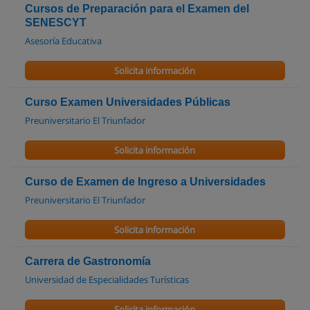
Cursos de Preparación para el Examen del
SENESCYT
Asesoría Educativa
Solicita información
Curso Examen Universidades Públicas
Preuniversitario El Triunfador
Solicita información
Curso de Examen de Ingreso a Universidades
Preuniversitario El Triunfador
Solicita información
Carrera de Gastronomía
Universidad de Especialidades Turísticas
Solicita información