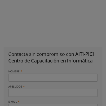
Contacta sin compromiso con
AITI-PICI
Centro de Capacitación en Informática
NOMBRE
APELLIDOS
E-MAIL