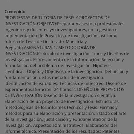
Contenido
PROPUESTAS DE TUTORÍA DE TESIS Y PROYECTOS DE
INVESTIGACIÓN.OBJETIVO:Preparar y asesor a profesionales
ingenieros y docentes y/o investigadores, en la gestión e
implementación de Proyectos de investigación, así como
tutoría de Tesis de Doctorado, Maestría y
Pregrado.ASIGNATURAS:1. METODOLOGÍA DE
INVESTIGACIÓN.Protocolo de investigación. Tipos y Diseños de
investigación. Procesamiento de la información. Selección y
formulación del problema de investigación. Hipótesis
científicas. Objeto y Objetivos de la investigación. Definición y
fundamentación de los métodos de investigación.
Identificación de variables. Técnicas de muestreo. Diseño de
experimentos.Duración: 24 horas.2. DISEÑO DE PROYECTOS
DE INVESTIGACIÓN.Diseño de la investigación científica.
Elaboración de un proyecto de investigación. Estructuras
metodológicas de los informes técnicos y tesis. Formas y
métodos para su elaboración y presentación. Estado del arte
de la investigación. Justificación y Fundamentación de la
investigación. Aspectos administrativos. Elaboración del
informe técnico. Presentación de los resultados: Patentes,