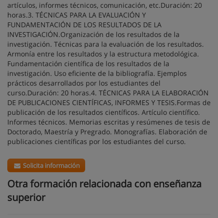
artículos, informes técnicos, comunicación, etc.Duración: 20
horas.3. TÉCNICAS PARA LA EVALUACIÓN Y
FUNDAMENTACIÓN DE LOS RESULTADOS DE LA
INVESTIGACIÓN.Organización de los resultados de la
investigación. Técnicas para la evaluación de los resultados.
Armonía entre los resultados y la estructura metodológica.
Fundamentación científica de los resultados de la
investigación. Uso eficiente de la bibliografía. Ejemplos
prácticos desarrollados por los estudiantes del
curso.Duración: 20 horas.4. TÉCNICAS PARA LA ELABORACIÓN
DE PUBLICACIONES CIENTÍFICAS, INFORMES Y TESIS.Formas de
publicación de los resultados científicos. Artículo científico.
Informes técnicos. Memorias escritas y resúmenes de tesis de
Doctorado, Maestría y Pregrado. Monografías. Elaboración de
publicaciones científicas por los estudiantes del curso.
Solicita información
Otra formación relacionada con enseñanza
superior