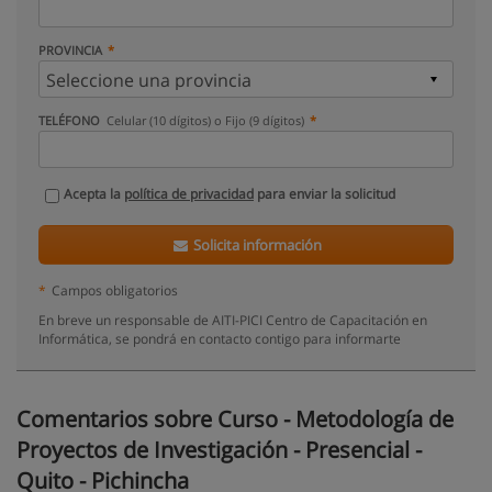
PROVINCIA
TELÉFONO
Celular (10 dígitos) o Fijo (9 dígitos)
Acepta la
política de privacidad
para enviar la solicitud
Solicita información
*
Campos obligatorios
En breve un responsable de AITI-PICI Centro de Capacitación en
Informática, se pondrá en contacto contigo para informarte
Comentarios sobre Curso - Metodología de
Proyectos de Investigación - Presencial -
Quito - Pichincha