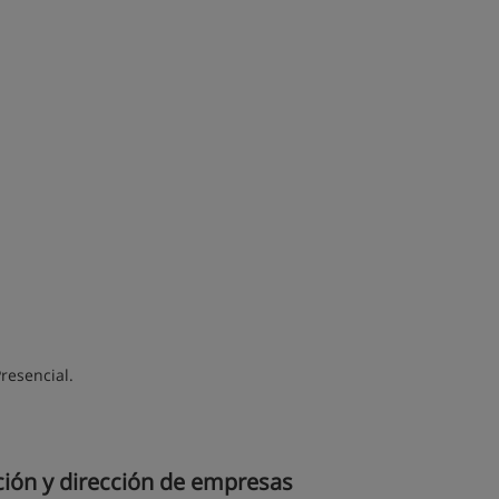
Presencial.
ción y dirección de empresas