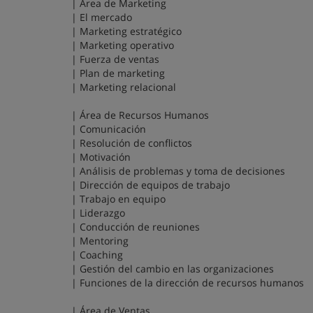
| Área de Marketing
| El mercado
| Marketing estratégico
| Marketing operativo
| Fuerza de ventas
| Plan de marketing
| Marketing relacional
| Área de Recursos Humanos
| Comunicación
| Resolución de conflictos
| Motivación
| Análisis de problemas y toma de decisiones
| Dirección de equipos de trabajo
| Trabajo en equipo
| Liderazgo
| Conducción de reuniones
| Mentoring
| Coaching
| Gestión del cambio en las organizaciones
| Funciones de la dirección de recursos humanos
| Área de Ventas