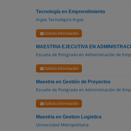
Tecnología en Emprendimiento
Argos Tecnológico Argos
Solicita información
MAESTRIA EJECUTIVA EN ADMINISTRA
Escuela de Postgrado en Administración de Emp
Solicita información
Maestria en Gestión de Proyectos
Escuela de Postgrado en Administración de Emp
Solicita información
Maestria en Gestion Logistica
Universidad Metropolitana