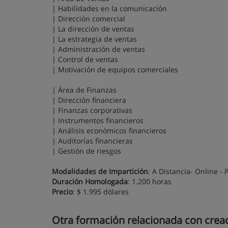
| Habilidades en la comunicación
| Dirección comercial
| La dirección de ventas
| La estrategia de ventas
| Administración de ventas
| Control de ventas
| Motivación de equipos comerciales
| Área de Finanzas
| Dirección financiera
| Finanzas corporativas
| Instrumentos financieros
| Análisis económicos financieros
| Auditorías financieras
| Gestión de riesgos
Modalidades de Impartición
: A Distancia- Online - 
Duración Homologada
: 1.200 horas
Precio
: $ 1.995 dólares
Otra formación relacionada con crea