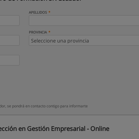
APELLIDOS
PROVINCIA
or, se pondrá en contacto contigo para informarte
cción en Gestión Empresarial - Online