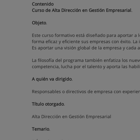
Contenido
Curso de Alta Dirección en Gestión Empresarial
.
Objeto
.
Este curso formativo está diseñado para aportar a
forma eficaz y eficiente sus empresas con éxito. La 
Es aportar una visión global de la empresa y cada a
La filosofía del programa también enfatiza los nuev
competencia, lucha por el talento y aporta las habi
A quién va dirigido
.
Responsables o directivos de empresa con experien
Título otorgado
.
Alta Dirección en Gestión Empresarial
Temario
.