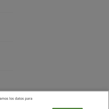
amos los datos para