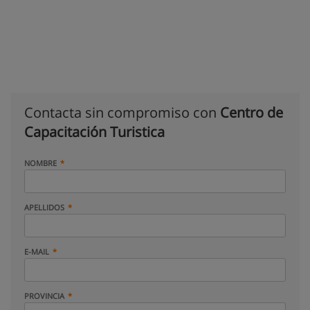
Contacta sin compromiso con
Centro de
Capacitación Turistica
NOMBRE
APELLIDOS
E-MAIL
PROVINCIA