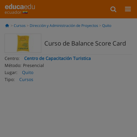
ecuador
Cursos
Dirección y Administración de Proyectos
Quito
Curso de Balance Score Card
Centro:
Centro de Capacitación Turistica
Método:
Presencial
Lugar:
Quito
Tipo:
Cursos