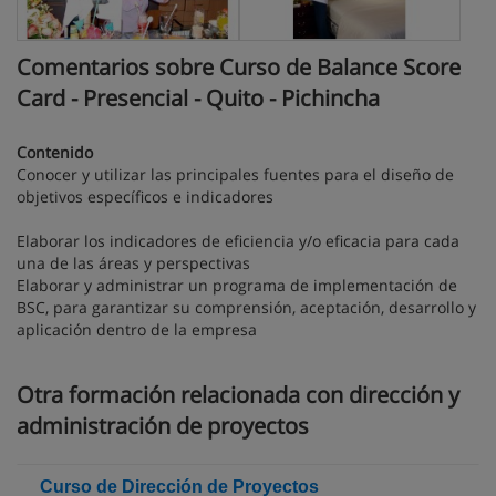
Comentarios sobre Curso de Balance Score
Card - Presencial - Quito - Pichincha
Contenido
Conocer y utilizar las principales fuentes para el diseño de
objetivos específicos e indicadores
Elaborar los indicadores de eficiencia y/o eficacia para cada
una de las áreas y perspectivas
Elaborar y administrar un programa de implementación de
BSC, para garantizar su comprensión, aceptación, desarrollo y
aplicación dentro de la empresa
Otra formación relacionada con dirección y
administración de proyectos
Curso de Dirección de Proyectos