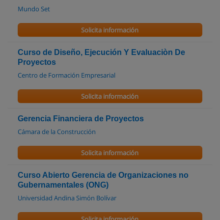
Mundo Set
Solicita información
Curso de Diseño, Ejecución Y Evaluaciòn De
Proyectos
Centro de Formación Empresarial
Solicita información
Gerencia Financiera de Proyectos
Cámara de la Construcción
Solicita información
Curso Abierto Gerencia de Organizaciones no
Gubernamentales (ONG)
Universidad Andina Simón Bolívar
Solicita información