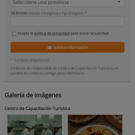
TELÉFONO
Celular (10 dígitos) o Fijo (9 dígitos)
Acepta la
política de privacidad
para enviar la solicitud
Solicita información
*
Campos obligatorios
En breve un responsable de Centro de Capacitación Turistica, se
pondrá en contacto contigo para informarte
Galería de imágenes
Centro de Capacitación Turistica