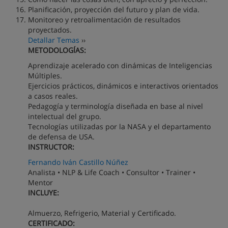
Planificación, proyección del futuro y plan de vida.
Monitoreo y retroalimentación de resultados
proyectados.
Detallar Temas
››
METODOLOGÍAS:
Aprendizaje acelerado con dinámicas de Inteligencias
Múltiples.
Ejercicios prácticos, dinámicos e interactivos orientados
a casos reales.
Pedagogía y terminología diseñada en base al nivel
intelectual del grupo.
Tecnologías utilizadas por la NASA y el departamento
de defensa de USA.
INSTRUCTOR:
Fernando Iván Castillo Núñez
Analista • NLP & Life Coach • Consultor • Trainer •
Mentor
INCLUYE:
Almuerzo, Refrigerio, Material y Certificado.
CERTIFICADO: