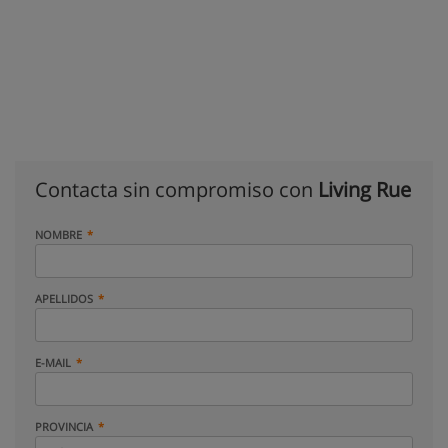
Contacta sin compromiso con
Living Rue
NOMBRE
APELLIDOS
E-MAIL
PROVINCIA