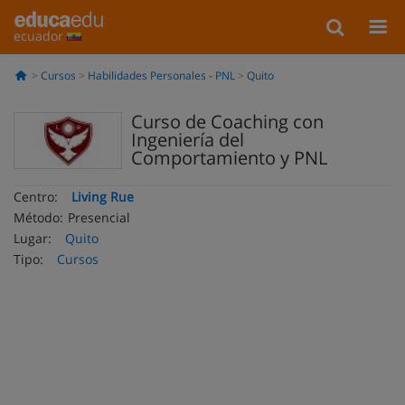
ecuador
Cursos
Habilidades Personales - PNL
Quito
Curso de Coaching con
Ingeniería del
Comportamiento y PNL
Centro:
Living Rue
Método:
Presencial
Lugar:
Quito
Tipo:
Cursos