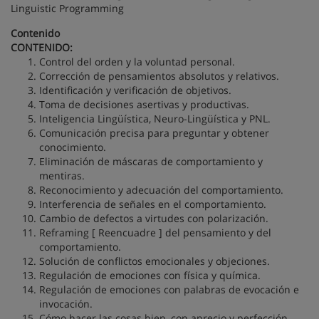
Linguistic Programming
Contenido
CONTENIDO:
Control del orden y la voluntad personal.
Corrección de pensamientos absolutos y relativos.
Identificación y verificación de objetivos.
Toma de decisiones asertivas y productivas.
Inteligencia Lingüística, Neuro-Lingüística y PNL.
Comunicación precisa para preguntar y obtener
conocimiento.
Eliminación de máscaras de comportamiento y
mentiras.
Reconocimiento y adecuación del comportamiento.
Interferencia de señales en el comportamiento.
Cambio de defectos a virtudes con polarización.
Reframing [ Reencuadre ] del pensamiento y del
comportamiento.
Solución de conflictos emocionales y objeciones.
Regulación de emociones con física y química.
Regulación de emociones con palabras de evocación e
invocación.
Cómo hacer las cosas bien, con aprecio y perfección.