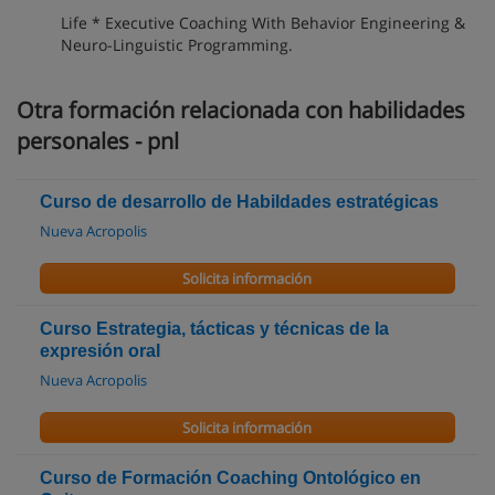
Life * Executive Coaching With Behavior Engineering &
Neuro-Linguistic Programming.
Otra formación relacionada con habilidades
personales - pnl
Curso de desarrollo de Habildades estratégicas
Nueva Acropolis
Solicita información
Curso Estrategia, tácticas y técnicas de la
expresión oral
Nueva Acropolis
Solicita información
Curso de Formación Coaching Ontológico en