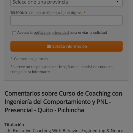
TELÉFONO
Celular (10 dígitos) o Fijo (9 dígitos)
Acepta la
política de privacidad
para enviar la solicitud
Solicita información
*
Campos obligatorios
En breve un responsable de Living Rue, se pondrá en contacto
contigo para informarte
Comentarios sobre Curso de Coaching con
Ingeniería del Comportamiento y PNL -
Presencial - Quito - Pichincha
Titulación
Life Executive Coaching With Behavior Engineering & Neuro-