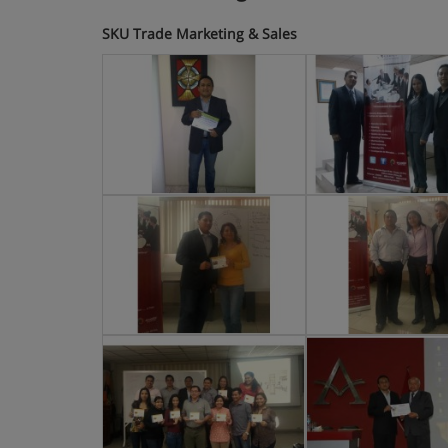
SKU Trade Marketing & Sales