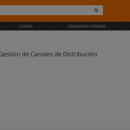
CURSOS
EDUCACIÓN SUPERIOR
Gestión de Canales de Distribución