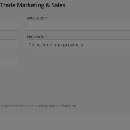
Trade Marketing & Sales
APELLIDOS
PROVINCIA
 se pondrá en contacto contigo para informarte