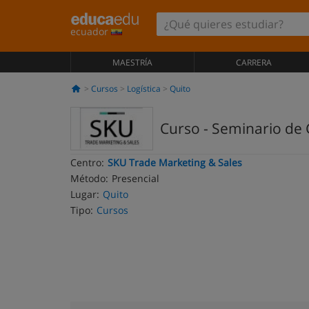
ecuador
MAESTRÍA
CARRERA
Cursos
Logística
Quito
Curso - Seminario de 
Centro:
SKU Trade Marketing & Sales
Método:
Presencial
Lugar:
Quito
Tipo:
Cursos