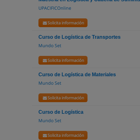
UPACIFICOnline
Solicita información
Curso de Logística de Transportes
Mundo Set
Solicita información
Curso de Logística de Materiales
Mundo Set
Solicita información
Curso de Logística
Mundo Set
Solicita información