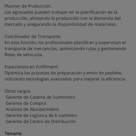
Planner de Producción.
Los egresados pueden trabajar en la planificación de la
producción, alineando la producción con la demanda del
mercado y asegurando la disponibilidad de materiales.
Coordinador de Transporte.
En esta función, los profesionales planifican y supervisan el
transporte de mercancías, optimizando rutas y gestionando
flotas de vehículos.
Especialista en Fulfillment.
Optimiza los procesos de preparación y envío de pedidos,
utilizando tecnologías avanzadas para mejorar la eficiencia.
Otros cargos.
Gerente de Cadena de Suministro
Gerente de Compra
Analista de Abastecimient
Gerente de Logística de E-commerc
Gerente de Centro de Distribución
Temario
: