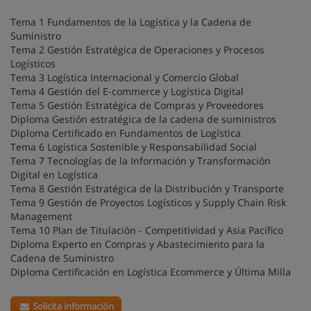
Tema 1 Fundamentos de la Logística y la Cadena de
Suministro
Tema 2 Gestión Estratégica de Operaciones y Procesos
Logísticos
Tema 3 Logística Internacional y Comercio Global
Tema 4 Gestión del E-commerce y Logística Digital
Tema 5 Gestión Estratégica de Compras y Proveedores
Diploma Gestión estratégica de la cadena de suministros
Diploma Certificado en Fundamentos de Logística
Tema 6 Logística Sostenible y Responsabilidad Social
Tema 7 Tecnologías de la Información y Transformación
Digital en Logística
Tema 8 Gestión Estratégica de la Distribución y Transporte
Tema 9 Gestión de Proyectos Logísticos y Supply Chain Risk
Management
Tema 10 Plan de Titulación - Competitividad y Asia Pacífico
Diploma Experto en Compras y Abastecimiento para la
Cadena de Suministro
Diploma Certificación en Logística Ecommerce y Última Milla
Solicita información