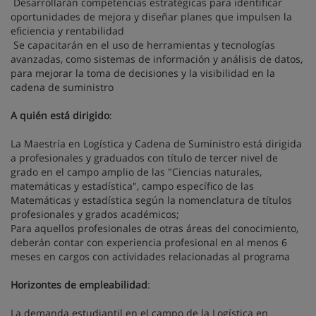
 Desarrollarán competencias estratégicas para identificar
oportunidades de mejora y diseñar planes que impulsen la
eficiencia y rentabilidad
 Se capacitarán en el uso de herramientas y tecnologías
avanzadas, como sistemas de información y análisis de datos,
para mejorar la toma de decisiones y la visibilidad en la
cadena de suministro
A quién está dirigido
:
La Maestría en Logística y Cadena de Suministro está dirigida
a profesionales y graduados con título de tercer nivel de
grado en el campo amplio de las "Ciencias naturales,
matemáticas y estadística", campo específico de las
Matemáticas y estadística según la nomenclatura de títulos
profesionales y grados académicos;
Para aquellos profesionales de otras áreas del conocimiento,
deberán contar con experiencia profesional en al menos 6
meses en cargos con actividades relacionadas al programa
Horizontes de empleabilidad
:
La demanda estudiantil en el campo de la Logística en