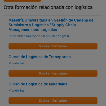
Otra formación relacionada con logística
Maestría Universitaria en Gestión de Cadena de
Suministro y Logística / Supply Chain
Management and Logistics
Universidad Internacional de Valencia (VIU)
Solicita información
Curso de Logística de Transportes
Mundo Set
Solicita información
Curso de Logística de Materiales
Mundo Set
Solicita información