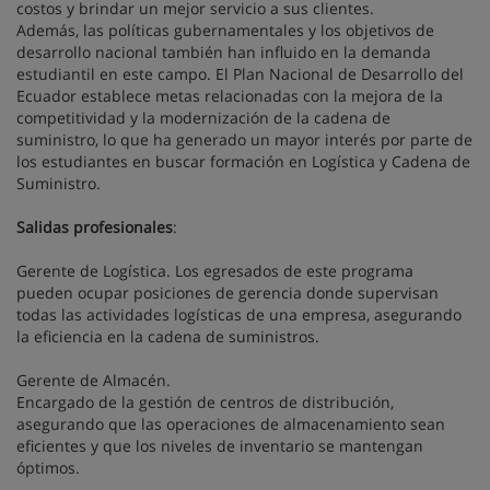
costos y brindar un mejor servicio a sus clientes.
Además, las políticas gubernamentales y los objetivos de
desarrollo nacional también han influido en la demanda
estudiantil en este campo. El Plan Nacional de Desarrollo del
Ecuador establece metas relacionadas con la mejora de la
competitividad y la modernización de la cadena de
suministro, lo que ha generado un mayor interés por parte de
los estudiantes en buscar formación en Logística y Cadena de
Suministro.
Salidas profesionales
:
Gerente de Logística. Los egresados de este programa
pueden ocupar posiciones de gerencia donde supervisan
todas las actividades logísticas de una empresa, asegurando
la eficiencia en la cadena de suministros.
Gerente de Almacén.
Encargado de la gestión de centros de distribución,
asegurando que las operaciones de almacenamiento sean
eficientes y que los niveles de inventario se mantengan
óptimos.