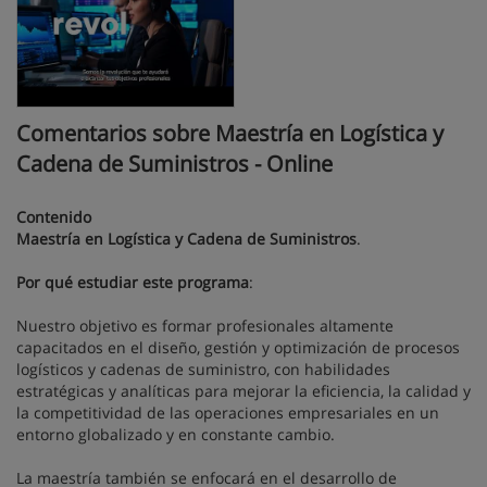
Comentarios sobre Maestría en Logística y
Cadena de Suministros - Online
Contenido
Maestría en Logística y Cadena de Suministros
.
Por qué estudiar este programa
:
Nuestro objetivo es formar profesionales altamente
capacitados en el diseño, gestión y optimización de procesos
logísticos y cadenas de suministro, con habilidades
estratégicas y analíticas para mejorar la eficiencia, la calidad y
la competitividad de las operaciones empresariales en un
entorno globalizado y en constante cambio.
La maestría también se enfocará en el desarrollo de