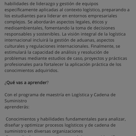
habilidades de liderazgo y gestión de equipos
específicamente aplicadas al contexto logístico, preparando a
los estudiantes para liderar en entornos empresariales
complejos. Se abordarán aspectos legales, éticos y
medioambientales, fomentando la toma de decisiones
responsables y sostenibles. La visión integral de la logística
internacional incluirá la gestión de aduanas, aspectos
culturales y regulaciones internacionales. Finalmente, se
estimulará la capacidad de análisis y resolución de
problemas mediante estudios de caso, proyectos y prácticas
profesionales para fortalecer la aplicación práctica de los
conocimientos adquiridos.
¿
Qué vas a aprender
?
Con el programa de maestría en Logística y Cadena de
Suministro
aprenderás:
 Conocimientos y habilidades fundamentales para analizar,
diseñar y optimizar procesos logísticos y de cadena de
suministro en diversas organizaciones