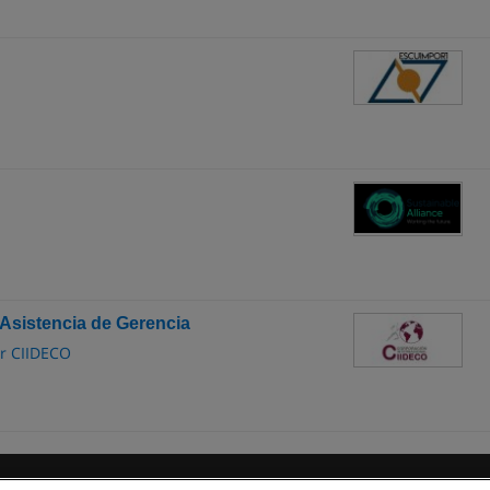
 Asistencia de Gerencia
or CIIDECO