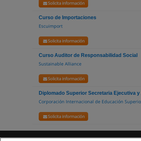
Solicita información
Curso de Importaciones
Escuimport
Solicita información
Curso Auditor de Responsabilidad Social
Sustainable Alliance
Solicita información
Diplomado Superior Secretaria Ejecutiva y
Corporación Internacional de Educación Superi
Solicita información