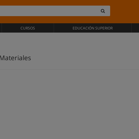
CURSOS
EDUCACIÓN SUPERIOR
 Materiales