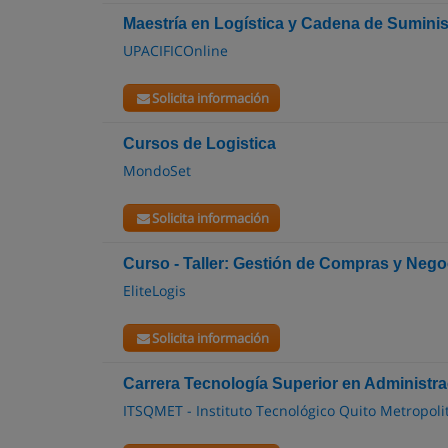
Maestría en Logística y Cadena de Suminis
UPACIFICOnline
Solicita información
Cursos de Logistica
MondoSet
Solicita información
Curso - Taller: Gestión de Compras y Nego
EliteLogis
Solicita información
Carrera Tecnología Superior en Administr
ITSQMET - Instituto Tecnológico Quito Metropoli