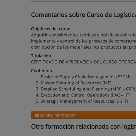
Comentarios sobre Curso de Logística 
Objetivos del curso
Adquirir conocimientos teóricos y prácticos sobre la 
implemento y control de los procesos de compra,m
distribución de los materiales, los productos en pr
Titulación
CERTIFICADO DE APROBACION DEL CURSO OTORGAD
Contenido
1. Basics of Supply Chain Management (BSCM)
2. Master Planning of Resources (MP)
3. Detailed Scheduling and Planning (MRP – CRP
4. Execution and Control Operations (PAC – JIT)
5. Strategic Management of Resources (S & T)
Solicita información
Otra formación relacionada con logís