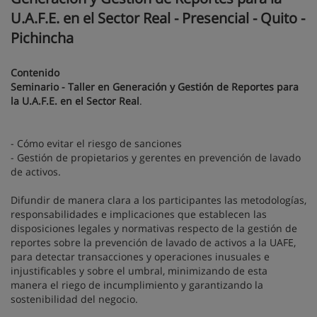
U.A.F.E. en el Sector Real - Presencial - Quito -
Pichincha
Contenido
Seminario - Taller en Generación y Gestión de Reportes para
la U.A.F.E. en el Sector Real
.
- Cómo evitar el riesgo de sanciones
- Gestión de propietarios y gerentes en prevención de lavado
de activos.
Difundir de manera clara a los participantes las metodologías,
responsabilidades e implicaciones que establecen las
disposiciones legales y normativas respecto de la gestión de
reportes sobre la prevención de lavado de activos a la UAFE,
para detectar transacciones y operaciones inusuales e
injustificables y sobre el umbral, minimizando de esta
manera el riego de incumplimiento y garantizando la
sostenibilidad del negocio.