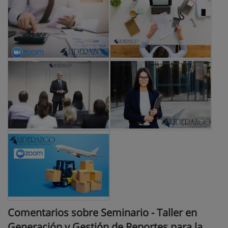
Comentarios sobre Seminario - Taller en
Generación y Gestión de Reportes para la