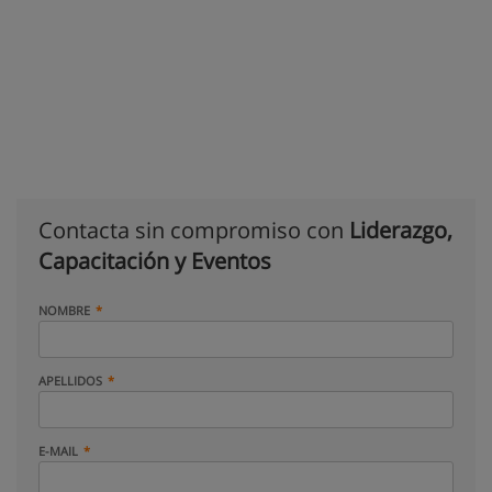
Contacta sin compromiso con
Liderazgo,
Capacitación y Eventos
NOMBRE
APELLIDOS
E-MAIL