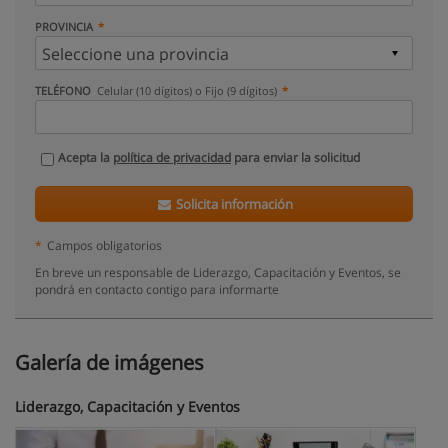
PROVINCIA
TELÉFONO
Celular (10 dígitos) o Fijo (9 dígitos)
Acepta la
política de privacidad
para enviar la solicitud
Solicita información
*
Campos obligatorios
En breve un responsable de Liderazgo, Capacitación y Eventos, se
pondrá en contacto contigo para informarte
Galería de imágenes
Liderazgo, Capacitación y Eventos