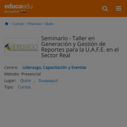
ecuador
Cursos
Finanzas
Quito
Seminario - Taller en
Generación y Gestión de
Reportes para la U.A.F.E. en el
Sector Real
Centro:
Liderazgo, Capacitación y Eventos
Método:
Presencial
Lugar:
Quito
,
Guayaquil
Tipo:
Cursos