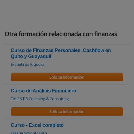
Otra formación relacionada con finanzas
Curso de Finanzas Personales, Cashflow en
Quito y Guayaquil
Escuela de Riqueza
Solicita información
Curso de Análisis Financiero
TALENTIS Coaching & Consulting
Solicita información
Curso - Excel completo
Elisaba School Quito