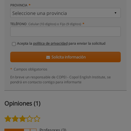
PROVINCIA
TELÉFONO
Celular (10 dígitos) o Fijo (9 dígitos)
Acepta la
política de privacidad
para enviar la solicitud
Solicita información
*
Campos obligatorios
En breve un responsable de COPEI - Copol English Institute, se
pondrá en contacto contigo para informarte
Opiniones (1)
Profesores (3)