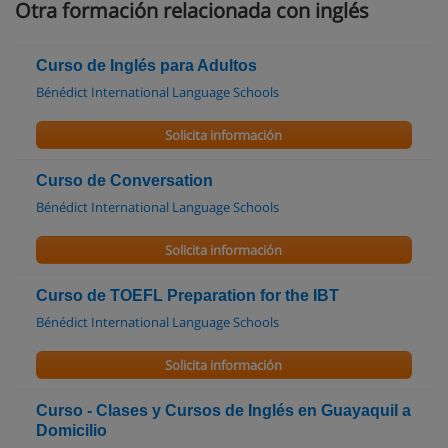
Otra formación relacionada con inglés
Curso de Inglés para Adultos
Bénédict International Language Schools
Solicita información
Curso de Conversation
Bénédict International Language Schools
Solicita información
Curso de TOEFL Preparation for the IBT
Bénédict International Language Schools
Solicita información
Curso - Clases y Cursos de Inglés en Guayaquil a
Domicilio