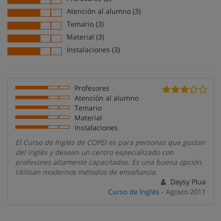
Atención al alumno (3)
Temario (3)
Material (3)
Instalaciones (3)
Profesores
Atención al alumno
Temario
Material
Instalaciones
El Curso de Inglés de COPEI es para personas que gustan
del inglés y desean un centro especializado con
profesores altamente capacitados. Es una buena opción.
Utilizan modernos métodos de enseñanza.
Daysy Plua
Curso de Inglés
- Agosto 2011