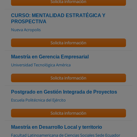
Solicita información
CURSO: MENTALIDAD ESTRATÉGICA Y
PROSPECTIVA
Nueva Acropolis
Solicita información
Maestría en Gerencia Empresarial
Universidad Tecnológica América
Solicita información
Postgrado en Gestión Integrada de Proyectos
Escuela Politécnica del Ejército
Solicita información
Maestría en Desarrollo Local y territorio
Facultad Latinoamericana de Ciencias Sociales Sede Ecuador