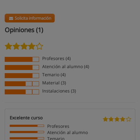
Solicita información
Opiniones (1)
Profesores (4)
Atención al alumno (4)
Temario (4)
Material (3)
Instalaciones (3)
Excelente curso
Profesores
Atención al alumno
Temario