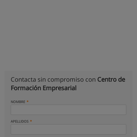
Contacta sin compromiso con
Centro de
Formación Empresarial
NOMBRE
APELLIDOS