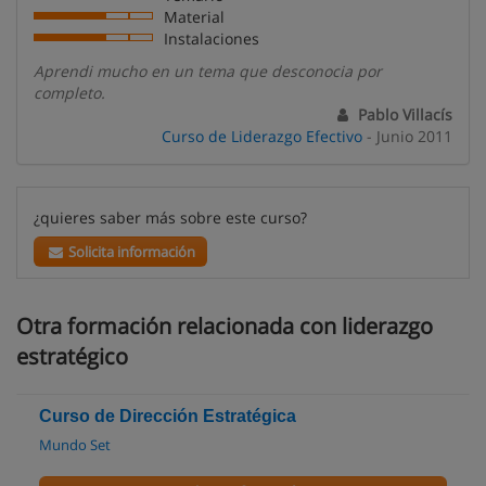
Material
Instalaciones
Aprendi mucho en un tema que desconocia por
completo.
Pablo Villacís
Curso de Liderazgo Efectivo
- Junio 2011
¿quieres saber más sobre este curso?
Solicita información
Otra formación relacionada con liderazgo
estratégico
Curso de Dirección Estratégica
Mundo Set