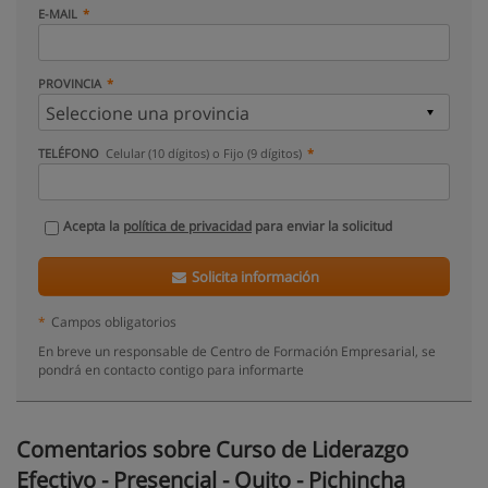
E-MAIL
PROVINCIA
TELÉFONO
Celular (10 dígitos) o Fijo (9 dígitos)
Acepta la
política de privacidad
para enviar la solicitud
Solicita información
*
Campos obligatorios
En breve un responsable de Centro de Formación Empresarial, se
pondrá en contacto contigo para informarte
Comentarios sobre Curso de Liderazgo
Efectivo - Presencial - Quito - Pichincha