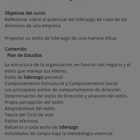
Objetivos del curso
Reflexionar sobre el potencial del liderazgo de cada de los
directivos de una empresa
Proyectar su estilo de liderazgo de una manera eficaz
Contenido
¨
Plan de Estudios
La estructura de la organización, en función del negocio y el
estilo que maneja sus líderes.
Estilo de
liderazgo
personal
Comportamiento Estructural y Comportamiento Social
Los principales estilos de comportamiento de dirección
Determinación del estilo de Dirección y alcances del estilo.
Propia percepción del estilo
Adaptabilidad del estilo
Teoría del Ciclo de vida
Estilos efectivos.
Refuerzo a cada estilo de l
iderazgo
Actividades de campo bajo la metodología vivencial