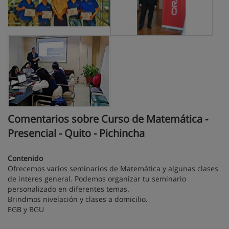
Comentarios sobre Curso de Matemática -
Presencial - Quito - Pichincha
Contenido
Ofrecemos varios seminarios de Matemática y algunas clases
de interes general. Podemos organizar tu seminario
personalizado en diferentes temas.
Brindmos nivelación y clases a domicilio.
EGB y BGU