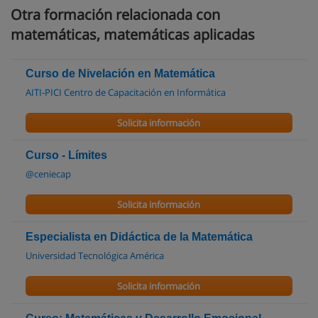
Otra formación relacionada con
matemáticas, matemáticas aplicadas
Curso de Nivelación en Matemática
AITI-PICI Centro de Capacitación en Informática
Solicita información
Curso - Límites
@ceniecap
Solicita información
Especialista en Didáctica de la Matemática
Universidad Tecnológica América
Solicita información