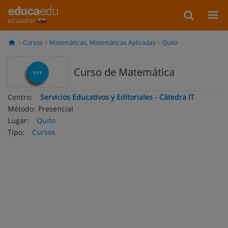
ecuador
Cursos
Matemáticas, Matemáticas Aplicadas
Quito
Curso de Matemática
Centro:
Servicios Educativos y Editoriales - Cátedra IT
Método:
Presencial
Lugar:
Quito
Tipo:
Cursos