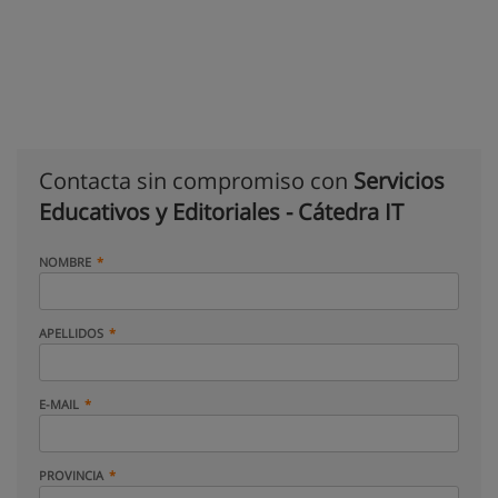
Contacta sin compromiso con
Servicios
Educativos y Editoriales - Cátedra IT
NOMBRE
APELLIDOS
E-MAIL
PROVINCIA