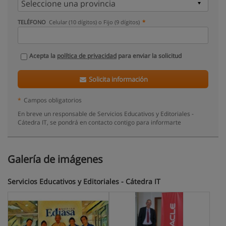
TELÉFONO
Celular (10 dígitos) o Fijo (9 dígitos)
Acepta la
política de privacidad
para enviar la solicitud
Solicita información
*
Campos obligatorios
En breve un responsable de Servicios Educativos y Editoriales -
Cátedra IT, se pondrá en contacto contigo para informarte
Galería de imágenes
Servicios Educativos y Editoriales - Cátedra IT