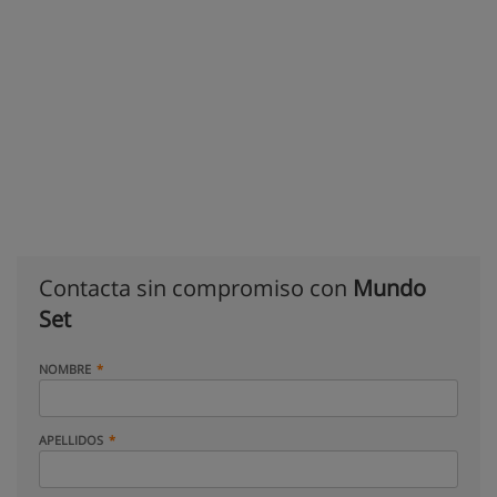
Contacta sin compromiso con
Mundo
Set
NOMBRE
APELLIDOS