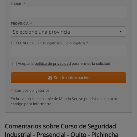
E-MAIL
PROVINCIA
TELÉFONO
Celular (10 dígitos) o Fijo (9 dígitos)
Acepta la
política de privacidad
para enviar la solicitud
Solicita información
*
Campos obligatorios
En breve un responsable de Mundo Set, se pondrá en contacto
contigo para informarte
Comentarios sobre Curso de Seguridad
Industrial - Presencial - Quito - Pichincha