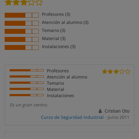
Profesores (3)
Atención al alumno (3)
Temario (3)
Material (3)
Instalaciones (3)
Profesores
Atención al alumno
Temario
Material
Instalaciones
Es un gran centro.
Cristian Oto
Curso de Seguridad Industrial
- Junio 2011