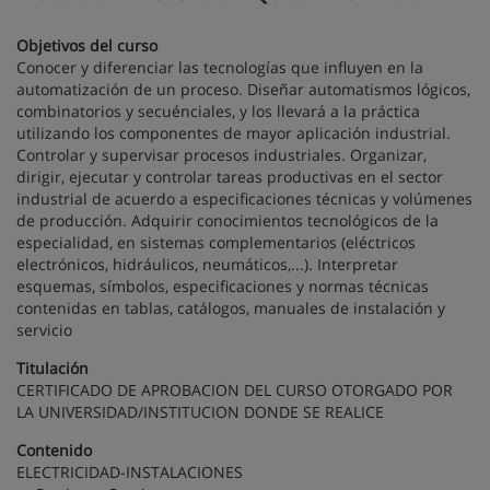
Objetivos del curso
Conocer y diferenciar las tecnologías que influyen en la
automatización de un proceso. Diseñar automatismos lógicos,
combinatorios y secuénciales, y los llevará a la práctica
utilizando los componentes de mayor aplicación industrial.
Controlar y supervisar procesos industriales. Organizar,
dirigir, ejecutar y controlar tareas productivas en el sector
industrial de acuerdo a especificaciones técnicas y volúmenes
de producción. Adquirir conocimientos tecnológicos de la
especialidad, en sistemas complementarios (eléctricos
electrónicos, hidráulicos, neumáticos,...). Interpretar
esquemas, símbolos, especificaciones y normas técnicas
contenidas en tablas, catálogos, manuales de instalación y
servicio
Titulación
CERTIFICADO DE APROBACION DEL CURSO OTORGADO POR
LA UNIVERSIDAD/INSTITUCION DONDE SE REALICE
Contenido
ELECTRICIDAD-INSTALACIONES