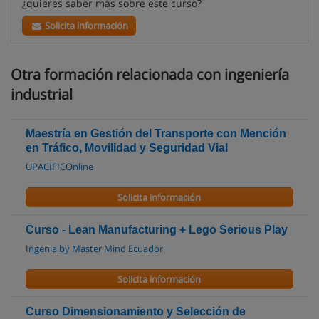
¿quieres saber más sobre este curso?
Solicita información
Otra formación relacionada con ingeniería
industrial
Maestría en Gestión del Transporte con Mención
en Tráfico, Movilidad y Seguridad Vial
UPACIFICOnline
Solicita información
Curso - Lean Manufacturing + Lego Serious Play
Ingenia by Master Mind Ecuador
Solicita información
Curso Dimensionamiento y Selección de