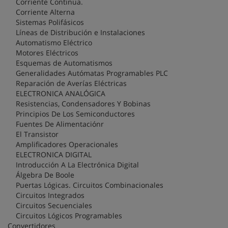
Corriente Continua.
Corriente Alterna
Sistemas Polifásicos
Líneas de Distribución e Instalaciones
Automatismo Eléctrico
Motores Eléctricos
Esquemas de Automatismos
Generalidades Autómatas Programables PLC
Reparación de Averías Eléctricas
ELECTRONICA ANALÓGICA
Resistencias, Condensadores Y Bobinas
Principios De Los Semiconductores
Fuentes De Alimentaciónr
El Transistor
Amplificadores Operacionales
ELECTRONICA DIGITAL
Introducción A La Electrónica Digital
Álgebra De Boole
Puertas Lógicas. Circuitos Combinacionales
Circuitos Integrados
Circuitos Secuenciales
Circuitos Lógicos Programables
Convertidores