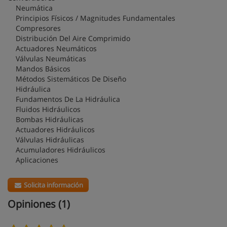
Neumática
Principios Físicos / Magnitudes Fundamentales
Compresores
Distribución Del Aire Comprimido
Actuadores Neumáticos
Válvulas Neumáticas
Mandos Básicos
Métodos Sistemáticos De Diseño
Hidráulica
Fundamentos De La Hidráulica
Fluidos Hidráulicos
Bombas Hidráulicas
Actuadores Hidráulicos
Válvulas Hidráulicas
Acumuladores Hidráulicos
Aplicaciones
Solicita información
Opiniones (1)