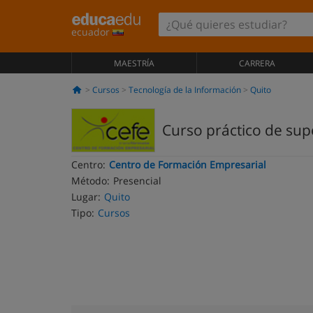
ecuador
MAESTRÍA
CARRERA
Cursos
Tecnología de la Información
Quito
Curso práctico de sup
Centro:
Centro de Formación Empresarial
Método:
Presencial
Lugar:
Quito
Tipo:
Cursos