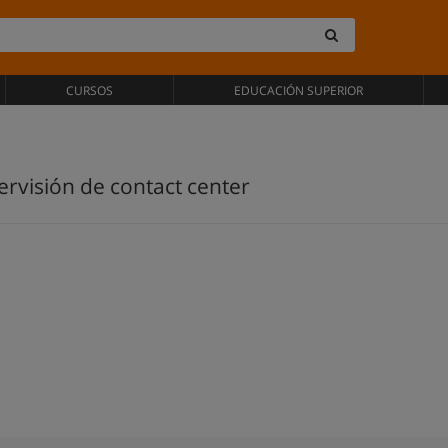
CURSOS
EDUCACIÓN SUPERIOR
ervisión de contact center