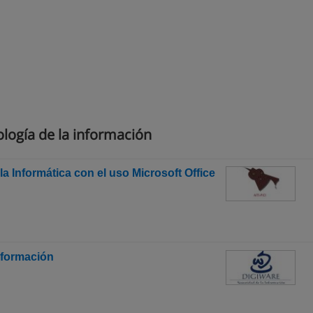
logía de la información
la Informática con el uso Microsoft Office
nformación