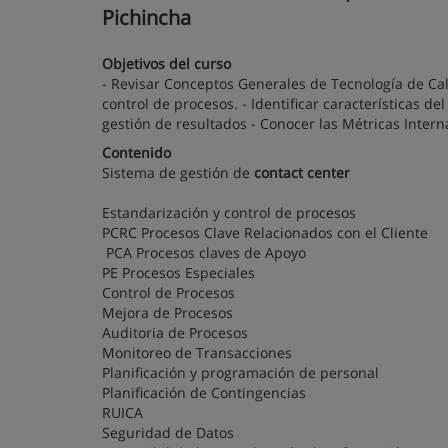
Pichincha
Objetivos del curso
- Revisar Conceptos Generales de Tecnología de Cal
control de procesos. - Identificar características d
gestión de resultados - Conocer las Métricas Interna
Contenido
Sistema de gestión de
contact center
Estandarización y control de procesos
PCRC Procesos Clave Relacionados con el Cliente
PCA Procesos claves de Apoyo
PE Procesos Especiales
Control de Procesos
Mejora de Procesos
Auditoria de Procesos
Monitoreo de Transacciones
Planificación y programación de personal
Planificación de Contingencias
RUICA
Seguridad de Datos