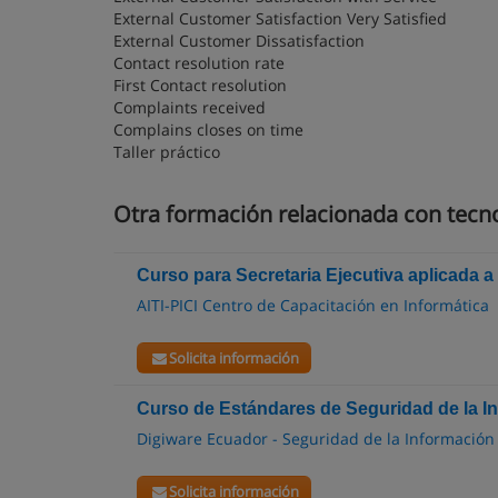
External Customer Satisfaction Very Satisfied
External Customer Dissatisfaction
Contact resolution rate
First Contact resolution
Complaints received
Complains closes on time
Taller práctico
Otra formación relacionada con tecno
Curso para Secretaria Ejecutiva aplicada a 
AITI-PICI Centro de Capacitación en Informática
Solicita información
Curso de Estándares de Seguridad de la I
Digiware Ecuador - Seguridad de la Información
Solicita información