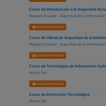
Curso de Introducción a la Seguridad de l
Digiware Ecuador - Seguridad de la Información
Solicita información
Curso de Oficial de Seguridad de la Inform
Digiware Ecuador - Seguridad de la Información
Solicita información
Curso de Tecnologías de Información Aplic
Mundo Set
Solicita información
Curso de Innovación Tecnológica
Mundo Set