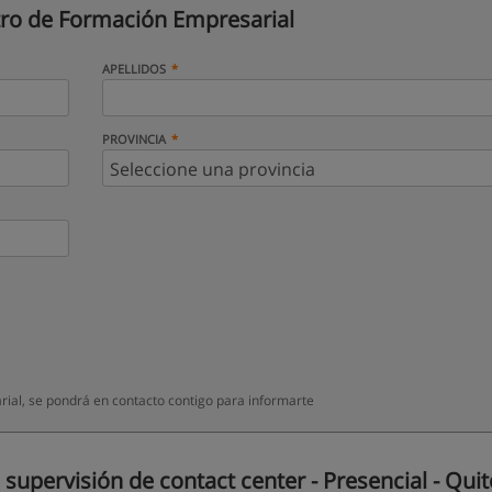
ro de Formación Empresarial
APELLIDOS
PROVINCIA
ial, se pondrá en contacto contigo para informarte
upervisión de contact center - Presencial - Quit