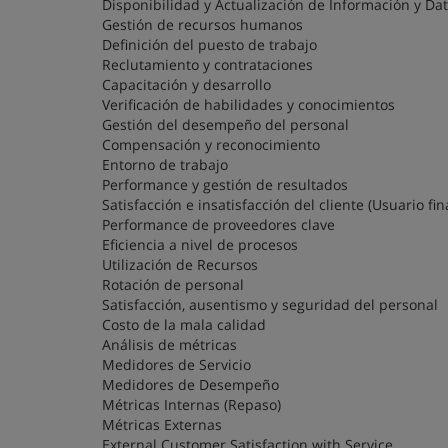
Disponibilidad y Actualización de Información y Da
Gestión de recursos humanos
Definición del puesto de trabajo
Reclutamiento y contrataciones
Capacitación y desarrollo
Verificación de habilidades y conocimientos
Gestión del desempeño del personal
Compensación y reconocimiento
Entorno de trabajo
Performance y gestión de resultados
Satisfacción e insatisfacción del cliente (Usuario fin
Performance de proveedores clave
Eficiencia a nivel de procesos
Utilización de Recursos
Rotación de personal
Satisfacción, ausentismo y seguridad del personal
Costo de la mala calidad
Análisis de métricas
Medidores de Servicio
Medidores de Desempeño
Métricas Internas (Repaso)
Métricas Externas
External Customer Satisfaction with Service