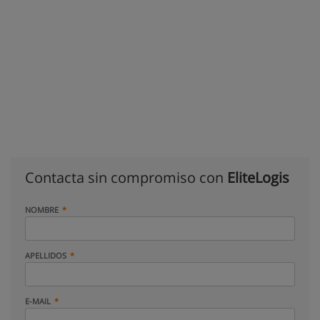
Contacta sin compromiso con
EliteLogis
NOMBRE
APELLIDOS
E-MAIL