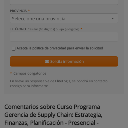
PROVINCIA
TELÉFONO
Celular (10 dígitos) o Fijo (9 dígitos)
Acepta la
política de privacidad
para enviar la solicitud
Solicita información
*
Campos obligatorios
En breve un responsable de EliteLogis, se pondrá en contacto
contigo para informarte
Comentarios sobre Curso Programa
Gerencia de Supply Chain: Estrategia,
Finanzas, Planificación - Presencial -