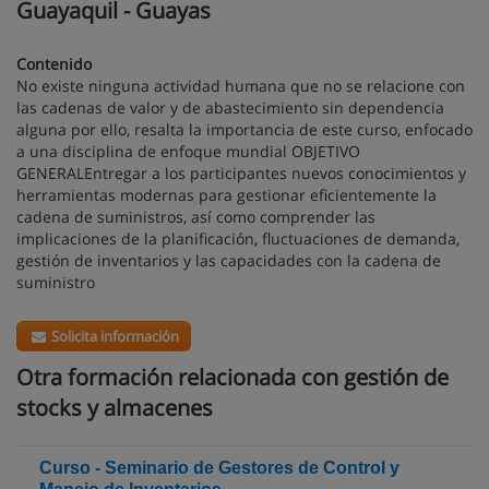
Guayaquil - Guayas
Contenido
No existe ninguna actividad humana que no se relacione con
las cadenas de valor y de abastecimiento sin dependencia
alguna por ello, resalta la importancia de este curso, enfocado
a una disciplina de enfoque mundial OBJETIVO
GENERALEntregar a los participantes nuevos conocimientos y
herramientas modernas para gestionar eficientemente la
cadena de suministros, así como comprender las
implicaciones de la planificación, fluctuaciones de demanda,
gestión de inventarios y las capacidades con la cadena de
suministro
Solicita información
Otra formación relacionada con gestión de
stocks y almacenes
Curso - Seminario de Gestores de Control y