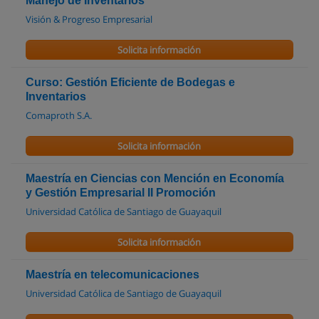
Manejo de Inventarios
Visión & Progreso Empresarial
Solicita información
Curso: Gestión Eficiente de Bodegas e
Inventarios
Comaproth S.A.
Solicita información
Maestría en Ciencias con Mención en Economía
y Gestión Empresarial II Promoción
Universidad Católica de Santiago de Guayaquil
Solicita información
Maestría en telecomunicaciones
Universidad Católica de Santiago de Guayaquil