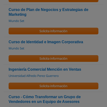
Curso de Plan de Negocios y Estrategias de
Marketing
Mundo Set
Solicita información
Curso de Identidad e Imagen Corporativa
Mundo Set
Solicita información
Ingeniería Comercial Mención en Ventas
Universidad Alfredo Perez Guerrero
Solicita información
Curso - Cómo Transformar un Grupo de
Vendedores en un Equipo de Asesores