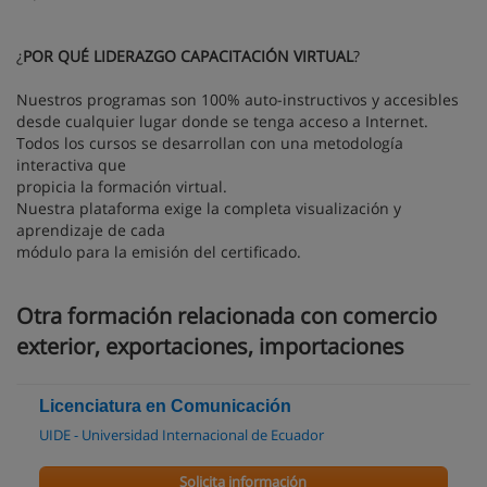
¿
POR QUÉ LIDERAZGO CAPACITACIÓN VIRTUAL
?
Nuestros programas son 100% auto-instructivos y accesibles
desde cualquier lugar donde se tenga acceso a Internet.
Todos los cursos se desarrollan con una metodología
interactiva que
propicia la formación virtual.
Nuestra plataforma exige la completa visualización y
aprendizaje de cada
módulo para la emisión del certificado.
Otra formación relacionada con comercio
exterior, exportaciones, importaciones
Licenciatura en Comunicación
UIDE - Universidad Internacional de Ecuador
Solicita información