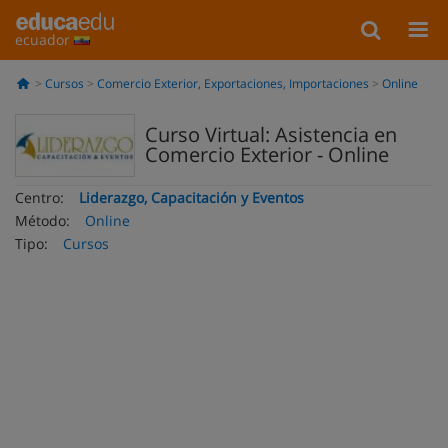
ecuador
Cursos
Comercio Exterior, Exportaciones, Importaciones
Online
Curso Virtual: Asistencia en
Comercio Exterior - Online
Centro:
Liderazgo, Capacitación y Eventos
Método:
Online
Tipo:
Cursos