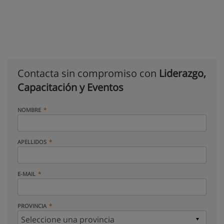
Contacta sin compromiso con
Liderazgo,
Capacitación y Eventos
NOMBRE
APELLIDOS
E-MAIL
PROVINCIA