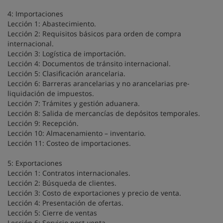
4: Importaciones
Lección 1: Abastecimiento.
Lección 2: Requisitos básicos para orden de compra
internacional.
Lección 3: Logística de importación.
Lección 4: Documentos de tránsito internacional.
Lección 5: Clasificación arancelaria.
Lección 6: Barreras arancelarias y no arancelarias pre-
liquidación de impuestos.
Lección 7: Trámites y gestión aduanera.
Lección 8: Salida de mercancías de depósitos temporales.
Lección 9: Recepción.
Lección 10: Almacenamiento – inventario.
Lección 11: Costeo de importaciones.
5: Exportaciones
Lección 1: Contratos internacionales.
Lección 2: Búsqueda de clientes.
Lección 3: Costo de exportaciones y precio de venta.
Lección 4: Presentación de ofertas.
Lección 5: Cierre de ventas
Lección 6: Servicio post-venta.