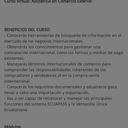
Curso Virtual: Asistencia en Comercio Exterior
.
BENEFICIOS DEL CURSO
.
- Conocerás herramientas de búsqueda de información en el
mercado de los negocios internacionales.
- Obtendrás los conocimientos para gestionar una
contratación internacional, como las formas y medios de pago
existentes.
- Manejarás términos internacionales de comercio para
comprender las responsabilidades inherentes de los
compradores y vendedores al en la compra-venta
internacional.
- Conocerás los requisitos documentales y aduaneros para
llevar a cabo una importación y exportación.
- Vas a ser capaz de reconocer y manejar las principales
funciones del sistema ECUAPASS y la Ventanilla Única
Ecuatoriana.
Módulos
: