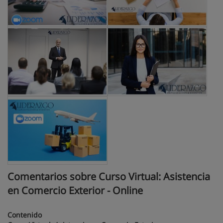
Comentarios sobre Curso Virtual: Asistencia
en Comercio Exterior - Online
Contenido