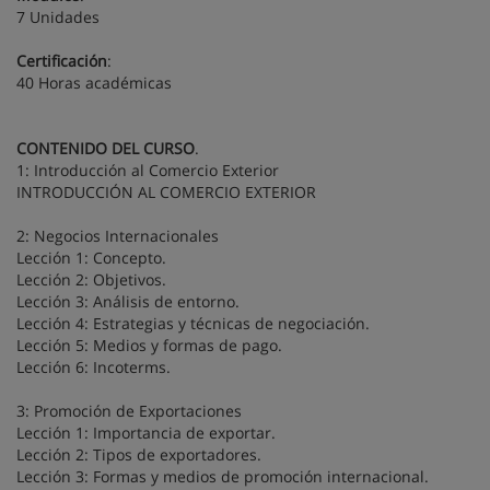
7 Unidades
Certificación
:
40 Horas académicas
CONTENIDO DEL CURSO
.
1: Introducción al Comercio Exterior
INTRODUCCIÓN AL COMERCIO EXTERIOR
2: Negocios Internacionales
Lección 1: Concepto.
Lección 2: Objetivos.
Lección 3: Análisis de entorno.
Lección 4: Estrategias y técnicas de negociación.
Lección 5: Medios y formas de pago.
Lección 6: Incoterms.
3: Promoción de Exportaciones
Lección 1: Importancia de exportar.
Lección 2: Tipos de exportadores.
Lección 3: Formas y medios de promoción internacional.