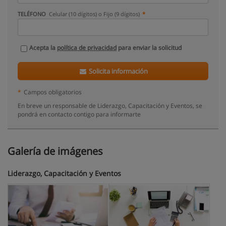
TELÉFONO
Celular (10 dígitos) o Fijo (9 dígitos)
Acepta la
política de privacidad
para enviar la solicitud
Solicita información
*
Campos obligatorios
En breve un responsable de Liderazgo, Capacitación y Eventos, se
pondrá en contacto contigo para informarte
Galería de imágenes
Liderazgo, Capacitación y Eventos