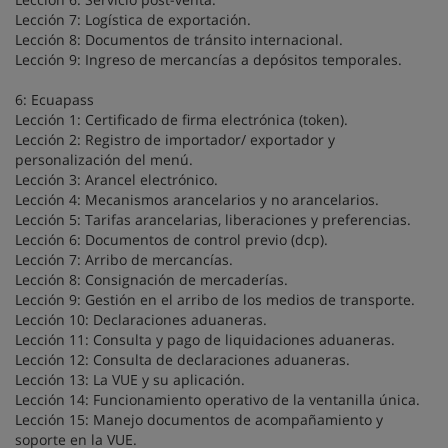
Lección 7: Logística de exportación.
Lección 8: Documentos de tránsito internacional.
Lección 9: Ingreso de mercancías a depósitos temporales.
6: Ecuapass
Lección 1: Certificado de firma electrónica (token).
Lección 2: Registro de importador/ exportador y
personalización del menú.
Lección 3: Arancel electrónico.
Lección 4: Mecanismos arancelarios y no arancelarios.
Lección 5: Tarifas arancelarias, liberaciones y preferencias.
Lección 6: Documentos de control previo (dcp).
Lección 7: Arribo de mercancías.
Lección 8: Consignación de mercaderías.
Lección 9: Gestión en el arribo de los medios de transporte.
Lección 10: Declaraciones aduaneras.
Lección 11: Consulta y pago de liquidaciones aduaneras.
Lección 12: Consulta de declaraciones aduaneras.
Lección 13: La VUE y su aplicación.
Lección 14: Funcionamiento operativo de la ventanilla única.
Lección 15: Manejo documentos de acompañamiento y
soporte en la VUE.