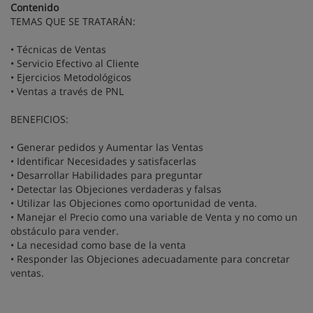
Contenido
TEMAS QUE SE TRATARÁN:
• Técnicas de Ventas
• Servicio Efectivo al Cliente
• Ejercicios Metodológicos
• Ventas a través de PNL
BENEFICIOS:
• Generar pedidos y Aumentar las Ventas
• Identificar Necesidades y satisfacerlas
• Desarrollar Habilidades para preguntar
• Detectar las Objeciones verdaderas y falsas
• Utilizar las Objeciones como oportunidad de venta.
• Manejar el Precio como una variable de Venta y no como un
obstáculo para vender.
• La necesidad como base de la venta
• Responder las Objeciones adecuadamente para concretar
ventas.