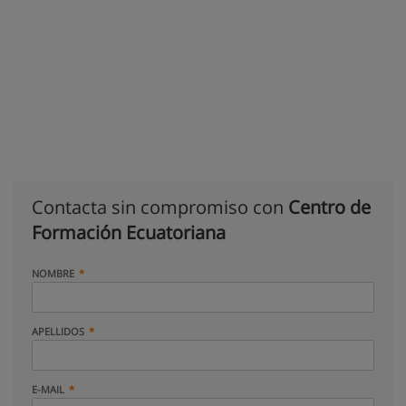
Contacta sin compromiso con
Centro de
Formación Ecuatoriana
NOMBRE
APELLIDOS
E-MAIL