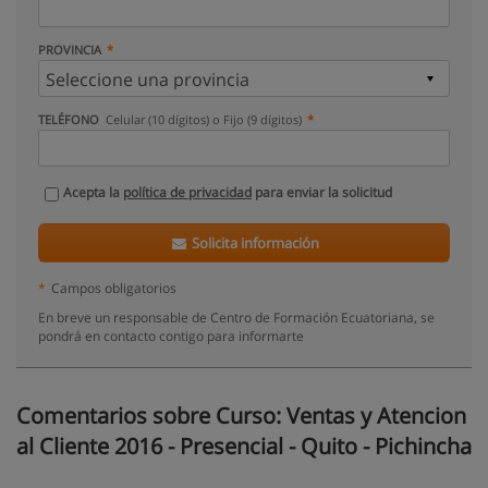
PROVINCIA
TELÉFONO
Celular (10 dígitos) o Fijo (9 dígitos)
Acepta la
política de privacidad
para enviar la solicitud
Solicita información
*
Campos obligatorios
En breve un responsable de Centro de Formación Ecuatoriana, se
pondrá en contacto contigo para informarte
Comentarios sobre Curso: Ventas y Atencion
al Cliente 2016 - Presencial - Quito - Pichincha