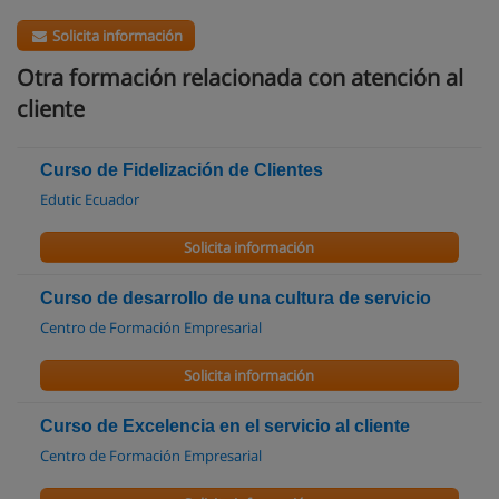
Solicita información
Otra formación relacionada con atención al
cliente
Curso de Fidelización de Clientes
Edutic Ecuador
Solicita información
Curso de desarrollo de una cultura de servicio
Centro de Formación Empresarial
Solicita información
Curso de Excelencia en el servicio al cliente
Centro de Formación Empresarial