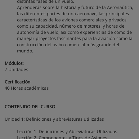
distintas fases de un vuelo.
Aprenderás sobre la historia y futuro de la Aeronaútica,
las diferentes partes de una aeronave, las principales
características de los aviones comerciales y privados
como su capacidad, número de motores, y horas de
autonomía de vuelo, así como experiencias de cómo de
manejar proyectos fascinantes para la aviación como la
construcción del avión comercial más grande del
mundo.
Módulos
:
7 Unidades
Certificación
:
40 Horas académicas
CONTENIDO DEL CURSO
.
Unidad 1: Definiciones y abreviaturas utilizadas
Lección 1: Definiciones y Abreviaturas Utilizadas.
Lección 2: Componentes y Tipos de Aviones.