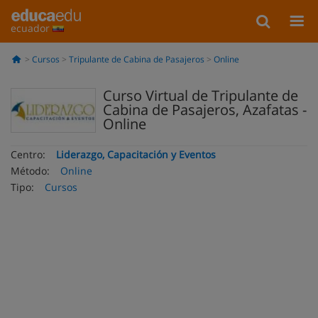
ecuador
Cursos
Tripulante de Cabina de Pasajeros
Online
Curso Virtual de Tripulante de
Cabina de Pasajeros, Azafatas -
Online
Centro:
Liderazgo, Capacitación y Eventos
Método:
Online
Tipo:
Cursos