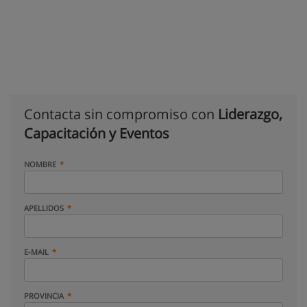
Contacta sin compromiso con
Liderazgo,
Capacitación y Eventos
NOMBRE
APELLIDOS
E-MAIL
PROVINCIA