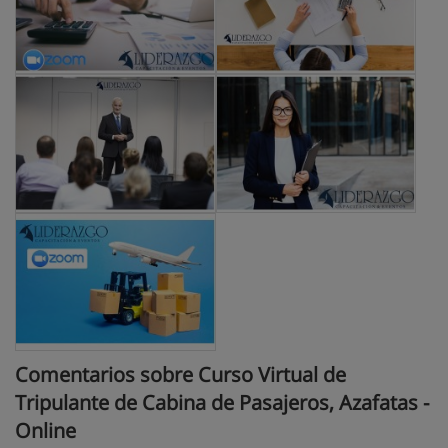
Comentarios sobre Curso Virtual de
Tripulante de Cabina de Pasajeros, Azafatas -
Online