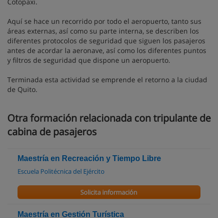
Cotopaxi.
Aquí se hace un recorrido por todo el aeropuerto, tanto sus
áreas externas, así como su parte interna, se describen los
diferentes protocolos de seguridad que siguen los pasajeros
antes de acordar la aeronave, así como los diferentes puntos
y filtros de seguridad que dispone un aeropuerto.
Terminada esta actividad se emprende el retorno a la ciudad
de Quito.
Otra formación relacionada con tripulante de
cabina de pasajeros
Maestría en Recreación y Tiempo Libre
Escuela Politécnica del Ejército
Solicita información
Maestría en Gestión Turística