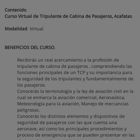
Contenido
Curso Virtual de Tripulante de Cabina de Pasajeros, Azafatas
.
Modalidad
: Virtual
BENEFICIOS DEL CURSO
.
Recibirás un real acercamiento a la profesión de
tripulante de cabina de pasajeros , comprendiendo las
funciones principales de un TCP y su importancia para
la seguridad de los tripulantes y fundamentalmente de
los pasajeros.
Conocerás la terminología y la ley de aviación civil en la
cual se enmarca la aviación comercial, Aeronaútica,
Meteorología para la aviación, Manejo de mercancías
peligrosas.
Conocerás los distintos elementos y dispositivos de
seguridad de pasajeros con las que cuenta una
aeronave, así como los principales procedimientos y
proceso de emergencia que se pueden presentar en las