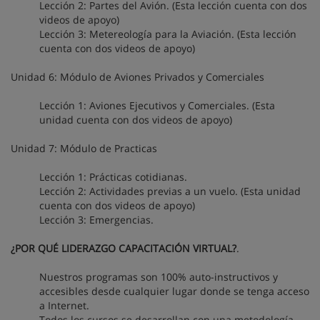
Lección 2: Partes del Avión. (Esta lección cuenta con dos
videos de apoyo)
Lección 3: Metereología para la Aviación. (Esta lección
cuenta con dos videos de apoyo)
Unidad 6: Módulo de Aviones Privados y Comerciales
Lección 1: Aviones Ejecutivos y Comerciales. (Esta
unidad cuenta con dos videos de apoyo)
Unidad 7: Módulo de Practicas
Lección 1: Prácticas cotidianas.
Lección 2: Actividades previas a un vuelo. (Esta unidad
cuenta con dos videos de apoyo)
Lección 3: Emergencias.
¿POR QUÉ LIDERAZGO CAPACITACIÓN VIRTUAL?
.
Nuestros programas son 100% auto-instructivos y
accesibles desde cualquier lugar donde se tenga acceso
a Internet.
Todos los cursos se desarrollan con una metodología