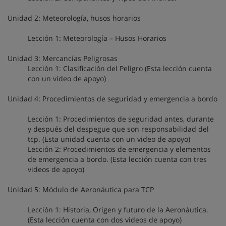
Unidad 2: Meteorología, husos horarios
Lección 1: Meteorología – Husos Horarios
Unidad 3: Mercancías Peligrosas
Lección 1: Clasificación del Peligro (Esta lección cuenta
con un video de apoyo)
Unidad 4: Procedimientos de seguridad y emergencia a bordo
Lección 1: Procedimientos de seguridad antes, durante
y después del despegue que son responsabilidad del
tcp. (Esta unidad cuenta con un video de apoyo)
Lección 2: Procedimientos de emergencia y elementos
de emergencia a bordo. (Esta lección cuenta con tres
videos de apoyo)
Unidad 5: Módulo de Aeronáutica para TCP
Lección 1: Historia, Origen y futuro de la Aeronáutica.
(Esta lección cuenta con dos videos de apoyo)