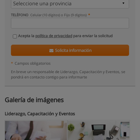
TELÉFONO
Celular (10 dígitos) o Fijo (9 dígitos)
Acepta la
política de privacidad
para enviar la solicitud
Solicita información
*
Campos obligatorios
En breve un responsable de Liderazgo, Capacitación y Eventos, se
pondrá en contacto contigo para informarte
Galería de imágenes
Liderazgo, Capacitación y Eventos