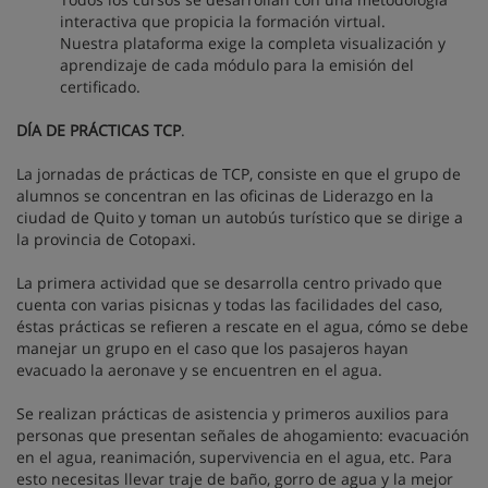
interactiva que propicia la formación virtual.
Nuestra plataforma exige la completa visualización y
aprendizaje de cada módulo para la emisión del
certificado.
DÍA DE PRÁCTICAS TCP
.
La jornadas de prácticas de TCP, consiste en que el grupo de
alumnos se concentran en las oficinas de Liderazgo en la
ciudad de Quito y toman un autobús turístico que se dirige a
la provincia de Cotopaxi.
La primera actividad que se desarrolla centro privado que
cuenta con varias pisicnas y todas las facilidades del caso,
éstas prácticas se refieren a rescate en el agua, cómo se debe
manejar un grupo en el caso que los pasajeros hayan
evacuado la aeronave y se encuentren en el agua.
Se realizan prácticas de asistencia y primeros auxilios para
personas que presentan señales de ahogamiento: evacuación
en el agua, reanimación, supervivencia en el agua, etc. Para
esto necesitas llevar traje de baño, gorro de agua y la mejor