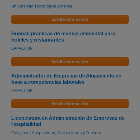
Universidad Tecnológica América
Solicita información
Buenas practicas de manejo ambiental para
hoteles y restaurantes
CAPACITUR
Solicita información
Administrador de Empresas de Alojamiento en
base a competencias laborales
CAPACITUR
Solicita información
Licenciatura en Administración de Empresas de
Hospitalidad
Colegio de Hospitalidad, Arte culinario y Turismo