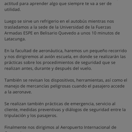
actitud para aprender algo que siempre te va a ser de
utilidad.
Luego se sirve un refrigerio en el autobús mientras nos
trasladamos a la sede de la Universidad de la Fuerzas
Armadas ESPE en Belisario Quevedo a unos 10 minutos de
Latacunga.
En la facultad de aeronáutica, haremos un pequeño recorrido
y nos dirigiremos al avión escuela, en donde se realizarán las
prácticas sobre los procedimientos de seguridad que se
realizan antes, durante y después del vuelo.
También se revisan los dispositivos, herramientas, así como el
manejo de mercancías peligrosas cuando el pasajero accede
a la aeronave.
Se realizan también prácticas de emergencia, servicio al
cliente, medidas preventivas y diálogos de seguridad entre la
tripulación y los pasajeros.
Finalmente nos dirigimos al Aeropuerto Internacional de