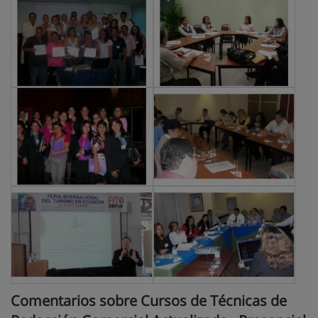
Comentarios sobre Cursos de Técnicas de