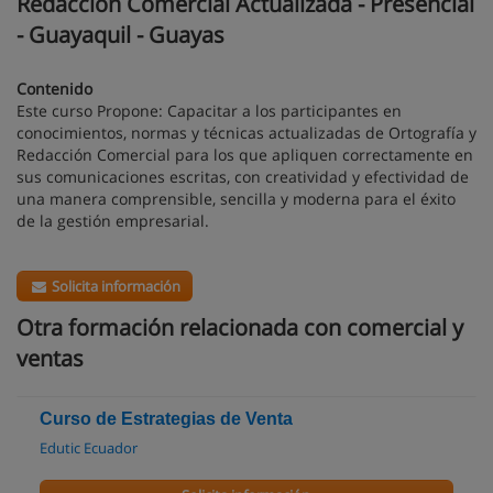
Redacción Comercial Actualizada - Presencial
- Guayaquil - Guayas
Contenido
Este curso Propone: Capacitar a los participantes en
conocimientos, normas y técnicas actualizadas de Ortografía y
Redacción Comercial para los que apliquen correctamente en
sus comunicaciones escritas, con creatividad y efectividad de
una manera comprensible, sencilla y moderna para el éxito
de la gestión empresarial.
Solicita información
Otra formación relacionada con comercial y
ventas
Curso de Estrategias de Venta
Edutic Ecuador