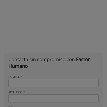
Contacta sin compromiso con
Factor
Humano
NOMBRE
APELLIDOS