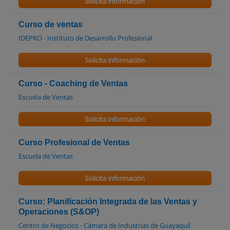
Solicita información
Curso de ventas
IDEPRO - Instituto de Desarrollo Profesional
Solicita información
Curso - Coaching de Ventas
Escuela de Ventas
Solicita información
Curso Profesional de Ventas
Escuela de Ventas
Solicita información
Curso: Planificación Integrada de las Ventas y
Operaciones (S&OP)
Centro de Negocios - Cámara de Industrias de Guayaquil