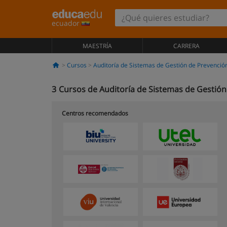
ecuador
MAESTRÍA
CARRERA
Cursos
Auditoría de Sistemas de Gestión de Prevenció
3
Cursos de Auditoría de Sistemas de Gestió
Centros recomendados