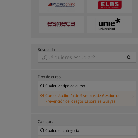
Búsqueda
Tipo de curso
Cualquier tipo de curso
Cursos Auditoría de Sistemas de Gestión de
3
Prevención de Riesgos Laborales Guayas
Categoría
Cualquier categoría