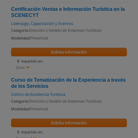
Certificación Ventas e Información Turística en la
SCENECYT
Liderazgo, Capacitación y Eventos
Categoría:
Dirección y Gestión de Empresas Turísticas
Modalidad:
Presencial
Solicita información
Impartido en:
Quito
Curso de Tematización de la Experiencia a través
de los Servicios
Centro de Excelencia Turística
Categoría:
Dirección y Gestión de Empresas Turísticas
Modalidad:
Presencial
Solicita información
Impartido en: