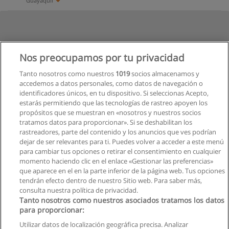
Guayaquil
Nos preocupamos por tu privacidad
Tanto nosotros como nuestros
1019
socios almacenamos y
accedemos a datos personales, como datos de navegación o
identificadores únicos, en tu dispositivo. Si seleccionas Acepto,
estarás permitiendo que las tecnologías de rastreo apoyen los
propósitos que se muestran en «nosotros y nuestros socios
tratamos datos para proporcionar». Si se deshabilitan los
rastreadores, parte del contenido y los anuncios que ves podrían
dejar de ser relevantes para ti. Puedes volver a acceder a este menú
para cambiar tus opciones o retirar el consentimiento en cualquier
momento haciendo clic en el enlace «Gestionar las preferencias»
que aparece en el en la parte inferior de la página web. Tus opciones
tendrán efecto dentro de nuestro Sitio web. Para saber más,
consulta nuestra política de privacidad.
Tanto nosotros como nuestros asociados tratamos los datos
para proporcionar:
Utilizar datos de localización geográfica precisa. Analizar