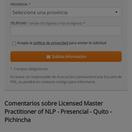
PROVINCIA
TELÉFONO
Celular (10 dígitos) o Fijo (9 dígitos)
Acepta la
política de privacidad
para enviar la solicitud
Solicita información
*
Campos obligatorios
En breve un responsable de Asociación Latinoamericana Escuela de
PNL, se pondrá en contacto contigo para informarte
Comentarios sobre Licensed Master
Practitioner of NLP - Presencial - Quito -
Pichincha