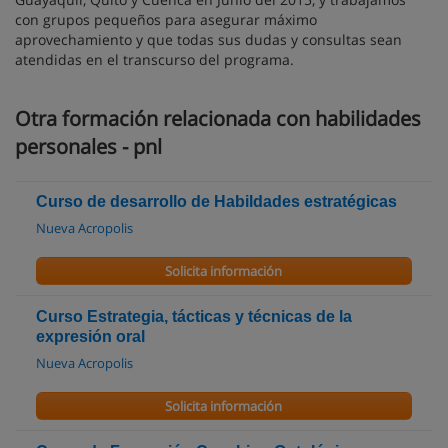
con grupos pequeños para asegurar máximo
aprovechamiento y que todas sus dudas y consultas sean
atendidas en el transcurso del programa.
Otra formación relacionada con habilidades
personales - pnl
Curso de desarrollo de Habildades estratégicas
Nueva Acropolis
Solicita información
Curso Estrategia, tácticas y técnicas de la
expresión oral
Nueva Acropolis
Solicita información