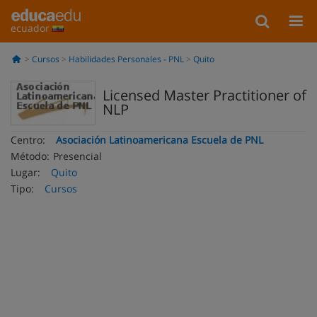
ecuador
Cursos
Habilidades Personales - PNL
Quito
Licensed Master Practitioner of
NLP
Centro:
Asociación Latinoamericana Escuela de PNL
Método:
Presencial
Lugar:
Quito
Tipo:
Cursos