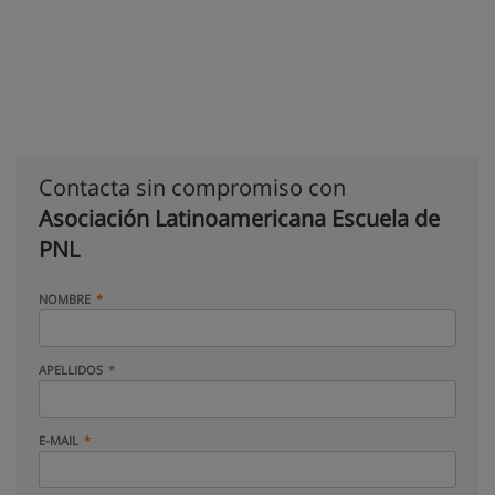
Contacta sin compromiso con
Asociación Latinoamericana Escuela de
PNL
NOMBRE
APELLIDOS
E-MAIL