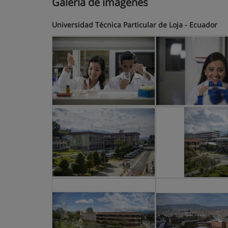
Galería de imágenes
Universidad Técnica Particular de Loja - Ecuador