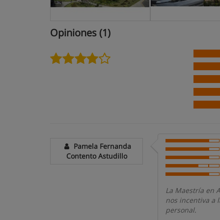
Opiniones (1)
Pamela Fernanda
Contento Astudillo
La Maestría en A
nos incentiva a 
personal.