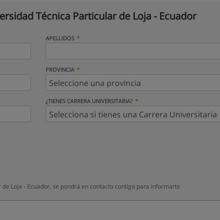
ersidad Técnica Particular de Loja - Ecuador
APELLIDOS
PROVINCIA
¿TIENES CARRERA UNIVERSITARIA?
 de Loja - Ecuador, se pondrá en contacto contigo para informarte