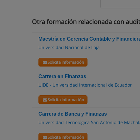
Otra formación relacionada con audit
Maestría en Gerencia Contable y Financier
Universidad Nacional de Loja
Solicita información
Carrera en Finanzas
UIDE - Universidad Internacional de Ecuador
Solicita información
Carrera de Banca y Finanzas
Universidad Tecnológica San Antonio de Machal
Solicita información