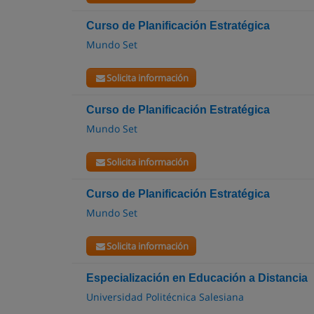
Curso de Planificación Estratégica
Mundo Set
Solicita información
Curso de Planificación Estratégica
Mundo Set
Solicita información
Curso de Planificación Estratégica
Mundo Set
Solicita información
Especialización en Educación a Distancia
Universidad Politécnica Salesiana