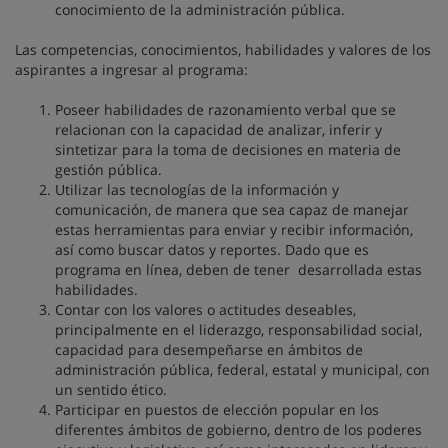
conocimiento de la administración pública.
Las competencias, conocimientos, habilidades y valores de los
aspirantes a ingresar al programa:
Poseer habilidades de razonamiento verbal que se
relacionan con la capacidad de analizar, inferir y
sintetizar para la toma de decisiones en materia de
gestión pública.
Utilizar las tecnologías de la información y
comunicación, de manera que sea capaz de manejar
estas herramientas para enviar y recibir información,
así como buscar datos y reportes. Dado que es
programa en línea, deben de tener desarrollada estas
habilidades.
Contar con los valores o actitudes deseables,
principalmente en el liderazgo, responsabilidad social,
capacidad para desempeñarse en ámbitos de
administración pública, federal, estatal y municipal, con
un sentido ético.
Participar en puestos de elección popular en los
diferentes ámbitos de gobierno, dentro de los poderes