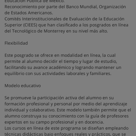
Educación Pública de México.
Reconocimiento por parte del Banco Mundial, Organización
de Estados Americanos.
Comités Interinstitucionales de Evaluación de la Educación
Superior (CIEES) que han clasificado a los posgrados en línea
del Tecnológico de Monterrey en su nivel más alto.
Flexibilidad
Este posgrado se ofrece en modalidad en línea, la cual
permite al alumno decidir el tiempo y lugar de estudio,
facilitando su avance académico y logrando mantener un
equilibrio con sus actividades laborales y familiares.
Modelo educativo
Se promueve la participación activa del alumno en su
formación profesional y personal por medio del aprendizaje
individual y colaborativo. Este modelo también permite que el
alumno construya su conocimiento con la guía de profesores
expertos en su campo profesional y en docencia.
Los cursos en línea de este programa se diseñan empleando
técnicas didácticas bajo enfoques reales y prácticos, que se