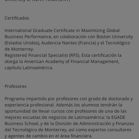
Certificados
International Graduate Certificate in Maximizing Global
Business Performance, en colaboración con Boston University
(Estados Unidos), Audencia Nantes (Francia) y el Tecnológico
de Monterrey.
Registered Financial Specialist (RFS). Esta certificación la
otorga la American Academy of Financial Management,
capítulo Latinoamérica.
Profesores
Programa impartido por profesores con grado de doctorado y
experiencia profesional. Además los alumnos tendrán la
oportunidad de llevar cursos con profesores de una de las
mejores escuelas de negocios de Latinoamérica: la EGADE
Business School, y de la División de Administración y Finanzas
del Tecnológico de Monterrey, así como expertos consultores
y agentes de cambio en el área financiera.