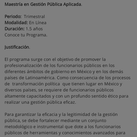
Maestría en Gestión Pública Aplicada
.
Periodo:
Trimestral
Modalidad:
En Línea
Duración:
1.5 años
Conoce tu Programa.
Justificación
.
El programa surge con el objetivo de promover la
profesionalización de los funcionarios públicos en los
diferentes ámbitos de gobierno en México y en los demás
países de Latinoamérica. Como consecuencia de los procesos
de transformación política que tienen lugar en México y
diversos países, se requiere de funcionarios públicos
altamente capacitados y con un profundo sentido ético para
realizar una gestión pública eficaz.
Para garantizar la eficacia y la legitimidad de la gestión
pública, se debe fortalecer mediante un conjunto
metodológico e instrumental que dote a los funcionarios
públicos de herramientas y conocimientos avanzados para