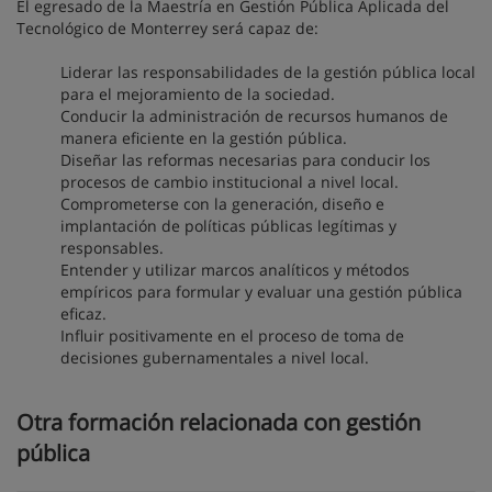
El egresado de la Maestría en Gestión Pública Aplicada del
Tecnológico de Monterrey será capaz de:
Liderar las responsabilidades de la gestión pública local
para el mejoramiento de la sociedad.
Conducir la administración de recursos humanos de
manera eficiente en la gestión pública.
Diseñar las reformas necesarias para conducir los
procesos de cambio institucional a nivel local.
Comprometerse con la generación, diseño e
implantación de políticas públicas legítimas y
responsables.
Entender y utilizar marcos analíticos y métodos
empíricos para formular y evaluar una gestión pública
eficaz.
Influir positivamente en el proceso de toma de
decisiones gubernamentales a nivel local.
Otra formación relacionada con gestión
pública