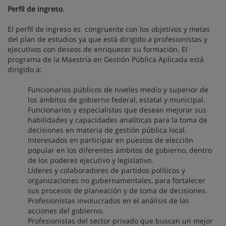
Perfil de ingreso
.
El perfil de ingreso es congruente con los objetivos y metas
del plan de estudios ya que está dirigido a profesionistas y
ejecutivos con deseos de enriquecer su formación. El
programa de la Maestría en Gestión Pública Aplicada está
dirigido a:
Funcionarios públicos de niveles medio y superior de
los ámbitos de gobierno federal, estatal y municipal.
Funcionarios y especialistas que desean mejorar sus
habilidades y capacidades analíticas para la toma de
decisiones en materia de gestión pública local.
Interesados en participar en puestos de elección
popular en los diferentes ámbitos de gobierno, dentro
de los poderes ejecutivo y legislativo.
Líderes y colaboradores de partidos políticos y
organizaciones no gubernamentales, para fortalecer
sus procesos de planeación y de toma de decisiones.
Profesionistas involucrados en el análisis de las
acciones del gobierno.
Profesionistas del sector privado que buscan un mejor