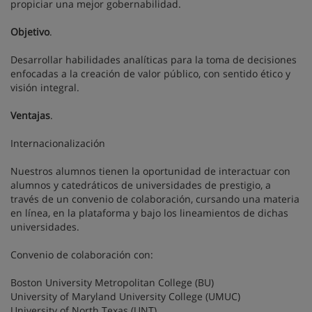
propiciar una mejor gobernabilidad.
Objetivo
.
Desarrollar habilidades analíticas para la toma de decisiones
enfocadas a la creación de valor público, con sentido ético y
visión integral.
Ventajas
.
Internacionalización
Nuestros alumnos tienen la oportunidad de interactuar con
alumnos y catedráticos de universidades de prestigio, a
través de un convenio de colaboración, cursando una materia
en línea, en la plataforma y bajo los lineamientos de dichas
universidades.
Convenio de colaboración con:
Boston University Metropolitan College (BU)
University of Maryland University College (UMUC)
University of North Texas (UNT)