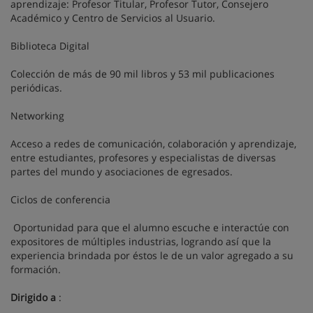
aprendizaje: Profesor Titular, Profesor Tutor, Consejero
Académico y Centro de Servicios al Usuario.
Biblioteca Digital
Colección de más de 90 mil libros y 53 mil publicaciones
periódicas.
Networking
Acceso a redes de comunicación, colaboración y aprendizaje,
entre estudiantes, profesores y especialistas de diversas
partes del mundo y asociaciones de egresados.
Ciclos de conferencia
Oportunidad para que el alumno escuche e interactúe con
expositores de múltiples industrias, logrando así que la
experiencia brindada por éstos le de un valor agregado a su
formación.
Dirigido a
: