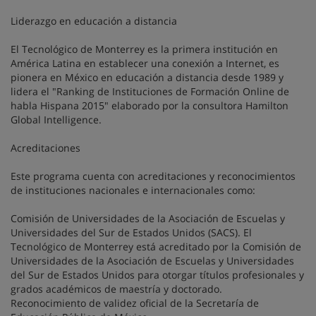
Liderazgo en educación a distancia
El Tecnológico de Monterrey es la primera institución en
América Latina en establecer una conexión a Internet, es
pionera en México en educación a distancia desde 1989 y
lidera el "Ranking de Instituciones de Formación Online de
habla Hispana 2015" elaborado por la consultora Hamilton
Global Intelligence.
Acreditaciones
Este programa cuenta con acreditaciones y reconocimientos
de instituciones nacionales e internacionales como:
Comisión de Universidades de la Asociación de Escuelas y
Universidades del Sur de Estados Unidos (SACS). El
Tecnológico de Monterrey está acreditado por la Comisión de
Universidades de la Asociación de Escuelas y Universidades
del Sur de Estados Unidos para otorgar títulos profesionales y
grados académicos de maestría y doctorado.
Reconocimiento de validez oficial de la Secretaría de