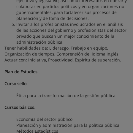
ejecutivo y legislativo, así como interesados en liderar y
colaborar en partidos políticos y en organizaciones no
gubernamentales, para fortalecer sus procesos de
planeación y de toma de decisiones.
Invitar a los profesionistas involucrados en el análisis
de las acciones del gobierno y profesionistas del sector
privado que buscan un mejor conocimiento de la
administración pública.
Tener habilidades de: Liderazgo, Trabajo en equipo,
Organización de tiempos, Comprensión del idioma inglés.
Actuar con: Iniciativa, Proactividad, Espíritu de superación.
Plan de Estudios
.
Curso sello
.
Ética para la transformación de la gestión pública
Cursos básicos
.
Economía del sector público
Planeación y administración para la política pública
Métodos Estadísticos