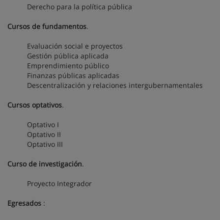
Derecho para la política pública
Cursos de fundamentos
.
Evaluación social e proyectos
Gestión pública aplicada
Emprendimiento público
Finanzas públicas aplicadas
Descentralización y relaciones intergubernamentales
Cursos optativos
.
Optativo I
Optativo II
Optativo III
Curso de investigación
.
Proyecto Integrador
Egresados
: