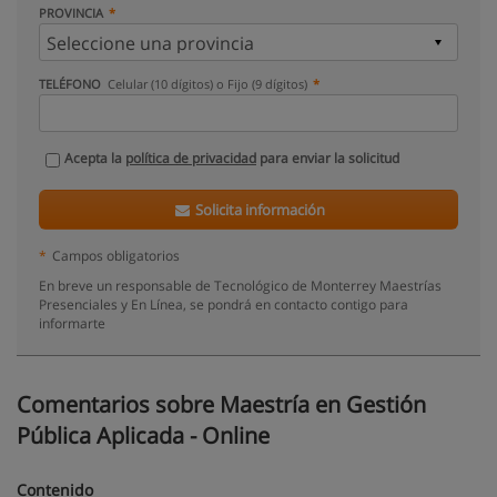
PROVINCIA
TELÉFONO
Celular (10 dígitos) o Fijo (9 dígitos)
Acepta la
política de privacidad
para enviar la solicitud
Solicita información
*
Campos obligatorios
En breve un responsable de Tecnológico de Monterrey Maestrías
Presenciales y En Línea, se pondrá en contacto contigo para
informarte
Comentarios sobre Maestría en Gestión
Pública Aplicada - Online
Contenido