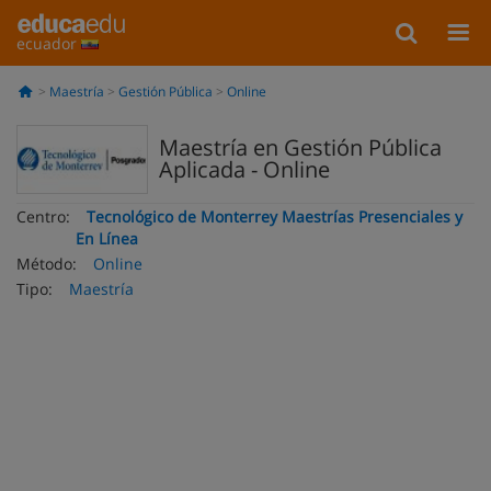
ecuador
Maestría
Gestión Pública
Online
Maestría en Gestión Pública
Aplicada - Online
Centro:
Tecnológico de Monterrey Maestrías Presenciales y
En Línea
Método:
Online
Tipo:
Maestría