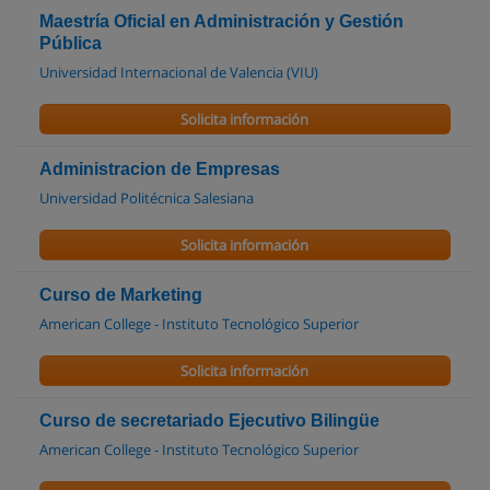
Maestría Oficial en Administración y Gestión
Pública
Universidad Internacional de Valencia (VIU)
Solicita información
Administracion de Empresas
Universidad Politécnica Salesiana
Solicita información
Curso de Marketing
American College - Instituto Tecnológico Superior
Solicita información
Curso de secretariado Ejecutivo Bilingüe
American College - Instituto Tecnológico Superior