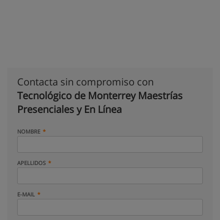
Contacta sin compromiso con
Tecnológico de Monterrey Maestrías
Presenciales y En Línea
NOMBRE
APELLIDOS
E-MAIL