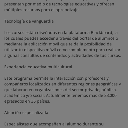
presentan por medio de tecnologías educativas y ofrecen
múltiples recursos para el aprendizaje.
Tecnología de vanguardia
Los cursos están diseñados en la plataforma Blackboard, a
los cuales puedes acceder a través del portal de alumnos o
mediante la aplicación móvil que te da la posibilidad de
utilizar tu dispositivo móvil como complemento para realizar
algunas consultas de contenidos y actividades de tus cursos.
Experiencia educativa multicultural
Este programa permite la interacción con profesores y
compañeros localizados en diferentes regiones geográficas y
que laboran en organizaciones del sector privado, público,
académico y/o social. Actualmente tenemos más de 23,000
egresados en 36 países.
Atención especializada
Especialistas que acompañan al alumno durante su