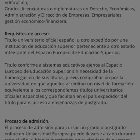
edificación,
Grados, licenciaturas o diplomaturas en Derecho, Económicas,
Administración y Dirección de Empresas, Empresariales,
gestión económico-financiera.
Requisitos de acceso
.
Título universitario oficial español u otro expedido por una
institución de educación superior perteneciente a otro estado
integrante del Espacio Europeo de Educación Superior.
Título conforme a sistemas educativos ajenos al Espacio
Europeo de Educación Superior sin necesidad de la
homologación de sus títulos, previa comprobación por la
universidad de que aquellos acreditan un nivel de formación
equivalente a los correspondientes títulos universitarios
oficiales españoles y que facultan en el país expedidor del
título para el acceso a enseñanzas de postgrado.
Proceso de admisión
.
El proceso de admisión para cursar un grado o postgrado
online en Universidad Europea puede llevarse a cabo durante
todo el año, si bien la inscripción en cualquiera de nuestros