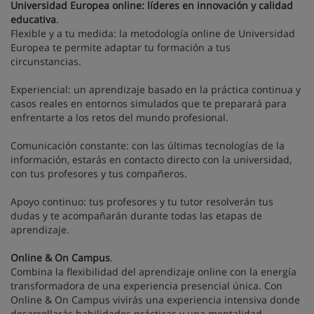
Universidad Europea online: líderes en innovación y calidad
educativa
.
Flexible y a tu medida: la metodología online de Universidad
Europea te permite adaptar tu formación a tus
circunstancias.
Experiencial: un aprendizaje basado en la práctica continua y
casos reales en entornos simulados que te preparará para
enfrentarte a los retos del mundo profesional.
Comunicación constante: con las últimas tecnologías de la
información, estarás en contacto directo con la universidad,
con tus profesores y tus compañeros.
Apoyo continuo: tus profesores y tu tutor resolverán tus
dudas y te acompañarán durante todas las etapas de
aprendizaje.
Online & On Campus
.
Combina la flexibilidad del aprendizaje online con la energía
transformadora de una experiencia presencial única. Con
Online & On Campus vivirás una experiencia intensiva donde
desarrollarás habilidades prácticas y una mentalidad