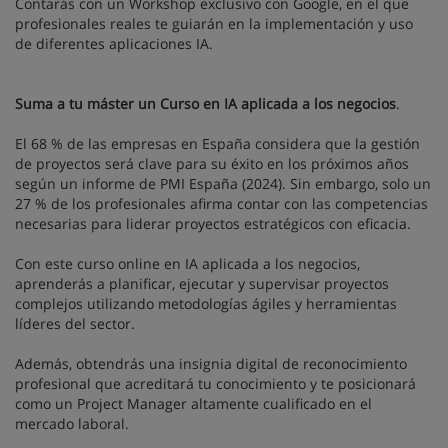
Contarás con un Workshop exclusivo con Google, en el que
profesionales reales te guiarán en la implementación y uso
de diferentes aplicaciones IA.
Suma a tu máster un Curso en IA aplicada a los negocios
.
El 68 % de las empresas en España considera que la gestión
de proyectos será clave para su éxito en los próximos años
según un informe de PMI España (2024). Sin embargo, solo un
27 % de los profesionales afirma contar con las competencias
necesarias para liderar proyectos estratégicos con eficacia.
Con este curso online en IA aplicada a los negocios,
aprenderás a planificar, ejecutar y supervisar proyectos
complejos utilizando metodologías ágiles y herramientas
líderes del sector.
Además, obtendrás una insignia digital de reconocimiento
profesional que acreditará tu conocimiento y te posicionará
como un Project Manager altamente cualificado en el
mercado laboral.