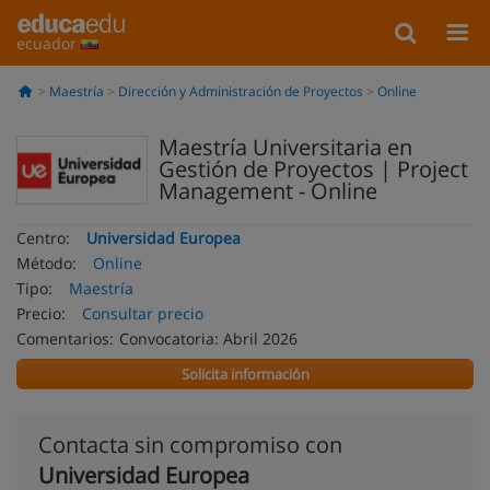
ecuador
Maestría
Dirección y Administración de Proyectos
Online
Maestría Universitaria en
Gestión de Proyectos | Project
Management - Online
Centro:
Universidad Europea
Método:
Online
Tipo:
Maestría
Precio:
Consultar precio
Comentarios:
Convocatoria: Abril 2026
Solicita información
Contacta sin compromiso con
Universidad Europea