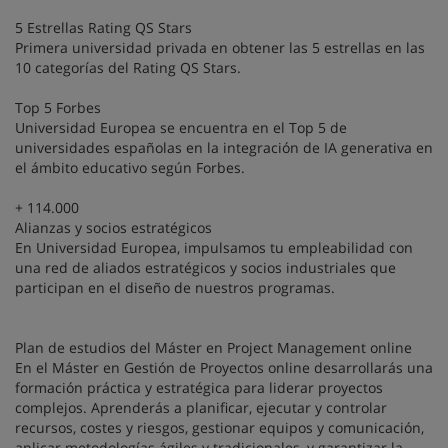
5 Estrellas Rating QS Stars
Primera universidad privada en obtener las 5 estrellas en las
10 categorías del Rating QS Stars.
Top 5 Forbes
Universidad Europea se encuentra en el Top 5 de
universidades españolas en la integración de IA generativa en
el ámbito educativo según Forbes.
+ 114.000
Alianzas y socios estratégicos
En Universidad Europea, impulsamos tu empleabilidad con
una red de aliados estratégicos y socios industriales que
participan en el diseño de nuestros programas.
Plan de estudios del Máster en Project Management online
En el Máster en Gestión de Proyectos online desarrollarás una
formación práctica y estratégica para liderar proyectos
complejos. Aprenderás a planificar, ejecutar y controlar
recursos, costes y riesgos, gestionar equipos y comunicación,
aplicar metodologías ágiles y tradicionales, y garantizar la