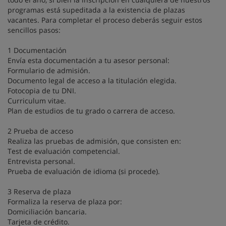
programas está supeditada a la existencia de plazas
vacantes. Para completar el proceso deberás seguir estos
sencillos pasos:
1 Documentación
Envía esta documentación a tu asesor personal:
Formulario de admisión.
Documento legal de acceso a la titulación elegida.
Fotocopia de tu DNI.
Curriculum vitae.
Plan de estudios de tu grado o carrera de acceso.
2 Prueba de acceso
Realiza las pruebas de admisión, que consisten en:
Test de evaluación competencial.
Entrevista personal.
Prueba de evaluación de idioma (si procede).
3 Reserva de plaza
Formaliza la reserva de plaza por:
Domiciliación bancaria.
Tarjeta de crédito.