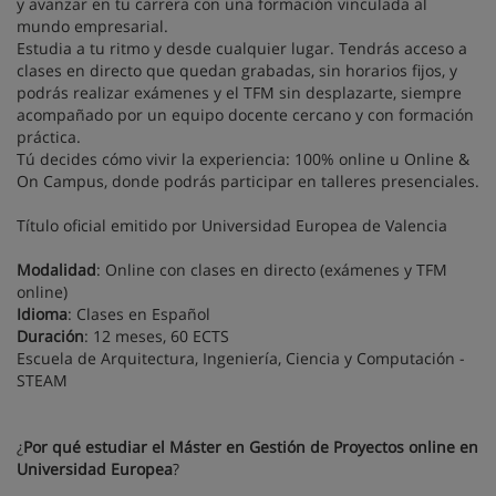
y avanzar en tu carrera con una formación vinculada al
mundo empresarial.
Estudia a tu ritmo y desde cualquier lugar. Tendrás acceso a
clases en directo que quedan grabadas, sin horarios fijos, y
podrás realizar exámenes y el TFM sin desplazarte, siempre
acompañado por un equipo docente cercano y con formación
práctica.
Tú decides cómo vivir la experiencia: 100% online u Online &
On Campus, donde podrás participar en talleres presenciales.
Título oficial emitido por Universidad Europea de Valencia
Modalidad
: Online con clases en directo (exámenes y TFM
online)
Idioma
: Clases en Español
Duración
: 12 meses, 60 ECTS
Escuela de Arquitectura, Ingeniería, Ciencia y Computación -
STEAM
¿
Por qué estudiar el Máster en Gestión de Proyectos online en
Universidad Europea
?