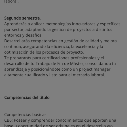
laboral.
Segundo semestre
.
Aprenderás a aplicar metodologías innovadoras y específicas
por sector, adaptando la gestión de proyectos a distintos
entornos y desafíos.
Desarrollarás competencias en gestión de calidad y mejora
continua, asegurando la eficiencia, la excelencia y la
optimización de los procesos de proyecto.
Te prepararás para certificaciones profesionales y el
desarrollo de tu Trabajo de Fin de Máster, consolidando tu
aprendizaje y posicionándote como un project manager
altamente cualificado y listo para el mercado laboral.
Competencias del título
.
Competencias básicas
CB6: Poseer y comprender conocimientos que aporten una
base u oportunidad de ser originales en el desarrollo y/o