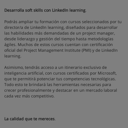
Desarrolla soft skills con LinkedIn learning
.
Podrás ampliar tu formación con cursos seleccionados por tu
director/a de LinkedIn learning, diseñados para desarrollar
las habilidades más demandadas de un project manager,
desde liderazgo y gestión del tiempo hasta metodologías
ágiles. Muchos de estos cursos cuentan con certificación
oficial del Project Management Institute (PMI) y de LinkedIn
learning.
Asimismo, tendrás acceso a un itinerario exclusivo de
inteligencia artificial, con cursos certificados por Microsoft,
que te permitirá potenciar tus competencias tecnológicas.
Todo esto te brindará las herramientas necesarias para
crecer profesionalmente y destacar en un mercado laboral
cada vez más competitivo.
La calidad que te mereces
.