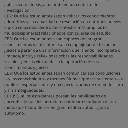
aplicación de ideas, a menudo en un contexto de
investigación.
CB7: Que los estudiantes sepan aplicar los conocimientos
adquiridos y su capacidad de resolución en entornos nuevos
o poco conocidos dentro de contextos más amplios (o
multidisciplinares) relacionados con su área de estudio.
CB8: Que los estudiantes sean capaces de integrar
conocimientos y enfrentarse a la complejidad de formular
juicios a partir de una información que, siendo incompleta o
limitada, incluya reflexiones sobre las responsabilidades
sociales y éticas vinculadas a la aplicación de sus
conocimientos y juicios.
CB9: Que los estudiantes sepan comunicar sus conclusiones
—y los conocimientos y razones últimas que las sustentan— a
públicos especializados y no especializados de un modo claro
y sin ambigüedades.
CB10: Que los estudiantes posean las habilidades de
aprendizaje que les permitan continuar estudiando de un
modo que habrá de ser en gran medida autodirigido o
autónomo.