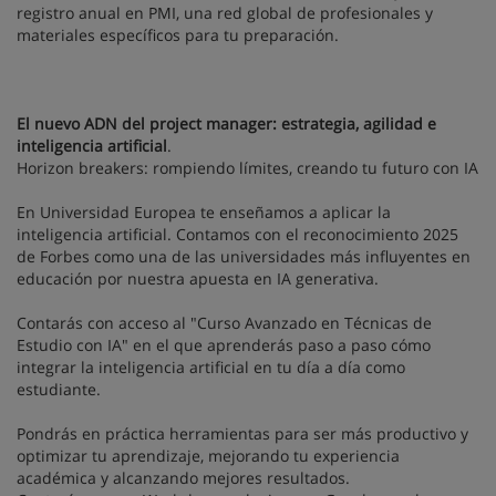
registro anual en PMI, una red global de profesionales y
materiales específicos para tu preparación.
El nuevo ADN del project manager: estrategia, agilidad e
inteligencia artificial
.
Horizon breakers: rompiendo límites, creando tu futuro con IA
En Universidad Europea te enseñamos a aplicar la
inteligencia artificial. Contamos con el reconocimiento 2025
de Forbes como una de las universidades más influyentes en
educación por nuestra apuesta en IA generativa.
Contarás con acceso al "Curso Avanzado en Técnicas de
Estudio con IA" en el que aprenderás paso a paso cómo
integrar la inteligencia artificial en tu día a día como
estudiante.
Pondrás en práctica herramientas para ser más productivo y
optimizar tu aprendizaje, mejorando tu experiencia
académica y alcanzando mejores resultados.