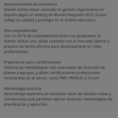
Reconocimiento de excelencia
Máster online mejor valorado en gestión organizativa en
España según el ranking de Mundo Posgrado 2025, lo que
refleja su calidad y prestigio en el ámbito educativo.
Alta empleabilidad
Con un 92 % de empleabilidad entre sus graduados, el
máster ofrece una sólida conexión con el mercado laboral y
prepara de forma efectiva para desempeñarte en roles
profesionales.
Preparación para certificaciones
Domina las metodologías más avanzadas de dirección de
planes y equipos, y obtén certificaciones profesionales
reconocidas en el sector, como PMP, PRINCE2 y Scrum.
Metodología práctica
Aprendizaje experiencial mediante casos de estudio reales y
simulaciones que permiten aplicar distintas metodologías de
planificación y ejecución.