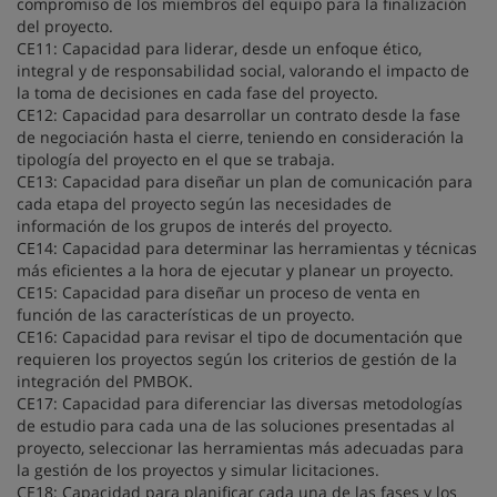
compromiso de los miembros del equipo para la finalización
del proyecto.
CE11: Capacidad para liderar, desde un enfoque ético,
integral y de responsabilidad social, valorando el impacto de
la toma de decisiones en cada fase del proyecto.
CE12: Capacidad para desarrollar un contrato desde la fase
de negociación hasta el cierre, teniendo en consideración la
tipología del proyecto en el que se trabaja.
CE13: Capacidad para diseñar un plan de comunicación para
cada etapa del proyecto según las necesidades de
información de los grupos de interés del proyecto.
CE14: Capacidad para determinar las herramientas y técnicas
más eficientes a la hora de ejecutar y planear un proyecto.
CE15: Capacidad para diseñar un proceso de venta en
función de las características de un proyecto.
CE16: Capacidad para revisar el tipo de documentación que
requieren los proyectos según los criterios de gestión de la
integración del PMBOK.
CE17: Capacidad para diferenciar las diversas metodologías
de estudio para cada una de las soluciones presentadas al
proyecto, seleccionar las herramientas más adecuadas para
la gestión de los proyectos y simular licitaciones.
CE18: Capacidad para planificar cada una de las fases y los