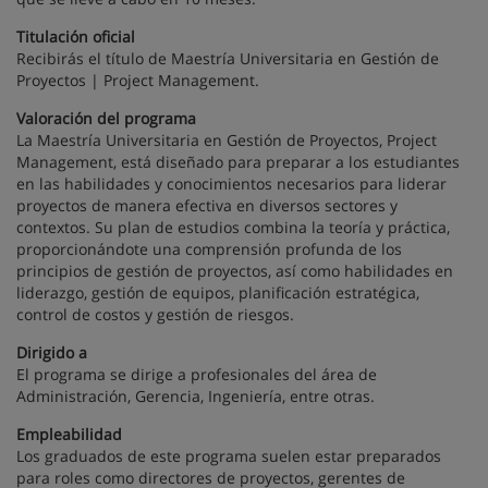
Titulación oficial
Recibirás el título de Maestría Universitaria en Gestión de
Proyectos | Project Management.
Valoración del programa
La Maestría Universitaria en Gestión de Proyectos, Project
Management, está diseñado para preparar a los estudiantes
en las habilidades y conocimientos necesarios para liderar
proyectos de manera efectiva en diversos sectores y
contextos. Su plan de estudios combina la teoría y práctica,
proporcionándote una comprensión profunda de los
principios de gestión de proyectos, así como habilidades en
liderazgo, gestión de equipos, planificación estratégica,
control de costos y gestión de riesgos.
Dirigido a
El programa se dirige a profesionales del área de
Administración, Gerencia, Ingeniería, entre otras.
Empleabilidad
Los graduados de este programa suelen estar preparados
para roles como directores de proyectos, gerentes de