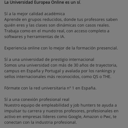
La Universidad Europea Online es un sí
.
Sí a la mejor calidad académica
Aprende en grupos reducidos, donde tus profesores saben
quién eres y las clases son dinámicas con casos reales.
Trabaja como en el mundo real, con acceso completo a
softwares y herramientas de IA.
Experiencia online con lo mejor de la formación presencial.
Sí a una universidad de prestigio internacional
Somos una universidad con más de 30 años de trayectoria,
campus en España y Portugal y avalada por los rankings y
sellos internacionales más reconocidos, como QS o THE.
Fórmate con la red universitaria nº 1 en España.
Sí a una conexión profesional real
Nuestro equipo de empleabilidad y job hunters te ayuda a
impulsar tu carrera y nuestros profesores, profesionales en
activo en empresas líderes como Google, Amazon o Pwc, te
conectan con la industria profesional.