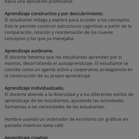
hacia una aplicación profesional.
Aprendizaje constructivo y por descubrimiento
.
El estudiante indaga y explora para acceder a los conceptos.
Esto le permite construir estructuras cognitivas a partir de la
comparación, relación y reordenación de los nuevos
conceptos y los que ya manejaba.
Aprendizaje autónomo
.
El docente fomenta que los estudiantes aprendan por sí
mismos, desarrollando el autoaprendizaje. El estudiante se
concibe como un agente activo y cooperativo, protagonista en
la construcción de su propio aprendizaje.
Aprendizaje individualizado
.
El docente atiende a la diversidad y a los diferentes estilos de
aprendizaje de los estudiantes, ajustando las actividades
formativas a las necesidades de los estudiantes.
Hombre usando un ordenador de escritorio con gráficos en
pantalla mientras toma café
Aprendizaje creativo
.