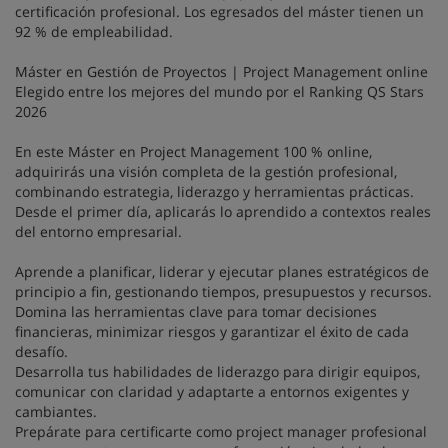
certificación profesional. Los egresados del máster tienen un
92 % de empleabilidad.
Máster en Gestión de Proyectos | Project Management online
Elegido entre los mejores del mundo por el Ranking QS Stars
2026
En este Máster en Project Management 100 % online,
adquirirás una visión completa de la gestión profesional,
combinando estrategia, liderazgo y herramientas prácticas.
Desde el primer día, aplicarás lo aprendido a contextos reales
del entorno empresarial.
Aprende a planificar, liderar y ejecutar planes estratégicos de
principio a fin, gestionando tiempos, presupuestos y recursos.
Domina las herramientas clave para tomar decisiones
financieras, minimizar riesgos y garantizar el éxito de cada
desafío.
Desarrolla tus habilidades de liderazgo para dirigir equipos,
comunicar con claridad y adaptarte a entornos exigentes y
cambiantes.
Prepárate para certificarte como project manager profesional