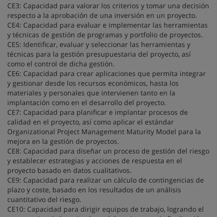
CE3: Capacidad para valorar los criterios y tomar una decisión
respecto a la aprobación de una inversión en un proyecto.
CE4: Capacidad para evaluar e implementar las herramientas
y técnicas de gestión de programas y portfolio de proyectos.
CE5: Identificar, evaluar y seleccionar las herramientas y
técnicas para la gestión presupuestaria del proyecto, así
como el control de dicha gestión.
CE6: Capacidad para crear aplicaciones que permita integrar
y gestionar desde los recursos económicos, hasta los
materiales y personales que intervienen tanto en la
implantación como en el desarrollo del proyecto.
CE7: Capacidad para planificar e implantar procesos de
calidad en el proyecto, así como aplicar el estándar
Organizational Project Management Maturity Model para la
mejora en la gestión de proyectos.
CE8: Capacidad para diseñar un proceso de gestión del riesgo
y establecer estrategias y acciones de respuesta en el
proyecto basado en datos cualitativos.
CE9: Capacidad para realizar un cálculo de contingencias de
plazo y coste, basado en los resultados de un análisis
cuantitativo del riesgo.
CE10: Capacidad para dirigir equipos de trabajo, logrando el