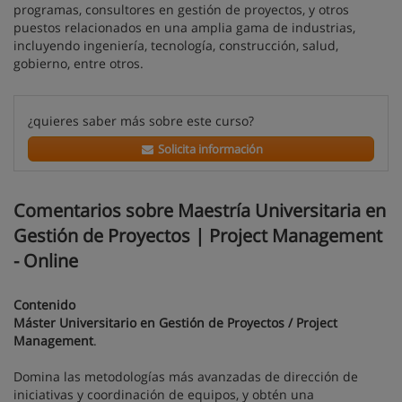
programas, consultores en gestión de proyectos, y otros
puestos relacionados en una amplia gama de industrias,
incluyendo ingeniería, tecnología, construcción, salud,
gobierno, entre otros.
¿quieres saber más sobre este curso?
Solicita información
Comentarios sobre Maestría Universitaria en
Gestión de Proyectos | Project Management
- Online
Contenido
Máster Universitario en Gestión de Proyectos / Project
Management
.
Domina las metodologías más avanzadas de dirección de
iniciativas y coordinación de equipos, y obtén una