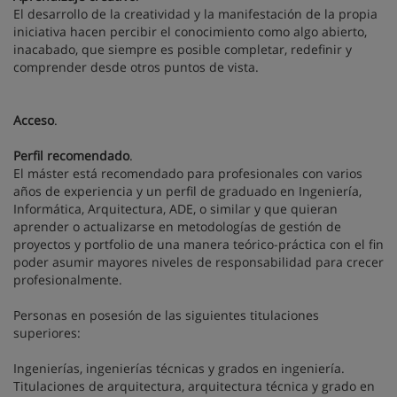
El desarrollo de la creatividad y la manifestación de la propia
iniciativa hacen percibir el conocimiento como algo abierto,
inacabado, que siempre es posible completar, redefinir y
comprender desde otros puntos de vista.
Acceso
.
Perfil recomendado
.
El máster está recomendado para profesionales con varios
años de experiencia y un perfil de graduado en Ingeniería,
Informática, Arquitectura, ADE, o similar y que quieran
aprender o actualizarse en metodologías de gestión de
proyectos y portfolio de una manera teórico-práctica con el fin
poder asumir mayores niveles de responsabilidad para crecer
profesionalmente.
Personas en posesión de las siguientes titulaciones
superiores:
Ingenierías, ingenierías técnicas y grados en ingeniería.
Titulaciones de arquitectura, arquitectura técnica y grado en