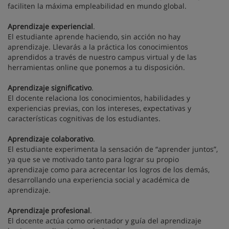
faciliten la máxima empleabilidad en mundo global.
Aprendizaje experiencial
.
El estudiante aprende haciendo, sin acción no hay
aprendizaje. Llevarás a la práctica los conocimientos
aprendidos a través de nuestro campus virtual y de las
herramientas online que ponemos a tu disposición.
Aprendizaje significativo
.
El docente relaciona los conocimientos, habilidades y
experiencias previas, con los intereses, expectativas y
características cognitivas de los estudiantes.
Aprendizaje colaborativo
.
El estudiante experimenta la sensación de “aprender juntos”,
ya que se ve motivado tanto para lograr su propio
aprendizaje como para acrecentar los logros de los demás,
desarrollando una experiencia social y académica de
aprendizaje.
Aprendizaje profesional
.
El docente actúa como orientador y guía del aprendizaje