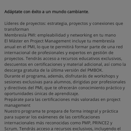
Adáptate con éxito a un mundo cambiante
.
Líderes de proyectos: estrategia, proyectos y conexiones que
transforman
Membresía PMI: empleabilidad y networking en tu mano
El Máster en Project Management incluye tu membresía
anual en el PMI, lo que te permitirá formar parte de una red
internacional de profesionales y expertos en gestión de
proyectos. Tendrás acceso a recursos educativos exclusivos,
descuentos en certificaciones y material adicional, así como la
descarga gratuita de la última versión del PMBOK.
Durante el programa, además, disfrutarás de workshops y
sesiones exclusivas para alumnos, dirigidas por profesionales
y directivos del PMI, que te ofrecerán conocimiento práctico y
oportunidades únicas de aprendizaje.
Prepárate para las certificaciones más valoradas en project
management
Nuestro programa te prepara de forma integral y práctica
para superar los exámenes de las certificaciones
internacionales más reconocidas como PMP, PRINCE2 y
Scrum. Tendrás acceso a recursos exclusivos, incluyendo el