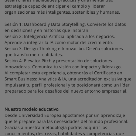
estratégica capaz de anticipar el cambio y liderar
organizaciones más inteligentes, sostenibles y humanas.
Sesión 1: Dashboard y Data Storytelling. Convierte los datos
en decisiones y en historias que inspiran.
Sesión 2: Inteligencia Artificial aplicada a los negocios.
Aprende a integrar la IA como motor del crecimiento.
Sesión 3: Design Thinking e Innovación. Diseña soluciones
que transformen realidades.
Sesión 4: Elevator Pitch y presentación de soluciones
innovadoras. Comunica tu visión con impacto y liderazgo.
Al completar esta experiencia, obtendrás el Certificado en
Smart Business: Analytics & IA, una acreditación exclusiva que
impulsará tu perfil profesional y te posicionará como un líder
preparado para los desafíos del nuevo entorno empresarial.
Nuestro modelo educativo
.
Desde Universidad Europea apostamos por un aprendizaje
que te prepare para las necesidades del mundo profesional.
Gracias a nuestra metodología podrás adquirir los
conocimientos, destrezas, habilidades y competencias que