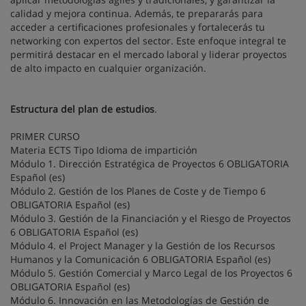
calidad y mejora continua. Además, te prepararás para
acceder a certificaciones profesionales y fortalecerás tu
networking con expertos del sector. Este enfoque integral te
permitirá destacar en el mercado laboral y liderar proyectos
de alto impacto en cualquier organización.
Estructura del plan de estudios
.
PRIMER CURSO
Materia ECTS Tipo Idioma de impartición
Módulo 1. Dirección Estratégica de Proyectos 6 OBLIGATORIA
Español (es)
Módulo 2. Gestión de los Planes de Coste y de Tiempo 6
OBLIGATORIA Español (es)
Módulo 3. Gestión de la Financiación y el Riesgo de Proyectos
6 OBLIGATORIA Español (es)
Módulo 4. el Project Manager y la Gestión de los Recursos
Humanos y la Comunicación 6 OBLIGATORIA Español (es)
Módulo 5. Gestión Comercial y Marco Legal de los Proyectos 6
OBLIGATORIA Español (es)
Módulo 6. Innovación en las Metodologías de Gestión de