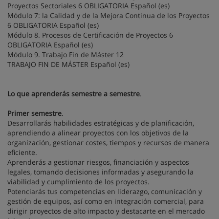
Proyectos Sectoriales 6 OBLIGATORIA Español (es)
Módulo 7: la Calidad y de la Mejora Continua de los Proyectos
6 OBLIGATORIA Español (es)
Módulo 8. Procesos de Certificación de Proyectos 6
OBLIGATORIA Español (es)
Módulo 9. Trabajo Fin de Máster 12
TRABAJO FIN DE MÁSTER Español (es)
Lo que aprenderás semestre a semestre
.
Primer semestre
.
Desarrollarás habilidades estratégicas y de planificación,
aprendiendo a alinear proyectos con los objetivos de la
organización, gestionar costes, tiempos y recursos de manera
eficiente.
Aprenderás a gestionar riesgos, financiación y aspectos
legales, tomando decisiones informadas y asegurando la
viabilidad y cumplimiento de los proyectos.
Potenciarás tus competencias en liderazgo, comunicación y
gestión de equipos, así como en integración comercial, para
dirigir proyectos de alto impacto y destacarte en el mercado