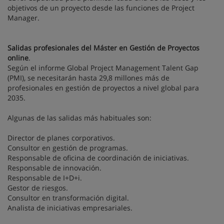
objetivos de un proyecto desde las funciones de Project
Manager.
Salidas profesionales del Máster en Gestión de Proyectos
online
.
Según el informe Global Project Management Talent Gap
(PMI), se necesitarán hasta 29,8 millones más de
profesionales en gestión de proyectos a nivel global para
2035.
Algunas de las salidas más habituales son:
Director de planes corporativos.
Consultor en gestión de programas.
Responsable de oficina de coordinación de iniciativas.
Responsable de innovación.
Responsable de I+D+i.
Gestor de riesgos.
Consultor en transformación digital.
Analista de iniciativas empresariales.