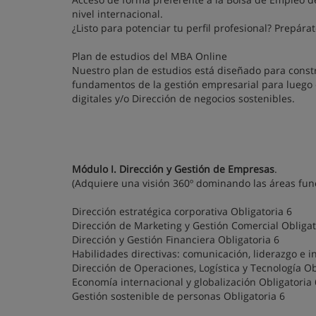
nivel internacional.
¿Listo para potenciar tu perfil profesional? Prepár
Plan de estudios del MBA Online
Nuestro plan de estudios está diseñado para const
fundamentos de la gestión empresarial para luego 
digitales y/o Dirección de negocios sostenibles.
Módulo I. Dirección y Gestión de Empresas
.
(Adquiere una visión 360º dominando las áreas func
Dirección estratégica corporativa Obligatoria 6
Dirección de Marketing y Gestión Comercial Obligat
Dirección y Gestión Financiera Obligatoria 6
Habilidades directivas: comunicación, liderazgo e i
Dirección de Operaciones, Logística y Tecnología Ob
Economía internacional y globalización Obligatoria 
Gestión sostenible de personas Obligatoria 6