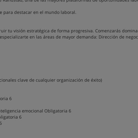
ate para destacar en el mundo laboral.
ruir tu visión estratégica de forma progresiva. Comenzarás domina
especializarte en las áreas de mayor demanda: Dirección de negoc
ionales clave de cualquier organización de éxito)
oria 6
nteligencia emocional Obligatoria 6
ligatoria 6
6