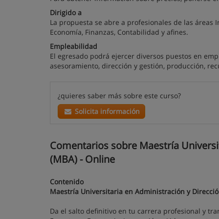
Dirigido a
La propuesta se abre a profesionales de las áreas 
Economía, Finanzas, Contabilidad y afines.
Empleabilidad
El egresado podrá ejercer diversos puestos en empre
asesoramiento, dirección y gestión, producción, re
¿quieres saber más sobre este curso?
Solicita información
Comentarios sobre Maestría Universi
(MBA) - Online
Contenido
Maestría Universitaria en Administración y Direcc
Da el salto definitivo en tu carrera profesional y tr