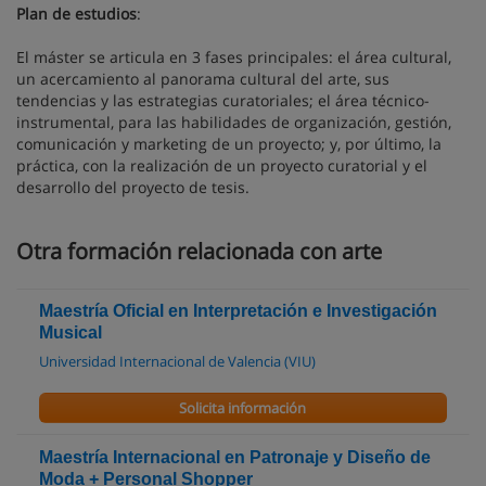
Plan de estudios
:
El máster se articula en 3 fases principales: el área cultural,
un acercamiento al panorama cultural del arte, sus
tendencias y las estrategias curatoriales; el área técnico-
instrumental, para las habilidades de organización, gestión,
comunicación y marketing de un proyecto; y, por último, la
práctica, con la realización de un proyecto curatorial y el
desarrollo del proyecto de tesis.
Otra formación relacionada con arte
Maestría Oficial en Interpretación e Investigación
Musical
Universidad Internacional de Valencia (VIU)
Solicita información
Maestría Internacional en Patronaje y Diseño de
Moda + Personal Shopper