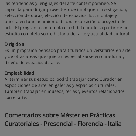
las tendencias y lenguajes del arte contemporáneo. Se
capacita para dirigir proyectos que impliquen investigación,
selección de obras, elección de espacios, luz, montaje y
puesta en funcionamiento de una exposición o proyecto de
arte. El programa contempla el rol del curador a partir de un
estudio completo sobre historia del arte y actualidad cultural.
Dirigido a
Es un programa pensado para titulados universitarios en arte
y de otras áreas que quieran especializarse en curaduría y
diseño de espacios de arte.
Empleabilidad
Al terminar sus estudios, podrá trabajar como Curador en
exposiciones de arte, en galerías y espacios culturales.
También trabajar en museos, ferias y eventos relacionados
con el arte.
Comentarios sobre Máster en Prácticas
Curatoriales - Presencial - Florencia - Italia