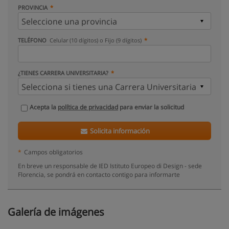
PROVINCIA
TELÉFONO
Celular (10 dígitos) o Fijo (9 dígitos)
¿TIENES CARRERA UNIVERSITARIA?
Acepta la
política de privacidad
para enviar la solicitud
Solicita información
*
Campos obligatorios
En breve un responsable de IED Istituto Europeo di Design - sede
Florencia, se pondrá en contacto contigo para informarte
Galería de imágenes