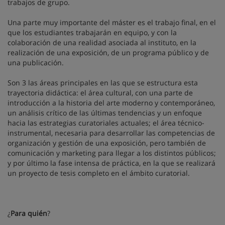
trabajos de grupo.
Una parte muy importante del máster es el trabajo final, en el
que los estudiantes trabajarán en equipo, y con la
colaboración de una realidad asociada al instituto, en la
realización de una exposición, de un programa público y de
una publicación.
Son 3 las áreas principales en las que se estructura esta
trayectoria didáctica: el área cultural, con una parte de
introducción a la historia del arte moderno y contemporáneo,
un análisis crítico de las últimas tendencias y un enfoque
hacia las estrategias curatoriales actuales; el área técnico-
instrumental, necesaria para desarrollar las competencias de
organización y gestión de una exposición, pero también de
comunicación y marketing para llegar a los distintos públicos;
y por último la fase intensa de práctica, en la que se realizará
un proyecto de tesis completo en el ámbito curatorial.
¿
Para quién
?