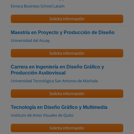
Esneca Business School Latam
Solicita información
Maestría en Proyecto y Producción de Diseño
Universidad del Azuay
Solicita información
Carrera en Ingeniería en Diseño Gráfico y
Producción Audiovisual
Universidad Tecnológica San Antonio de Machala
Solicita información
Tecnología en Diseño Gráfico y Multimedia
Instituto de Artes Visuales de Quito
Solicita información