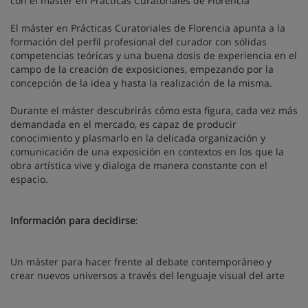
con el máster en Prácticas Curatoriales de Florencia
El máster en Prácticas Curatoriales de Florencia apunta a la
formación del perfil profesional del curador con sólidas
competencias teóricas y una buena dosis de experiencia en el
campo de la creación de exposiciones, empezando por la
concepción de la idea y hasta la realización de la misma.
Durante el máster descubrirás cómo esta figura, cada vez más
demandada en el mercado, es capaz de producir
conocimiento y plasmarlo en la delicada organización y
comunicación de una exposición en contextos en los que la
obra artística vive y dialoga de manera constante con el
espacio.
Información para decidirse
:
Un máster para hacer frente al debate contemporáneo y
crear nuevos universos a través del lenguaje visual del arte