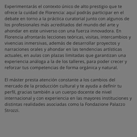
Experimentarás el contexto único de alto prestigio que te
ofrece la cuidad de Florencia: aquí podrás participar en el
debate en torno a la práctica curatorial junto con algunos de
los profesionales más acreditados del mundo del arte y
ahondar en este universo con una fuerza innovadora. En
Florencia afrontarás lecciones teóricas, visitas, intercambios y
vivencias inmersivas, además de desarrollar proyectos y
narraciones orales y ahondar en las tendencias artísticas
actuales, en aulas con plazas limitadas que garantizan una
experiencia análoga a la de los talleres, para poder crecer y
reforzar tus competencias de forma orgánica y natural.
El máster presta atención constante a los cambios del
mercado de la producción cultural y te ayuda a definir tu
perfil, gracias también a un cuerpo docente de nivel
internacional y con experiencia en las mayores instituciones y
distintas realidades asociadas como la Fondazione Palazzo
Strozzi.