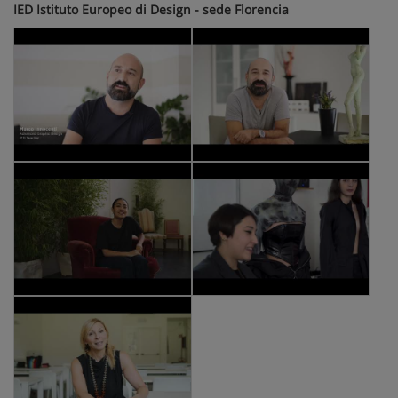
IED Istituto Europeo di Design - sede Florencia