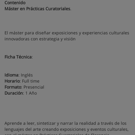
Contenido
Máster en Prácticas Curatoriales
.
El máster para diseñar exposiciones y experiencias culturales
innovadoras con estrategia y visión
Ficha Técnica
:
Idioma
: Inglés
Horario
: Full time
Formato
: Presencial
Duración
: 1 Año
Aprende a leer, sintetizar y narrar la realidad a través de los
lenguajes del arte creando exposiciones y eventos culturales,