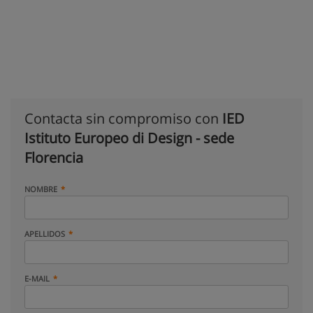
Contacta sin compromiso con
IED
Istituto Europeo di Design - sede
Florencia
NOMBRE
APELLIDOS
E-MAIL