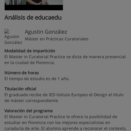
Análisis de educaedu
Agustin González
Máster en Prácticas Curatoriales
Modalidad de impartición
El Master in Curatorial Practice se dicta de manera presencial
en la ciudad de Florencia.
Número de horas
El tiempo de estudio es de 1 año.
Titulación oficial
El graduado recibe de IED Istituto Europeo di Design el título
de máster correspondiente.
Valoración del programa
El Master in Curatorial Practice le ofrece la posibilidad de
estudiar en Florencia con los mejores especialistas en
curaduría de arte. El alumno aprende a reconocer el contexto,