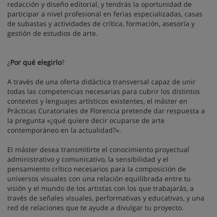
redacción y diseño editorial, y tendrás la oportunidad de
participar a nivel profesional en ferias especializadas, casas
de subastas y actividades de crítica, formación, asesoría y
gestión de estudios de arte.
¿
Por qué elegirlo
?
A través de una oferta didáctica transversal capaz de unir
todas las competencias necesarias para cubrir los distintos
contextos y lenguajes artísticos existentes, el máster en
Prácticas Curatoriales de Florencia pretende dar respuesta a
la pregunta «¿qué quiere decir ocuparse de arte
contemporáneo en la actualidad?».
El máster desea transmitirte el conocimiento proyectual
administrativo y comunicativo, la sensibilidad y el
pensamiento crítico necesarios para la composición de
universos visuales con una relación equilibrada entre tu
visión y el mundo de los artistas con los que trabajarás, a
través de señales visuales, performativas y educativas, y una
red de relaciones que te ayude a divulgar tu proyecto.