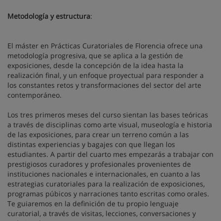
Metodología y estructura
:
El máster en Prácticas Curatoriales de Florencia ofrece una
metodología progresiva, que se aplica a la gestión de
exposiciones, desde la concepción de la idea hasta la
realización final, y un enfoque proyectual para responder a
los constantes retos y transformaciones del sector del arte
contemporáneo.
Los tres primeros meses del curso sientan las bases teóricas
a través de disciplinas como arte visual, museología e historia
de las exposiciones, para crear un terreno común a las
distintas experiencias y bagajes con que llegan los
estudiantes. A partir del cuarto mes empezarás a trabajar con
prestigiosos curadores y profesionales provenientes de
instituciones nacionales e internacionales, en cuanto a las
estrategias curatoriales para la realización de exposiciones,
programas púbicos y narraciones tanto escritas como orales.
Te guiaremos en la definición de tu propio lenguaje
curatorial, a través de visitas, lecciones, conversaciones y