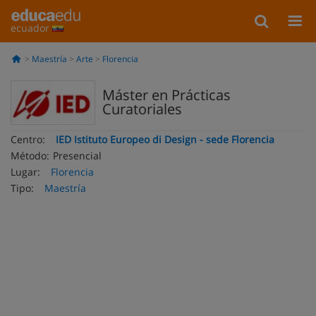
ecuador
Maestría
Arte
Florencia
Máster en Prácticas
Curatoriales
Centro:
IED Istituto Europeo di Design - sede Florencia
Método:
Presencial
Lugar:
Florencia
Tipo:
Maestría