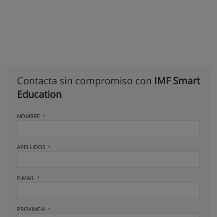
Contacta sin compromiso con
IMF Smart
Education
NOMBRE
APELLIDOS
E-MAIL
PROVINCIA