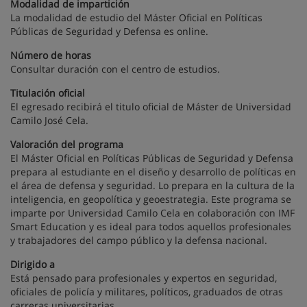
Modalidad de impartición
La modalidad de estudio del Máster Oficial en Políticas
Públicas de Seguridad y Defensa es online.
Número de horas
Consultar duración con el centro de estudios.
Titulación oficial
El egresado recibirá el titulo oficial de Máster de Universidad
Camilo José Cela.
Valoración del programa
El Máster Oficial en Políticas Públicas de Seguridad y Defensa
prepara al estudiante en el diseño y desarrollo de políticas en
el área de defensa y seguridad. Lo prepara en la cultura de la
inteligencia, en geopolítica y geoestrategia. Este programa se
imparte por Universidad Camilo Cela en colaboración con IMF
Smart Education y es ideal para todos aquellos profesionales
y trabajadores del campo público y la defensa nacional.
Dirigido a
Está pensado para profesionales y expertos en seguridad,
oficiales de policía y militares, políticos, graduados de otras
carreras universitarias.