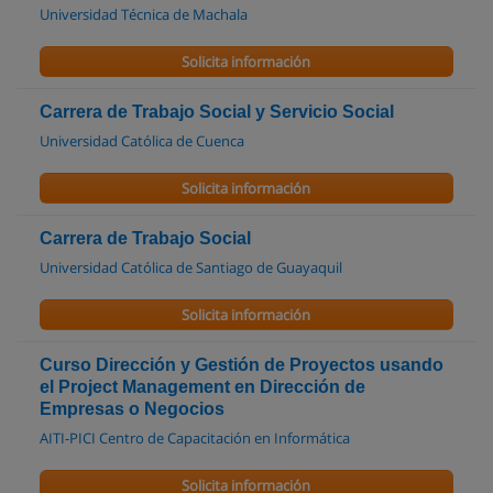
Universidad Técnica de Machala
Solicita información
Carrera de Trabajo Social y Servicio Social
Universidad Católica de Cuenca
Solicita información
Carrera de Trabajo Social
Universidad Católica de Santiago de Guayaquil
Solicita información
Curso Dirección y Gestión de Proyectos usando
el Project Management en Dirección de
Empresas o Negocios
AITI-PICI Centro de Capacitación en Informática
Solicita información