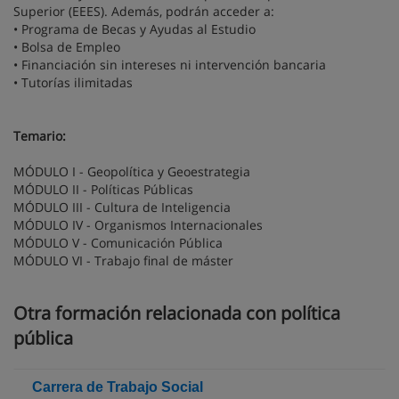
Superior (EEES). Además, podrán acceder a:
• Programa de Becas y Ayudas al Estudio
• Bolsa de Empleo
• Financiación sin intereses ni intervención bancaria
• Tutorías ilimitadas
Temario:
MÓDULO I - Geopolítica y Geoestrategia
MÓDULO II - Políticas Públicas
MÓDULO III - Cultura de Inteligencia
MÓDULO IV - Organismos Internacionales
MÓDULO V - Comunicación Pública
MÓDULO VI - Trabajo final de máster
Otra formación relacionada con política
pública
Carrera de Trabajo Social