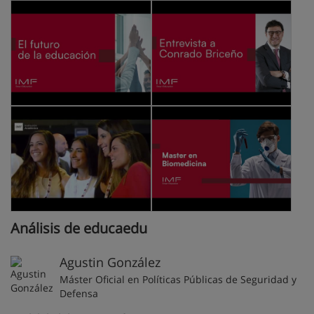
Análisis de educaedu
Agustin González
Máster Oficial en Políticas Públicas de Seguridad y
Defensa