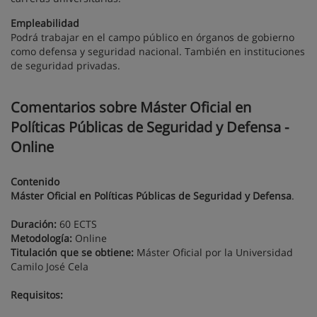
Empleabilidad
Podrá trabajar en el campo público en órganos de gobierno
como defensa y seguridad nacional. También en instituciones
de seguridad privadas.
Comentarios sobre Máster Oficial en
Políticas Públicas de Seguridad y Defensa -
Online
Contenido
Máster Oficial en Políticas Públicas de Seguridad y Defensa
.
Duración:
60 ECTS
Metodología:
Online
Titulación que se obtiene:
Máster Oficial por la Universidad
Camilo José Cela
Requisitos: