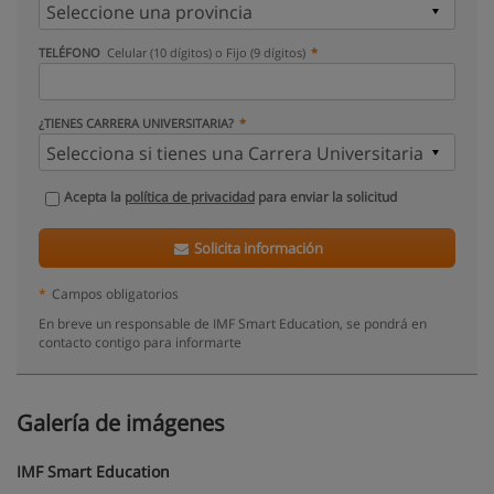
TELÉFONO
Celular (10 dígitos) o Fijo (9 dígitos)
¿TIENES CARRERA UNIVERSITARIA?
Acepta la
política de privacidad
para enviar la solicitud
Solicita información
*
Campos obligatorios
En breve un responsable de IMF Smart Education, se pondrá en
contacto contigo para informarte
Galería de imágenes
IMF Smart Education