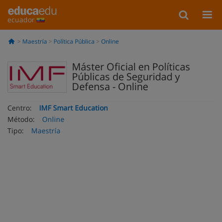
ecuador
Maestría
Política Pública
Online
Máster Oficial en Políticas
Públicas de Seguridad y
Defensa - Online
Centro:
IMF Smart Education
Método:
Online
Tipo:
Maestría