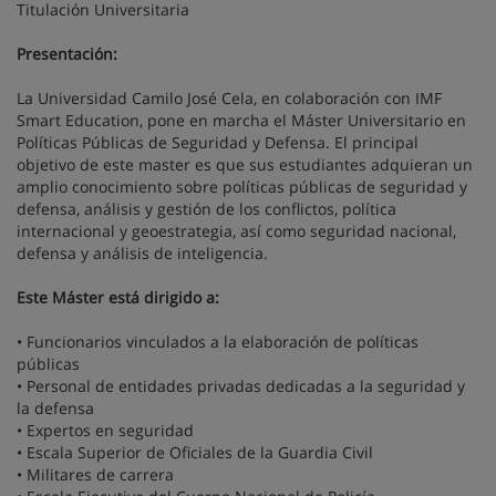
Titulación Universitaria
Presentación:
La Universidad Camilo José Cela, en colaboración con IMF
Smart Education, pone en marcha el Máster Universitario en
Políticas Públicas de Seguridad y Defensa. El principal
objetivo de este master es que sus estudiantes adquieran un
amplio conocimiento sobre políticas públicas de seguridad y
defensa, análisis y gestión de los conflictos, política
internacional y geoestrategia, así como seguridad nacional,
defensa y análisis de inteligencia.
Este Máster está dirigido a:
• Funcionarios vinculados a la elaboración de políticas
públicas
• Personal de entidades privadas dedicadas a la seguridad y
la defensa
• Expertos en seguridad
• Escala Superior de Oficiales de la Guardia Civil
• Militares de carrera