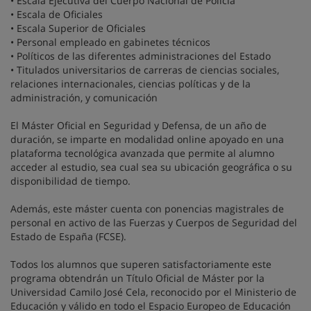
• Escala Ejecutiva del Cuerpo Nacional de Policía
• Escala de Oficiales
• Escala Superior de Oficiales
• Personal empleado en gabinetes técnicos
• Políticos de las diferentes administraciones del Estado
• Titulados universitarios de carreras de ciencias sociales,
relaciones internacionales, ciencias políticas y de la
administración, y comunicación
El Máster Oficial en Seguridad y Defensa, de un año de
duración, se imparte en modalidad online apoyado en una
plataforma tecnológica avanzada que permite al alumno
acceder al estudio, sea cual sea su ubicación geográfica o su
disponibilidad de tiempo.
Además, este máster cuenta con ponencias magistrales de
personal en activo de las Fuerzas y Cuerpos de Seguridad del
Estado de España (FCSE).
Todos los alumnos que superen satisfactoriamente este
programa obtendrán un Título Oficial de Máster por la
Universidad Camilo José Cela, reconocido por el Ministerio de
Educación y válido en todo el Espacio Europeo de Educación