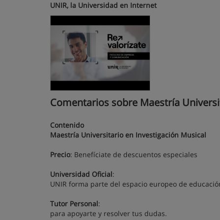
UNIR, la Universidad en Internet
Comentarios sobre Maestría Universit
Contenido
Maestría Universitario en Investigación Musical
Precio
: Benefíciate de descuentos especiales
Universidad Oficial
:
UNIR forma parte del espacio europeo de educació
Tutor Personal
:
para apoyarte y resolver tus dudas.