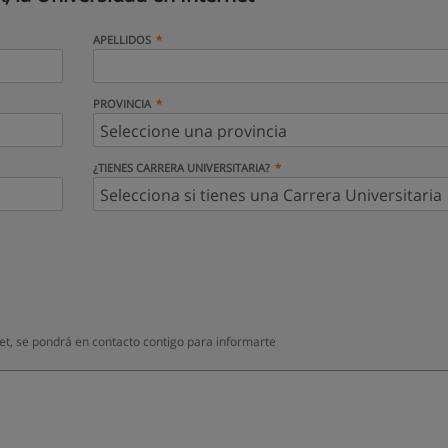
APELLIDOS
PROVINCIA
¿TIENES CARRERA UNIVERSITARIA?
et, se pondrá en contacto contigo para informarte