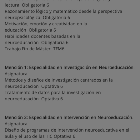
lectura Obligatoria 6
Razonamiento lógico y matemático desde la perspectiva
neuropsicológica Obligatoria 6
Motivación, emoción y creatividad en la
educación Obligatoria 6
Habilidades docentes basadas en la
neuroeducación Obligatoria 6
Trabajo Fin de Máster TFM6
Mención 1: Especialidad en Investigación en Neuroeducación
.
Asignatura
Métodos y diseños de investigación centrados en la
neuroeducación Optativa 6
Tratamiento de datos para la investigación en
neuroeducación Optativa 6
Mención 2: Especialidad en Intervención en Neuroeducación
.
Asignatura
Diseño de programas de intervención neuroeducativa en el
aula y el uso de las TIC Optativa 6