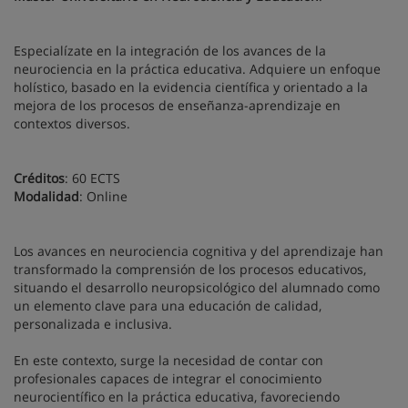
Especialízate en la integración de los avances de la
neurociencia en la práctica educativa. Adquiere un enfoque
holístico, basado en la evidencia científica y orientado a la
mejora de los procesos de enseñanza-aprendizaje en
contextos diversos.
Créditos
: 60 ECTS
Modalidad
: Online
Los avances en neurociencia cognitiva y del aprendizaje han
transformado la comprensión de los procesos educativos,
situando el desarrollo neuropsicológico del alumnado como
un elemento clave para una educación de calidad,
personalizada e inclusiva.
En este contexto, surge la necesidad de contar con
profesionales capaces de integrar el conocimiento
neurocientífico en la práctica educativa, favoreciendo