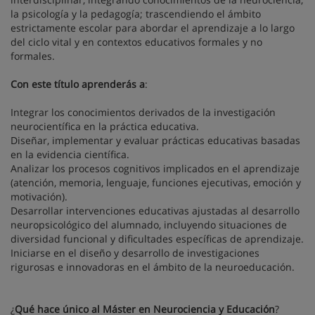
la psicología y la pedagogía; trascendiendo el ámbito
estrictamente escolar para abordar el aprendizaje a lo largo
del ciclo vital y en contextos educativos formales y no
formales.
Con este título aprenderás a
:
Integrar los conocimientos derivados de la investigación
neurocientífica en la práctica educativa.
Diseñar, implementar y evaluar prácticas educativas basadas
en la evidencia científica.
Analizar los procesos cognitivos implicados en el aprendizaje
(atención, memoria, lenguaje, funciones ejecutivas, emoción y
motivación).
Desarrollar intervenciones educativas ajustadas al desarrollo
neuropsicológico del alumnado, incluyendo situaciones de
diversidad funcional y dificultades específicas de aprendizaje.
Iniciarse en el diseño y desarrollo de investigaciones
rigurosas e innovadoras en el ámbito de la neuroeducación.
¿
Qué hace único al Máster en Neurociencia y Educación
?