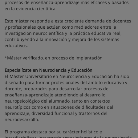
procesos de enseñanza-aprendizaje más eficaces y basados
en la evidencia científica.
Este máster responde a esta creciente demanda de docentes
y profesionales que actúen como mediadores entre la
investigación neurocientífica y la práctica educativa real,
contribuyendo a la innovación y mejora de los sistemas
educativos.
*Máster verificado, en proceso de implantación
Especialízate en Neurociencia y Educación
.
El Máster Universitario en Neurociencia y Educación ha sido
diseñado para formar profesionales del ámbito educativo y
docente, preparados para desarrollar procesos de
enseñanza-aprendizaje atendiendo al desarrollo
neuropsicológico del alumnado, tanto en contextos
neurotípicos como en situaciones de dificultades del
aprendizaje, diversidad funcional y trastornos del
neurodesarrollo.
El programa destaca por su carácter holístico e
interdisciplinar, integrando conocimientos de la neurociencia,