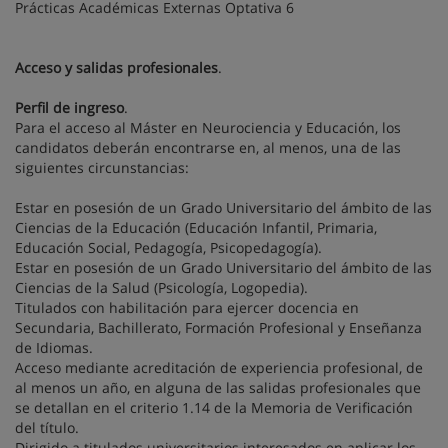
Prácticas Académicas Externas Optativa 6
Acceso y salidas profesionales
.
Perfil de ingreso
.
Para el acceso al Máster en Neurociencia y Educación, los
candidatos deberán encontrarse en, al menos, una de las
siguientes circunstancias:
Estar en posesión de un Grado Universitario del ámbito de las
Ciencias de la Educación (Educación Infantil, Primaria,
Educación Social, Pedagogía, Psicopedagogía).
Estar en posesión de un Grado Universitario del ámbito de las
Ciencias de la Salud (Psicología, Logopedia).
Titulados con habilitación para ejercer docencia en
Secundaria, Bachillerato, Formación Profesional y Enseñanza
de Idiomas.
Acceso mediante acreditación de experiencia profesional, de
al menos un año, en alguna de las salidas profesionales que
se detallan en el criterio 1.14 de la Memoria de Verificación
del título.
Dirigido a titulados universitarios interesados en aplicar los