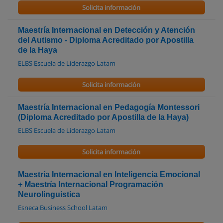
Solicita información
Maestría Internacional en Detección y Atención
del Autismo - Diploma Acreditado por Apostilla
de la Haya
ELBS Escuela de Liderazgo Latam
Solicita información
Maestría Internacional en Pedagogía Montessori
(Diploma Acreditado por Apostilla de la Haya)
ELBS Escuela de Liderazgo Latam
Solicita información
Maestría Internacional en Inteligencia Emocional
+ Maestría Internacional Programación
Neurolinguistica
Esneca Business School Latam