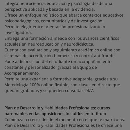
Integra neurociencia, educación y psicología desde una
perspectiva aplicada y basada en la evidencia.
Ofrece un enfoque holístico que abarca contextos educativos,
psicopedagógicos, comunitarios y de investigación.
Permite elegir entre orientación profesionalizante o
investigadora.
Entrega una formación alineada con los avances científicos
actuales en neuroeducación y neurodidáctica.
Cuenta con evaluación y seguimiento académico online con
sistemas de acreditación biométrica y control antifraude.
Pone a disposición del estudiante un acompañamiento
constante y personalizado, gracias al Equipo de
Acompañamiento.
Permite una experiencia formativa adaptable, gracias a su
Metodología 100% online flexible, con clases en directo que
quedan grabadas y se pueden consultar 24/7.
Plan de Desarrollo y Habilidades Profesionales: cursos
baremables en las oposiciones incluidos en tu título
.
Comienza a crecer desde el momento en el que te matriculas.
Plan de Desarrollo y Habilidades Profesionales te ofrece una