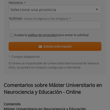
PROVINCIA
TELÉFONO
Celular (10 dígitos) o Fijo (9 dígitos)
Acepta la
política de privacidad
para enviar la solicitud
Solicita información
*
Campos obligatorios
En breve un responsable de Universidad Internacional de Valencia
(VIU), se pondrá en contacto contigo para informarte
Comentarios sobre Máster Universitario en
Neurociencia y Educación - Online
Contenido
Máster Universitario en Neurociencia y Educación
.