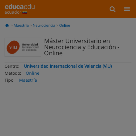
ecuador
Maestría
Neurociencia
Online
Máster Universitario en
Neurociencia y Educación -
Online
Centro:
Universidad Internacional de Valencia (VIU)
Método:
Online
Tipo:
Maestría