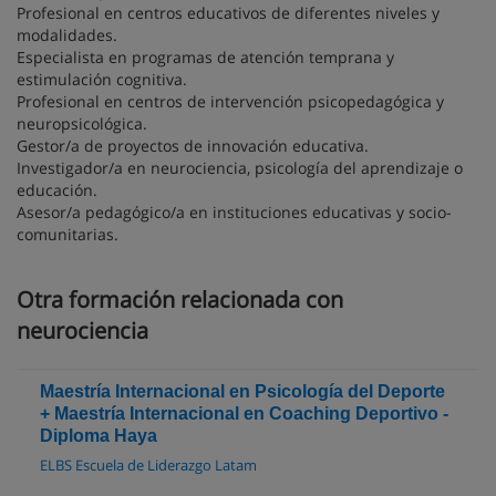
Profesional en centros educativos de diferentes niveles y
modalidades.
Especialista en programas de atención temprana y
estimulación cognitiva.
Profesional en centros de intervención psicopedagógica y
neuropsicológica.
Gestor/a de proyectos de innovación educativa.
Investigador/a en neurociencia, psicología del aprendizaje o
educación.
Asesor/a pedagógico/a en instituciones educativas y socio-
comunitarias.
Otra formación relacionada con
neurociencia
Maestría Internacional en Psicología del Deporte
+ Maestría Internacional en Coaching Deportivo -
Diploma Haya
ELBS Escuela de Liderazgo Latam