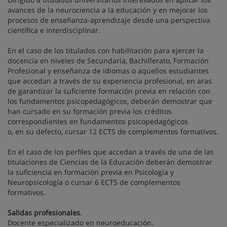
avances de la neurociencia a la educación y en mejorar los
procesos de enseñanza-aprendizaje desde una perspectiva
científica e interdisciplinar.
En el caso de los titulados con habilitación para ejercer la
docencia en niveles de Secundaria, Bachillerato, Formación
Profesional y enseñanza de idiomas o aquellos estudiantes
que accedan a través de su experiencia profesional, en aras
de garantizar la suficiente formación previa en relación con
los fundamentos psicopedagógicos, deberán demostrar que
han cursado en su formación previa los créditos
correspondientes en fundamentos psicopedagógicos
o, en su defecto, cursar 12 ECTS de complementos formativos.
En el caso de los perfiles que accedan a través de una de las
titulaciones de Ciencias de la Educación deberán demostrar
la suficiencia en formación previa en Psicología y
Neuropsicología o cursar 6 ECTS de complementos
formativos.
Salidas profesionales
.
Docente especializado en neuroeducación.