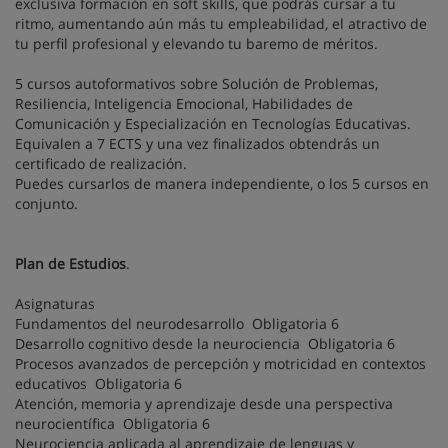
exclusiva formación en soft skills, que podrás cursar a tu
ritmo, aumentando aún más tu empleabilidad, el atractivo de
tu perfil profesional y elevando tu baremo de méritos.
5 cursos autoformativos sobre Solución de Problemas,
Resiliencia, Inteligencia Emocional, Habilidades de
Comunicación y Especialización en Tecnologías Educativas.
Equivalen a 7 ECTS y una vez finalizados obtendrás un
certificado de realización.
Puedes cursarlos de manera independiente, o los 5 cursos en
conjunto.
Plan de Estudios
.
Asignaturas
Fundamentos del neurodesarrollo Obligatoria 6
Desarrollo cognitivo desde la neurociencia Obligatoria 6
Procesos avanzados de percepción y motricidad en contextos
educativos Obligatoria 6
Atención, memoria y aprendizaje desde una perspectiva
neurocientífica Obligatoria 6
Neurociencia aplicada al aprendizaje de lenguas y