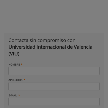
Contacta sin compromiso con
Universidad Internacional de Valencia
(VIU)
NOMBRE
APELLIDOS
E-MAIL