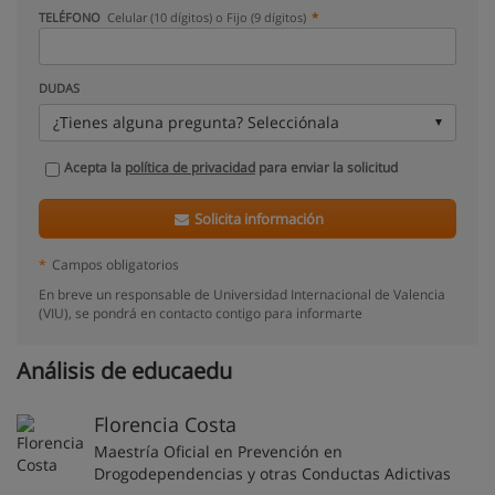
TELÉFONO
Celular (10 dígitos) o Fijo (9 dígitos)
DUDAS
¿Tienes alguna pregunta? Selecciónala
Acepta la
política de privacidad
para enviar la solicitud
Solicita información
*
Campos obligatorios
En breve un responsable de Universidad Internacional de Valencia
(VIU), se pondrá en contacto contigo para informarte
Análisis de educaedu
Florencia Costa
Maestría Oficial en Prevención en
Drogodependencias y otras Conductas Adictivas