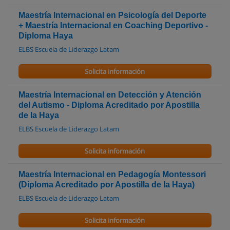
Maestría Internacional en Psicología del Deporte
+ Maestría Internacional en Coaching Deportivo -
Diploma Haya
ELBS Escuela de Liderazgo Latam
Solicita información
Maestría Internacional en Detección y Atención
del Autismo - Diploma Acreditado por Apostilla
de la Haya
ELBS Escuela de Liderazgo Latam
Solicita información
Maestría Internacional en Pedagogía Montessori
(Diploma Acreditado por Apostilla de la Haya)
ELBS Escuela de Liderazgo Latam
Solicita información