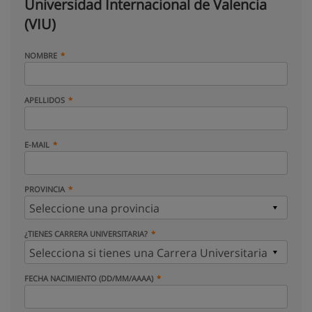
Universidad Internacional de Valencia
(VIU)
NOMBRE
APELLIDOS
E-MAIL
PROVINCIA
¿TIENES CARRERA UNIVERSITARIA?
FECHA NACIMIENTO (DD/MM/AAAA)