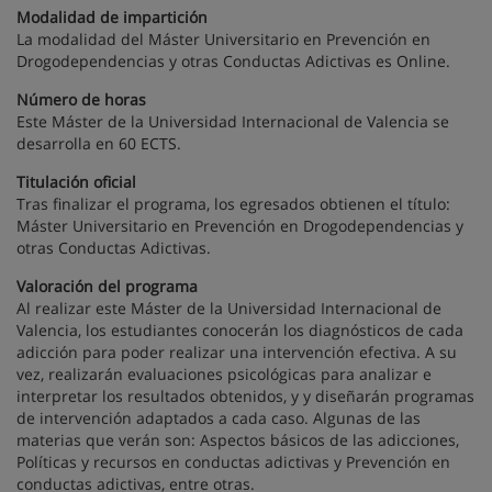
Modalidad de impartición
La modalidad del Máster Universitario en Prevención en
Drogodependencias y otras Conductas Adictivas es Online.
Número de horas
Este Máster de la Universidad Internacional de Valencia se
desarrolla en 60 ECTS.
Titulación oficial
Tras finalizar el programa, los egresados obtienen el título:
Máster Universitario en Prevención en Drogodependencias y
otras Conductas Adictivas.
Valoración del programa
Al realizar este Máster de la Universidad Internacional de
Valencia, los estudiantes conocerán los diagnósticos de cada
adicción para poder realizar una intervención efectiva. A su
vez, realizarán evaluaciones psicológicas para analizar e
interpretar los resultados obtenidos, y y diseñarán programas
de intervención adaptados a cada caso. Algunas de las
materias que verán son: Aspectos básicos de las adicciones,
Políticas y recursos en conductas adictivas y Prevención en
conductas adictivas, entre otras.