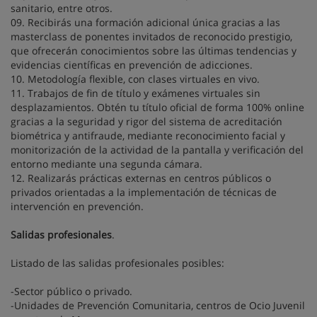
sanitario, entre otros.
09. Recibirás una formación adicional única gracias a las
masterclass de ponentes invitados de reconocido prestigio,
que ofrecerán conocimientos sobre las últimas tendencias y
evidencias científicas en prevención de adicciones.
10. Metodología flexible, con clases virtuales en vivo.
11. Trabajos de fin de título y exámenes virtuales sin
desplazamientos. Obtén tu título oficial de forma 100% online
gracias a la seguridad y rigor del sistema de acreditación
biométrica y antifraude, mediante reconocimiento facial y
monitorización de la actividad de la pantalla y verificación del
entorno mediante una segunda cámara.
12. Realizarás prácticas externas en centros públicos o
privados orientadas a la implementación de técnicas de
intervención en prevención.
Salidas profesionales
.
Listado de las salidas profesionales posibles:
-Sector público o privado.
-Unidades de Prevención Comunitaria, centros de Ocio Juvenil