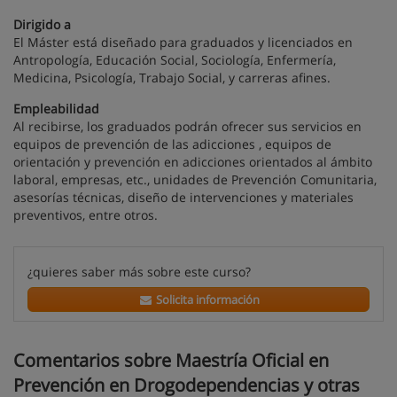
Dirigido a
El Máster está diseñado para graduados y licenciados en
Antropología, Educación Social, Sociología, Enfermería,
Medicina, Psicología, Trabajo Social, y carreras afines.
Empleabilidad
Al recibirse, los graduados podrán ofrecer sus servicios en
equipos de prevención de las adicciones , equipos de
orientación y prevención en adicciones orientados al ámbito
laboral, empresas, etc., unidades de Prevención Comunitaria,
asesorías técnicas, diseño de intervenciones y materiales
preventivos, entre otros.
¿quieres saber más sobre este curso?
Solicita información
Comentarios sobre Maestría Oficial en
Prevención en Drogodependencias y otras