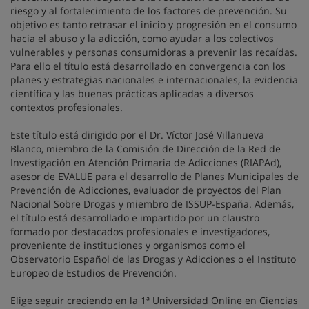
riesgo y al fortalecimiento de los factores de prevención. Su
objetivo es tanto retrasar el inicio y progresión en el consumo
hacia el abuso y la adicción, como ayudar a los colectivos
vulnerables y personas consumidoras a prevenir las recaídas.
Para ello el título está desarrollado en convergencia con los
planes y estrategias nacionales e internacionales, la evidencia
científica y las buenas prácticas aplicadas a diversos
contextos profesionales.
Este título está dirigido por el Dr. Víctor José Villanueva
Blanco, miembro de la Comisión de Dirección de la Red de
Investigación en Atención Primaria de Adicciones (RIAPAd),
asesor de EVALUE para el desarrollo de Planes Municipales de
Prevención de Adicciones, evaluador de proyectos del Plan
Nacional Sobre Drogas y miembro de ISSUP-España. Además,
el título está desarrollado e impartido por un claustro
formado por destacados profesionales e investigadores,
proveniente de instituciones y organismos como el
Observatorio Español de las Drogas y Adicciones o el Instituto
Europeo de Estudios de Prevención.
Elige seguir creciendo en la 1ª Universidad Online en Ciencias