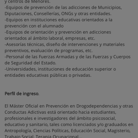
y centros de Menores.
-Equipos de prevención de las adicciones de Municipios,
Diputaciones, Consellerías, ONGs y otras entidades.
-Equipos en instituciones educativas orientados a la
prevención con el alumnado
-Equipos de orientación y prevención en adicciones
orientados al ámbito laboral, empresas, etc.
-Asesorías técnicas, diseño de intervenciones y materiales
preventivos, evaluación de programas, etc.
-Personal de las Fuerzas Armadas y de las Fuerzas y Cuerpos
de Seguridad del Estado.
-Universidades, instituciones de educación superior o
entidades educativas públicas o privadas.
Perfil de ingreso
.
El Máster Oficial en Prevención en Drogodependencias y otras
Conductas Adictivas está orientado hacia estudiantes,
profesionales e investigadores del ámbito psicosocial,
educativo y sanitario, tales como licenciados y/o graduados en
Antropología, Ciencias Políticas, Educación Social, Magisterio,
Trabajo Social, Terapia Ocupacional...