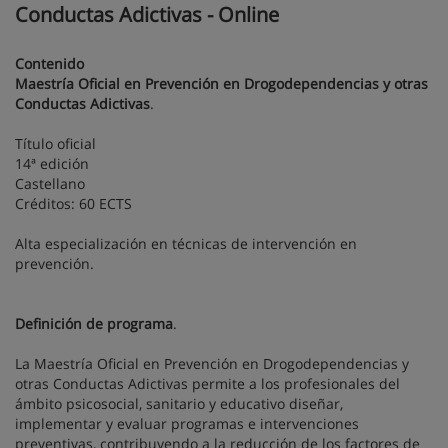
Conductas Adictivas - Online
Contenido
Maestría Oficial en Prevención en Drogodependencias y otras
Conductas Adictivas
.
Título oficial
14ª edición
Castellano
Créditos: 60 ECTS
Alta especialización en técnicas de intervención en
prevención.
Definición de programa
.
La Maestría Oficial en Prevención en Drogodependencias y
otras Conductas Adictivas permite a los profesionales del
ámbito psicosocial, sanitario y educativo diseñar,
implementar y evaluar programas e intervenciones
preventivas, contribuyendo a la reducción de los factores de