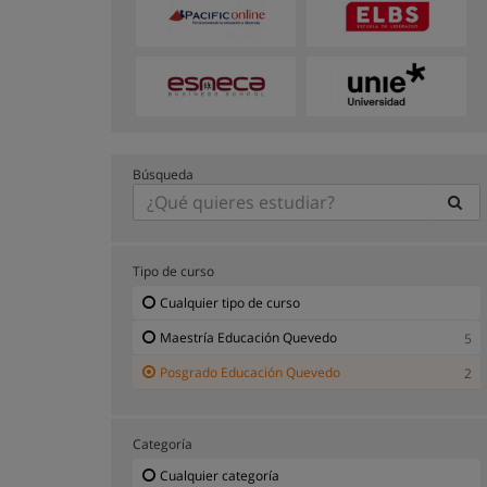
Búsqueda
Tipo de curso
Cualquier tipo de curso
Maestría Educación Quevedo
5
Posgrado Educación Quevedo
2
Categoría
Cualquier categoría