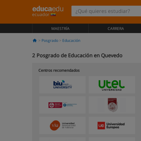
ecuador
MAESTRÍA
CARRERA
Posgrado
Educación
2
Posgrado de Educación en Quevedo
Centros recomendados