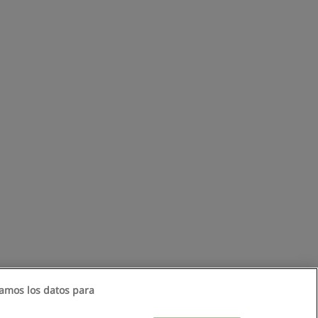
amos los datos para