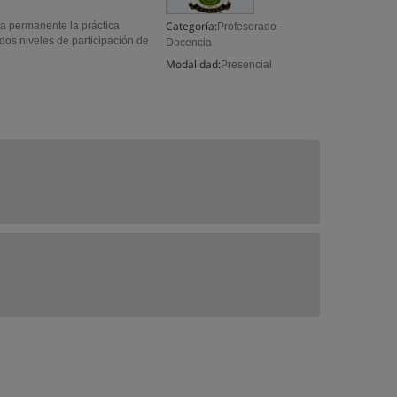
Categoría:
a permanente la práctica
Profesorado -
dos niveles de participación de
Docencia
Modalidad:
Presencial