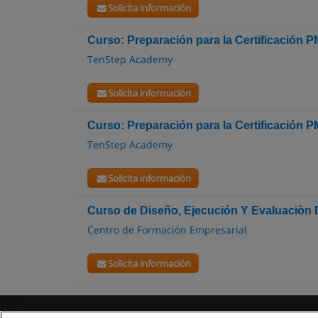
Solicita información
Curso: Preparación para la Certificación 
TenStep Academy
Solicita información
Curso: Preparación para la Certificación 
TenStep Academy
Solicita información
Curso de Diseño, Ejecución Y Evaluaciòn
Centro de Formación Empresarial
Solicita información