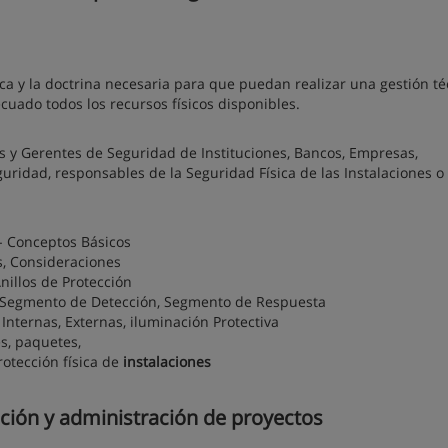
ica y la doctrina necesaria para que puedan realizar una gestión té
ado todos los recursos físicos disponibles.
s y Gerentes de Seguridad de Instituciones, Bancos, Empresas,
guridad, responsables de la Seguridad Física de las Instalaciones o
.- Conceptos Básicos
, Consideraciones
nillos de Protección
, Segmento de Detección, Segmento de Respuesta
 Internas, Externas, iluminación Protectiva
s, paquetes,
rotección física de
instalaciones
ción y administración de proyectos