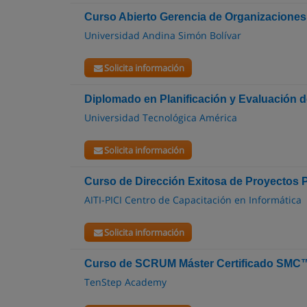
Curso Abierto Gerencia de Organizacione
Universidad Andina Simón Bolívar
Solicita información
Diplomado en Planificación y Evaluación 
Universidad Tecnológica América
Solicita información
Curso de Dirección Exitosa de Proyecto
AITI-PICI Centro de Capacitación en Informática
Solicita información
Curso de SCRUM Máster Certificado SMC
TenStep Academy