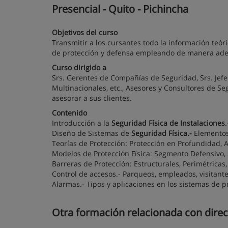
Presencial - Quito - Pichincha
Objetivos del curso
Transmitir a los cursantes todo la información teór
de protección y defensa empleando de manera adecu
Curso dirigido a
Srs. Gerentes de Compañías de Seguridad, Srs. Jefe
Multinacionales, etc., Asesores y Consultores de Se
asesorar a sus clientes.
Contenido
Introducción a la
Seguridad Física de Instalaciones
Diseño de Sistemas de
Seguridad Física.-
Elementos
Teorías de Protección: Protección en Profundidad, A
Modelos de Protección Física: Segmento Defensivo
Barreras de Protección: Estructurales, Perimétricas,
Control de accesos.- Parqueos, empleados, visitante
Alarmas.- Tipos y aplicaciones en los sistemas de p
Otra formación relacionada con direc