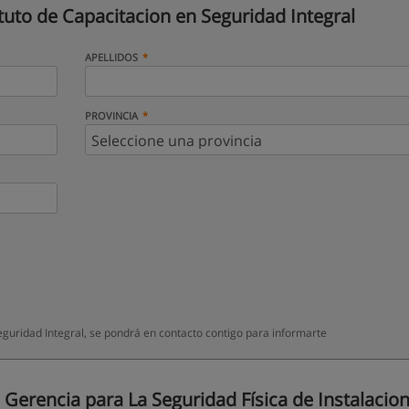
ituto de Capacitacion en Seguridad Integral
APELLIDOS
PROVINCIA
eguridad Integral, se pondrá en contacto contigo para informarte
Gerencia para La Seguridad Física de Instalacion