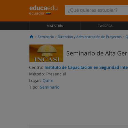
ecuador
MAESTRÍA
CARRERA
Seminario
Dirección y Administración de Proyectos
Q
Seminario de Alta Ger
Centro:
Instituto de Capacitacion en Seguridad Inte
Método:
Presencial
Lugar:
Quito
Tipo:
Seminario