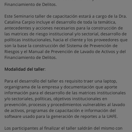
Financiamiento de Delitos.
Este Seminario taller de capacitación estará a cargo de la Dra.
Catalina Carpio incluye el desarrollo de toda la temática,
antecedentes y acciones necesarios para la construcción de
las matrices de riesgo institucional y/o sectorial, desarrollo de
políticas institucionales, hacia el cliente y los proveedores que
son la base la construcción del Sistema de Prevención de
Riesgos y el Manual de Prevención de Lavado de Activos y del
Financiamiento de Delitos.
Modalidad del taller
:
Para el desarrollo del taller es requisito traer una laptop,
organigrama de la empresa y documentación que aporte
información para el desarrollo de las matrices institucionales
y/o sectoriales, políticas, objetivos institucionales en
prevención, procesos y procedimientos vulnerables al lavado
de activos, programas de capacitación e información del
software usado para la generación de reportes a la UAFE.
Los participantes al finalizar el taller saldrán del mismo con