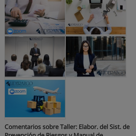
Comentarios sobre Taller: Elabor. del Sist. de
Prevención de Riesgos y Manual de