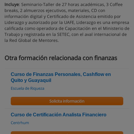
Incluye
: Seminario-Taller de 27 horas académicas, 3 Coffee
breaks, 2 almuerzos ejecutivos, materiales, CD con
información digital y Certificado de Asistencia emitido por
Liderazgo y autorizado por la UAFE, Liderazgo es una empresa
calificada como operadora de Capacitación en el Ministerio de
Trabajo y registrada en la SETEC, con el aval internacional de
la Red Global de Mentores.
Otra formación relacionada con finanzas
Curso de Finanzas Personales, Cashflow en
Quito y Guayaquil
Escuela de Riqueza
Solicita información
Curso de Certificación Analista Financiero
Centrhum