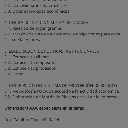
3.2. Concesionarios automotrices
3.3. Otras actividades económicas
4. DEBIDA DILIGENCIA SIMPLE Y REFORZADA
4.1. Revisión de organigramas
4.2. Trazado de ruta de actividades y obligaciones para cada
área de la empresa.
5. ELABORACIÓN DE POLÍTICAS INSTITUCIONALES
5.1. Conoce a tu cliente
5.2. Conoce a tu empleado
5.3. Conoce a tu proveedor
5.4. Otros
6. DESCRIPCIÓN DEL SISTEMA DE PREVENCIÓN DE RIESGOS
6.1. Metodología FODA de acuerdo a la actividad económica
6.2. Elaboración de Matriz de Riesgos actual de la empresa
Entrenadora AAA, especialista en el tema
:
Dra. Catalina Carpio Peñafiel.