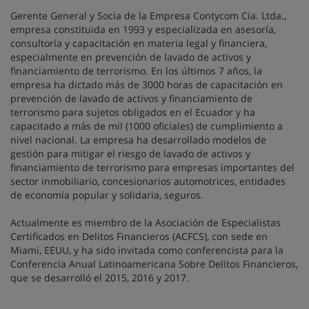
Gerente General y Socia de la Empresa Contycom Cia. Ltda.,
empresa constituida en 1993 y especializada en asesoría,
consultoría y capacitación en materia legal y financiera,
especialmente en prevención de lavado de activos y
financiamiento de terrorismo. En los últimos 7 años, la
empresa ha dictado más de 3000 horas de capacitación en
prevención de lavado de activos y financiamiento de
terrorismo para sujetos obligados en el Ecuador y ha
capacitado a más de mil (1000 oficiales) de cumplimiento a
nivel nacional. La empresa ha desarrollado modelos de
gestión para mitigar el riesgo de lavado de activos y
financiamiento de terrorismo para empresas importantes del
sector inmobiliario, concesionarios automotrices, entidades
de economía popular y solidaria, seguros.
Actualmente es miembro de la Asociación de Especialistas
Certificados en Delitos Financieros (ACFCS), con sede en
Miami, EEUU, y ha sido invitada como conferencista para la
Conferencia Anual Latinoamericana Sobre Delitos Financieros,
que se desarrolló el 2015, 2016 y 2017.