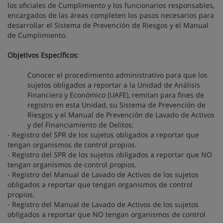
los oficiales de Cumplimiento y los funcionarios responsables,
encargados de las áreas completen los pasos necesarios para
desarrollar el Sistema de Prevención de Riesgos y el Manual
de Cumplimiento.
Objetivos Específicos
:
Conocer el procedimiento administrativo para que los
sujetos obligados a reportar a la Unidad de Análisis
Financiero y Económico (UAFE), remitan para fines de
registro en esta Unidad, su Sistema de Prevención de
Riesgos y el Manual de Prevención de Lavado de Activos
y del Financiamiento de Delitos:
- Registro del SPR de los sujetos obligados a reportar que
tengan organismos de control propios.
- Registro del SPR de los sujetos obligados a reportar que NO
tengan organismos de control propios.
- Registro del Manual de Lavado de Activos de los sujetos
obligados a reportar que tengan organismos de control
propios.
- Registro del Manual de Lavado de Activos de los sujetos
obligados a reportar que NO tengan organismos de control