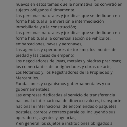
nuevos en estos temas que la normativa los convirtió en
sujetos obligados últimamente.
Las personas naturales y jurídicas que se dediquen en
forma habitual a la inversión e intermediación
inmobiliaria y a la construcción;
Las personas naturales y jurídicas que se dediquen en
forma habitual a la comercialización de vehículos,
embarcaciones, naves y aeronaves;
Las agencias y operadores de turismo; los montes de
piedad y las casas de empeño;
Los negociadores de joyas, metales y piedras preciosas;
los comerciantes de antigüedades y obras de arte;
Los Notarios; y, los Registradores de la Propiedad y
Mercantiles.
Fundaciones y organismos gubernamentales y no
gubernamentales;
Las empresas dedicadas al servicio de transferencia
nacional o internacional de dinero o valores, transporte
nacional e internacional de encomiendas o paquetes
postales, correos y correos paralelos, incluyendo sus
operadores, agentes y agencias;
Y en general los sujetos e instituciones obligados a