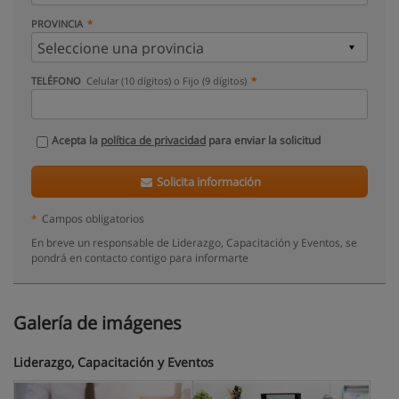
PROVINCIA
TELÉFONO
Celular (10 dígitos) o Fijo (9 dígitos)
Acepta la
política de privacidad
para enviar la solicitud
Solicita información
*
Campos obligatorios
En breve un responsable de Liderazgo, Capacitación y Eventos, se
pondrá en contacto contigo para informarte
Galería de imágenes
Liderazgo, Capacitación y Eventos