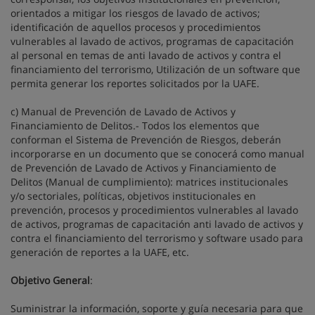
orientados a mitigar los riesgos de lavado de activos;
identificación de aquellos procesos y procedimientos
vulnerables al lavado de activos, programas de capacitación
al personal en temas de anti lavado de activos y contra el
financiamiento del terrorismo, Utilización de un software que
permita generar los reportes solicitados por la UAFE.
c) Manual de Prevención de Lavado de Activos y
Financiamiento de Delitos.- Todos los elementos que
conforman el Sistema de Prevención de Riesgos, deberán
incorporarse en un documento que se conocerá como manual
de Prevención de Lavado de Activos y Financiamiento de
Delitos (Manual de cumplimiento): matrices institucionales
y/o sectoriales, políticas, objetivos institucionales en
prevención, procesos y procedimientos vulnerables al lavado
de activos, programas de capacitación anti lavado de activos y
contra el financiamiento del terrorismo y software usado para
generación de reportes a la UAFE, etc.
Objetivo General
:
Suministrar la información, soporte y guía necesaria para que