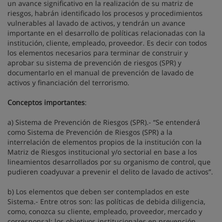
un avance significativo en la realización de su matriz de
riesgos, habrán identificado los procesos y procedimientos
vulnerables al lavado de activos, y tendrán un avance
importante en el desarrollo de políticas relacionadas con la
institución, cliente, empleado, proveedor. Es decir con todos
los elementos necesarios para terminar de construir y
aprobar su sistema de prevención de riesgos (SPR) y
documentarlo en el manual de prevención de lavado de
activos y financiación del terrorismo.
Conceptos importantes
:
a) Sistema de Prevención de Riesgos (SPR).- “Se entenderá
como Sistema de Prevención de Riesgos (SPR) a la
interrelación de elementos propios de la institución con la
Matriz de Riesgos institucional y/o sectorial en base a los
lineamientos desarrollados por su organismo de control, que
pudieren coadyuvar a prevenir el delito de lavado de activos”.
b) Los elementos que deben ser contemplados en este
Sistema.- Entre otros son: las políticas de debida diligencia,
como, conozca su cliente, empleado, proveedor, mercado y
corresponsal; los objetivos institucionales en prevención,