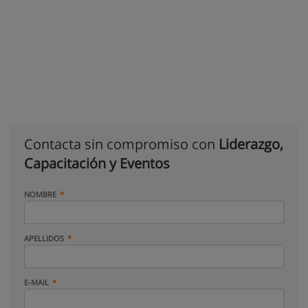
Contacta sin compromiso con
Liderazgo,
Capacitación y Eventos
NOMBRE
APELLIDOS
E-MAIL