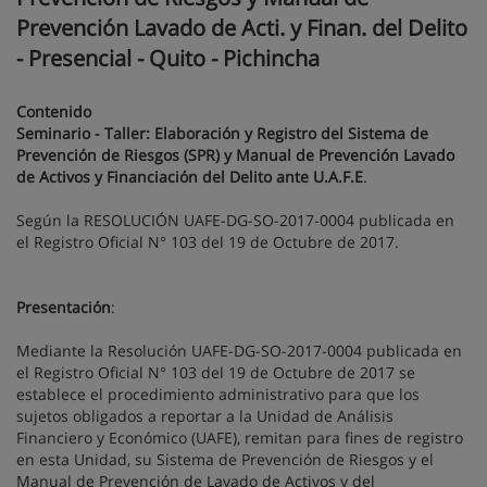
Prevención Lavado de Acti. y Finan. del Delito
- Presencial - Quito - Pichincha
Contenido
Seminario - Taller: Elaboración y Registro del Sistema de
Prevención de Riesgos (SPR) y Manual de Prevención Lavado
de Activos y Financiación del Delito ante U.A.F.E
.
Según la RESOLUCIÓN UAFE-DG-SO-2017-0004 publicada en
el Registro Oficial N° 103 del 19 de Octubre de 2017.
Presentación
:
Mediante la Resolución UAFE-DG-SO-2017-0004 publicada en
el Registro Oficial N° 103 del 19 de Octubre de 2017 se
establece el procedimiento administrativo para que los
sujetos obligados a reportar a la Unidad de Análisis
Financiero y Económico (UAFE), remitan para fines de registro
en esta Unidad, su Sistema de Prevención de Riesgos y el
Manual de Prevención de Lavado de Activos y del