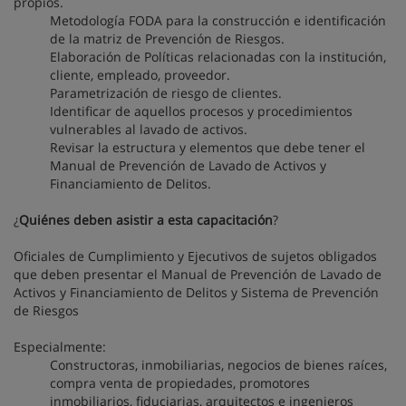
propios.
Metodología FODA para la construcción e identificación
de la matriz de Prevención de Riesgos.
Elaboración de Políticas relacionadas con la institución,
cliente, empleado, proveedor.
Parametrización de riesgo de clientes.
Identificar de aquellos procesos y procedimientos
vulnerables al lavado de activos.
Revisar la estructura y elementos que debe tener el
Manual de Prevención de Lavado de Activos y
Financiamiento de Delitos.
¿
Quiénes deben asistir a esta capacitación
?
Oficiales de Cumplimiento y Ejecutivos de sujetos obligados
que deben presentar el Manual de Prevención de Lavado de
Activos y Financiamiento de Delitos y Sistema de Prevención
de Riesgos
Especialmente:
Constructoras, inmobiliarias, negocios de bienes raíces,
compra venta de propiedades, promotores
inmobiliarios, fiduciarias, arquitectos e ingenieros