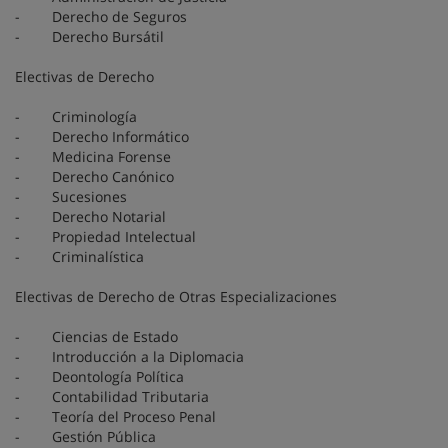
- Derecho de Seguros
- Derecho Bursátil
Electivas de Derecho
- Criminología
- Derecho Informático
- Medicina Forense
- Derecho Canónico
- Sucesiones
- Derecho Notarial
- Propiedad Intelectual
- Criminalística
Electivas de Derecho de Otras Especializaciones
- Ciencias de Estado
- Introducción a la Diplomacia
- Deontología Política
- Contabilidad Tributaria
- Teoría del Proceso Penal
- Gestión Pública