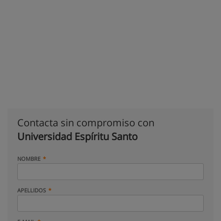
Contacta sin compromiso con
Universidad Espíritu Santo
NOMBRE
APELLIDOS