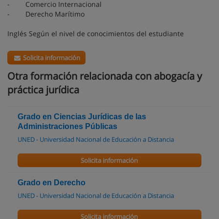
- Comercio Internacional
- Derecho Marítimo
Inglés Según el nivel de conocimientos del estudiante
Solicita información
Otra formación relacionada con abogacía y
práctica jurídica
Grado en Ciencias Jurídicas de las
Administraciones Públicas
UNED - Universidad Nacional de Educación a Distancia
Solicita información
Grado en Derecho
UNED - Universidad Nacional de Educación a Distancia
Solicita información