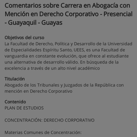
Comentarios sobre Carrera en Abogacía con
Mención en Derecho Corporativo - Presencial
- Guayaquil - Guayas
Objetivos del curso
La Facultad de Derecho, Política y Desarrollo de la Universidad
de Especialidades Espíritu Santo, UEES, es una Facultad de
vanguardia en constante evolución, que ofrece al estudiante
una alternativa de desarrollo válido. En búsqueda de la
excelencia a través de un alto nivel académico
Titulación
Abogado de los Tribunales y Juzgados de la República con
mención en Derecho Corporativo
Contenido
PLAN DE ESTUDIOS
CONCENTRACIÓN: DERECHO CORPORATIVO
Materias Comunes de Concentración: