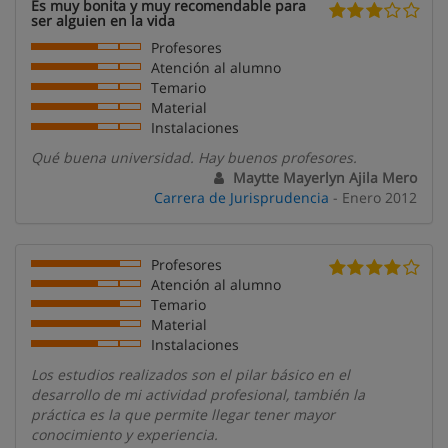
Es muy bonita y muy recomendable para
ser alguien en la vida
Profesores
Atención al alumno
Temario
Material
Instalaciones
Qué buena universidad. Hay buenos profesores.
Maytte Mayerlyn Ajila Mero
Carrera de Jurisprudencia
- Enero 2012
Profesores
Atención al alumno
Temario
Material
Instalaciones
Los estudios realizados son el pilar básico en el
desarrollo de mi actividad profesional, también la
práctica es la que permite llegar tener mayor
conocimiento y experiencia.