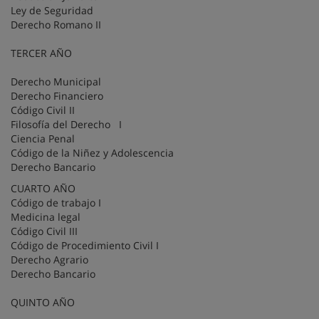
Ley de Seguridad
Derecho Romano II
TERCER AÑO
Derecho Municipal
Derecho Financiero
Código Civil II
Filosofía del Derecho I
Ciencia Penal
Código de la Niñez y Adolescencia
Derecho Bancario
CUARTO AÑO
Código de trabajo I
Medicina legal
Código Civil III
Código de Procedimiento Civil I
Derecho Agrario
Derecho Bancario
QUINTO AÑO