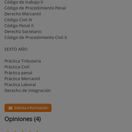
Código de trabajo II
Código de Procedimiento Penal
Derecho Mercantil
Código Civil IV
Código Penal II
Derecho Societario
Código de Procedimiento Civil II
SEXTO AÑO
Práctica Tributaria
Práctica Civil
Práctica penal
Práctica Mercantil
Practica Laboral
Derecho de Integración
Solicita información
Opiniones (4)