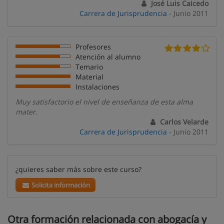
José Luis Caicedo
Carrera de Jurisprudencia
- Junio 2011
Profesores
Atención al alumno
Temario
Material
Instalaciones
Muy satisfactorio el nivel de enseñanza de esta alma
mater.
Carlos Velarde
Carrera de Jurisprudencia
- Junio 2011
¿quieres saber más sobre este curso?
Solicita información
Otra formación relacionada con abogacía y