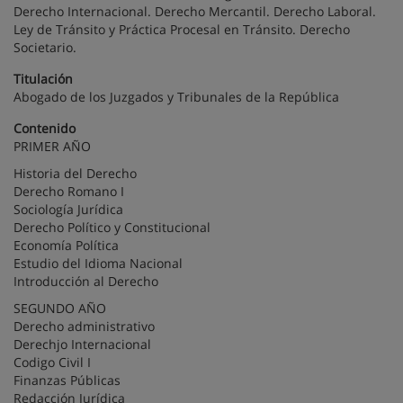
Derecho Internacional. Derecho Mercantil. Derecho Laboral.
Ley de Tránsito y Práctica Procesal en Tránsito. Derecho
Societario.
Titulación
Abogado de los Juzgados y Tribunales de la República
Contenido
PRIMER AÑO
Historia del Derecho
Derecho Romano I
Sociología Jurídica
Derecho Político y Constitucional
Economía Política
Estudio del Idioma Nacional
Introducción al Derecho
SEGUNDO AÑO
Derecho administrativo
Derechjo Internacional
Codigo Civil I
Finanzas Públicas
Redacción Jurídica