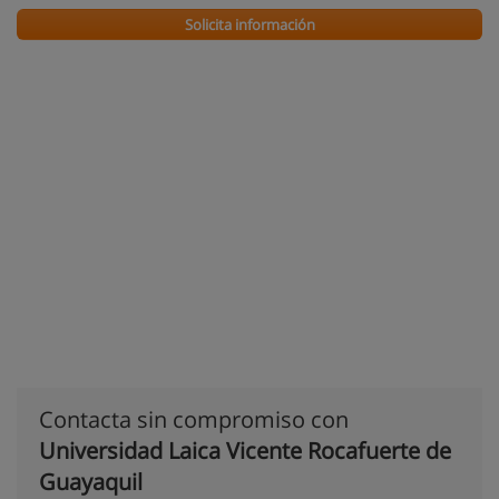
Solicita información
Contacta sin compromiso con
Universidad Laica Vicente Rocafuerte de
Guayaquil