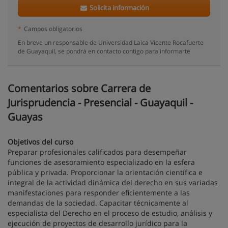
Solicita información
*
Campos obligatorios
En breve un responsable de Universidad Laica Vicente Rocafuerte
de Guayaquil, se pondrá en contacto contigo para informarte
Comentarios sobre Carrera de
Jurisprudencia - Presencial - Guayaquil -
Guayas
Objetivos del curso
Preparar profesionales calificados para desempeñar
funciones de asesoramiento especializado en la esfera
pública y privada. Proporcionar la orientación científica e
integral de la actividad dinámica del derecho en sus variadas
manifestaciones para responder eficientemente a las
demandas de la sociedad. Capacitar técnicamente al
especialista del Derecho en el proceso de estudio, análisis y
ejecución de proyectos de desarrollo jurídico para la