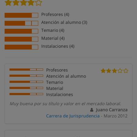
Profesores (4)
Atención al alumno (3)
Temario (4)
Material (4)
Instalaciones (4)
Profesores
Atención al alumno
Temario
Material
Instalaciones
Muy buena por su título y valor en el mercado laboral.
Juano Carranza
Carrera de Jurisprudencia
- Marzo 2012