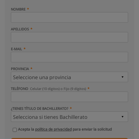
NOMBRE
APELLIDOS
E-MAIL
PROVINCIA
TELÉFONO
Celular (10 dígitos) o Fijo (9 dígitos)
¿TIENES TÍTULO DE BACHILLERATO?
Acepta la
política de privacidad
para enviar la solicitud