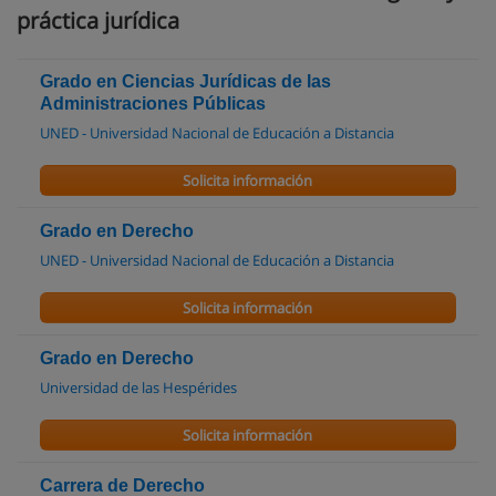
práctica jurídica
Grado en Ciencias Jurídicas de las
Administraciones Públicas
UNED - Universidad Nacional de Educación a Distancia
Solicita información
Grado en Derecho
UNED - Universidad Nacional de Educación a Distancia
Solicita información
Grado en Derecho
Universidad de las Hespérides
Solicita información
Carrera de Derecho