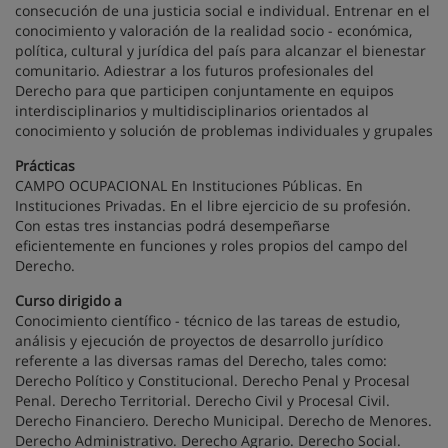
consecución de una justicia social e individual. Entrenar en el
conocimiento y valoración de la realidad socio - económica,
política, cultural y jurídica del país para alcanzar el bienestar
comunitario. Adiestrar a los futuros profesionales del
Derecho para que participen conjuntamente en equipos
interdisciplinarios y multidisciplinarios orientados al
conocimiento y solución de problemas individuales y grupales
Prácticas
CAMPO OCUPACIONAL En Instituciones Públicas. En
Instituciones Privadas. En el libre ejercicio de su profesión.
Con estas tres instancias podrá desempeñarse
eficientemente en funciones y roles propios del campo del
Derecho.
Curso dirigido a
Conocimiento científico - técnico de las tareas de estudio,
análisis y ejecución de proyectos de desarrollo jurídico
referente a las diversas ramas del Derecho, tales como:
Derecho Político y Constitucional. Derecho Penal y Procesal
Penal. Derecho Territorial. Derecho Civil y Procesal Civil.
Derecho Financiero. Derecho Municipal. Derecho de Menores.
Derecho Administrativo. Derecho Agrario. Derecho Social.