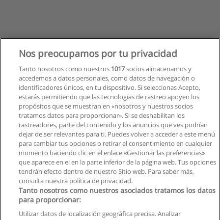
Nos preocupamos por tu privacidad
Tanto nosotros como nuestros
1017
socios almacenamos y
accedemos a datos personales, como datos de navegación o
identificadores únicos, en tu dispositivo. Si seleccionas Acepto,
estarás permitiendo que las tecnologías de rastreo apoyen los
propósitos que se muestran en «nosotros y nuestros socios
tratamos datos para proporcionar». Si se deshabilitan los
rastreadores, parte del contenido y los anuncios que ves podrían
dejar de ser relevantes para ti. Puedes volver a acceder a este menú
para cambiar tus opciones o retirar el consentimiento en cualquier
momento haciendo clic en el enlace «Gestionar las preferencias»
que aparece en el en la parte inferior de la página web. Tus opciones
tendrán efecto dentro de nuestro Sitio web. Para saber más,
consulta nuestra política de privacidad.
Tanto nosotros como nuestros asociados tratamos los datos
para proporcionar:
Reglas de uso
Utilizar datos de localización geográfica precisa. Analizar