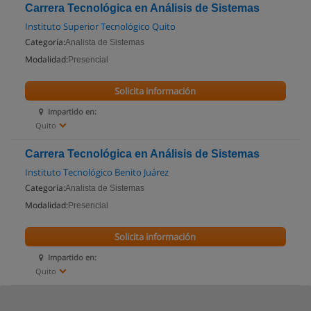
Carrera Tecnológica en Análisis de Sistemas
Instituto Superior Tecnológico Quito
Categoría:
Analista de Sistemas
Modalidad:
Presencial
Solicita información
Impartido en:
Quito
Carrera Tecnológica en Análisis de Sistemas
Instituto Tecnológico Benito Juárez
Categoría:
Analista de Sistemas
Modalidad:
Presencial
Solicita información
Impartido en:
Quito