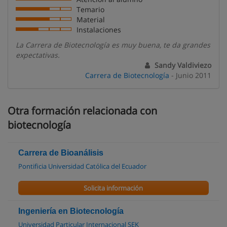
Temario
Material
Instalaciones
La Carrera de Biotecnología es muy buena, te da grandes
expectativas.
Sandy Valdiviezo
Carrera de Biotecnología
- Junio 2011
Otra formación relacionada con
biotecnología
Carrera de Bioanálisis
Pontificia Universidad Católica del Ecuador
Solicita información
Ingeniería en Biotecnología
Universidad Particular Internacional SEK