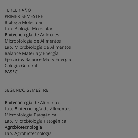
TERCER AÑO
PRIMER SEMESTRE
Biología Molecular
Lab. Biología Molecular
Biotecnología
de Animales
Microbiología de Alimentos
Lab. Microbiología de Alimentos
Balance Materia y Energía
Ejercicios Balance Mat y Energía
Colegio General
PASEC
SEGUNDO SEMESTRE
Biotecnología
de Alimentos
Lab.
Biotecnología
de Alimentos
Microbiología Patogénica
Lab. Microbiología Patogénica
Agrobiotecnología
Lab. Agrobiotecnología