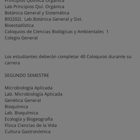
Principios Química Orgánica
Lab.Principios Quí. Orgánica
Botánica General y Sistemática
BIO202L Lab.Botánica General y Sist.
Bioestadística
Coloquios de Ciencias Biológicas y Ambientales 1
Colegio General
Los estudiantes deberán completar 40 Coloquios durante su
carrera
SEGUNDO SEMESTRE
Microbiología Aplicada
Lab. Microbiología Aplicada
Genética General
Bioquímica
Lab. Bioquímica
Ecología y Biogeografía
Física Ciencias de la Vida
Cultura Gastronómica