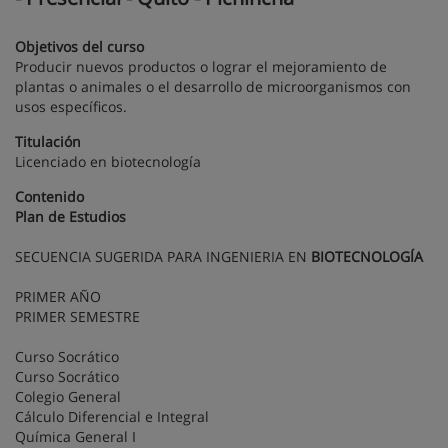
Objetivos del curso
Producir nuevos productos o lograr el mejoramiento de
plantas o animales o el desarrollo de microorganismos con
usos específicos.
Titulación
Licenciado en biotecnología
Contenido
Plan de Estudios
SECUENCIA SUGERIDA PARA INGENIERIA EN
BIOTECNOLOGÍA
PRIMER AÑO
PRIMER SEMESTRE
Curso Socrático
Curso Socrático
Colegio General
Cálculo Diferencial e Integral
Química General I