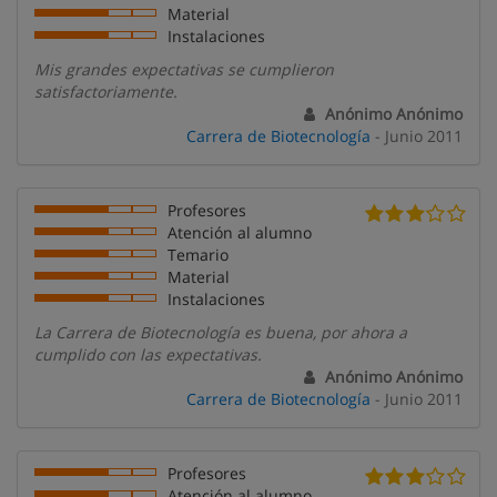
Material
Instalaciones
Mis grandes expectativas se cumplieron
satisfactoriamente.
Anónimo Anónimo
Carrera de Biotecnología
- Junio 2011
Profesores
Atención al alumno
Temario
Material
Instalaciones
La Carrera de Biotecnología es buena, por ahora a
cumplido con las expectativas.
Anónimo Anónimo
Carrera de Biotecnología
- Junio 2011
Profesores
Atención al alumno