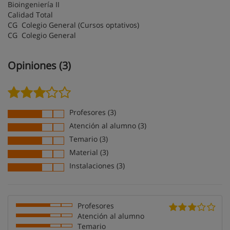
Bioingeniería II
Calidad Total
CG Colegio General (Cursos optativos)
CG Colegio General
Opiniones (3)
Profesores (3)
Atención al alumno (3)
Temario (3)
Material (3)
Instalaciones (3)
Profesores
Atención al alumno
Temario