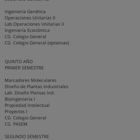
Ingeniería Genética
Operaciones Unitarias II
Lab.Operaciones Unitarias II
Ingeniería Económica
CG Colegio General
CG Colegio General (optativas)
QUINTO AÑO
PRIMER SEMESTRE
Marcadores Moleculares
Diseño de Plantas Industriales
Lab. Diseño Plantas Ind.
Bioingeniería I
Propiedad Intelectual
Proyectos I
CG Colegio General
CG PASEM
SEGUNDO SEMESTRE