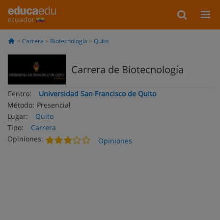
ecuador
Carrera
Biotecnología
Quito
Carrera de Biotecnología
Centro:
Universidad San Francisco de Quito
Método:
Presencial
Lugar:
Quito
Tipo:
Carrera
Opiniones:
Opiniones