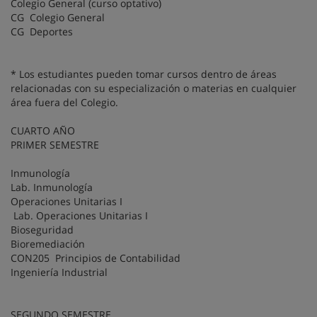
Colegio General (curso optativo)
CG Colegio General
CG Deportes
* Los estudiantes pueden tomar cursos dentro de áreas
relacionadas con su especialización o materias en cualquier
área fuera del Colegio.
CUARTO AÑO
PRIMER SEMESTRE
Inmunología
Lab. Inmunología
Operaciones Unitarias I
Lab. Operaciones Unitarias I
Bioseguridad
Bioremediación
CON205 Principios de Contabilidad
Ingeniería Industrial
SEGUNDO SEMESTRE