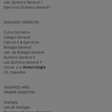
Lab. Química General I
Ejercicios Química General I
SEGUNDO SEMESTRE
Curso Socrático
Colegio General
Cálculo II & Ejercicios
Biología General
Lab. de Biología General
Química General II
Lab.Química General II
Introd. a la
Biotecnología
CG Deportes
SEGUNDO AÑO
PRIMER SEMESTRE
Zoología
Lab.de Zoología