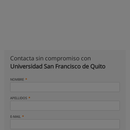
Contacta sin compromiso con
Universidad San Francisco de Quito
NOMBRE
APELLIDOS
E-MAIL