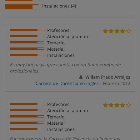
Instalaciones (4)
Profesores
Atención al alumno
Temario
Material
Instalaciones
Es muy buena ya que cuenta con un buen equipo de
profesionales.
Willam Prado Armijos
Carrera de Docencia en Ingles
- Febrero 2012
Profesores
Atención al alumno
Temario
Material
Instalaciones
Fue muy buena la Carrera de Docencia en Ingles, los