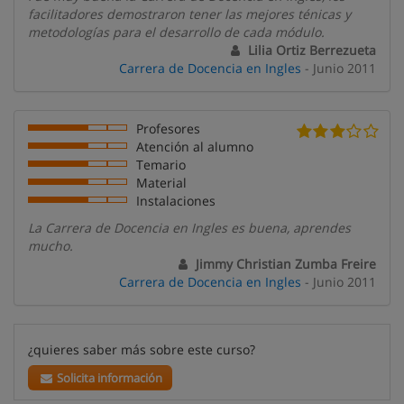
facilitadores demostraron tener las mejores ténicas y
metodologías para el desarrollo de cada módulo.
Lilia Ortiz Berrezueta
Carrera de Docencia en Ingles
- Junio 2011
Profesores
Atención al alumno
Temario
Material
Instalaciones
La Carrera de Docencia en Ingles es buena, aprendes
mucho.
Jimmy Christian Zumba Freire
Carrera de Docencia en Ingles
- Junio 2011
¿quieres saber más sobre este curso?
Solicita información