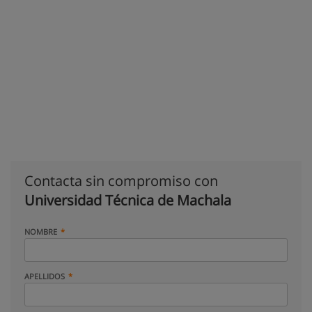
Contacta sin compromiso con
Universidad Técnica de Machala
NOMBRE
APELLIDOS