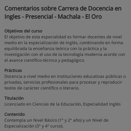
Comentarios sobre Carrera de Docencia en
Ingles - Presencial - Machala - El Oro
Objetivos del curso
El objetivo de esta especialidad es formar docentes de nivel
medio en la especialización de Inglés, combinando en forma
equilibrada la enseñanza teórica con la práctica y la
investigación con el uso de la tecnología moderna acorde con
el avance científico-técnica y pedagógico.
Prácticas
Docencia a nivel medio en instituciones educativas públicas o
privadas, servicios profesionales para procesar y reproducir
textos de carácter científico o literario.
Titulación
Licenciado en Ciencias de la Educación, Especialidad Inglés
Contenido
Contempla un Nivel Básico (1° y 2° año) y un Nivel de
Especialización (3° y 4° curso).