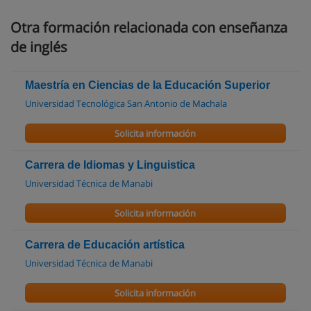
Otra formación relacionada con enseñanza
de inglés
Maestría en Ciencias de la Educación Superior
Universidad Tecnológica San Antonio de Machala
Solicita información
Carrera de Idiomas y Linguistica
Universidad Técnica de Manabi
Solicita información
Carrera de Educación artística
Universidad Técnica de Manabi
Solicita información