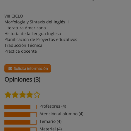
VIII CICLO
Morfología y Sintaxis del
Inglés
II
Literatura Americana
Historia de la Lengua Inglesa
Planificación de Proyectos educativos
Traducción Técnica
Práctica docente
Solicita información
Opiniones (3)
Profesores (4)
Atención al alumno (4)
Temario (4)
Material (4)