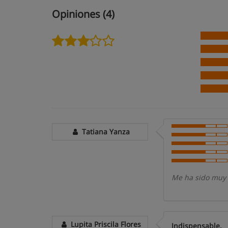
Opiniones (4)
Tatiana Yanza
Me ha sido muy 
Lupita Priscila Flores
Indispensable.