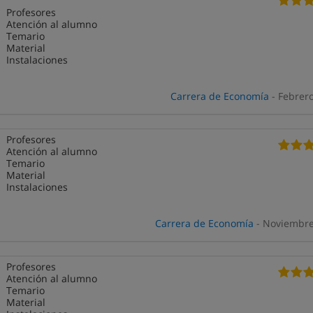
Profesores
Atención al alumno
Temario
Material
Instalaciones
Carrera de Economía
- Febrer
Profesores
Atención al alumno
Temario
Material
Instalaciones
Carrera de Economía
- Noviembre
Profesores
Atención al alumno
Temario
Material