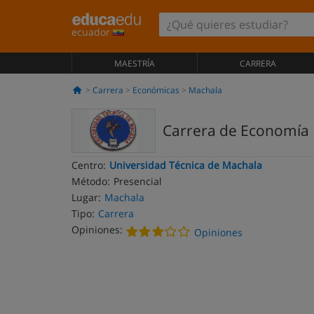
ecuador
MAESTRÍA
CARRERA
Carrera
Económicas
Machala
Carrera de Economía
Centro:
Universidad Técnica de Machala
Método:
Presencial
Lugar:
Machala
Tipo:
Carrera
Opiniones:
Opiniones