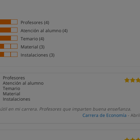
Profesores (4)
Atención al alumno (4)
Temario (4)
Material (3)
Instalaciones (3)
Profesores
Atención al alumno
Temario
Material
Instalaciones
útil en mi carrera. Profesores que imparten buena enseñanza.
Carrera de Economía
- Abri