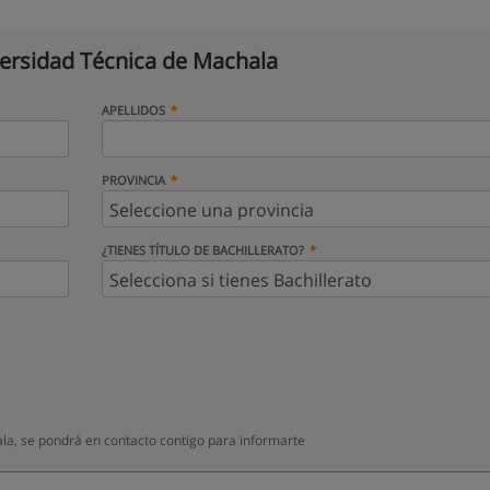
ersidad Técnica de Machala
APELLIDOS
PROVINCIA
¿TIENES TÍTULO DE BACHILLERATO?
a, se pondrá en contacto contigo para informarte