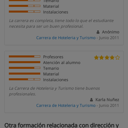
Temario
Material
Instalaciones
La carrera es completa, tiene todo lo que el estudiante
necesita para ser un buen profesional.
Anónimo
Carrera de Hoteleria y Turismo
- Junio 2011
Profesores
Atención al alumno
Temario
Material
Instalaciones
La Carrera de Hoteleria y Turismo tiene buenos
profesionales.
Karla Nuñez
Carrera de Hoteleria y Turismo
- Junio 2011
Otra formación relacionada con dirección y