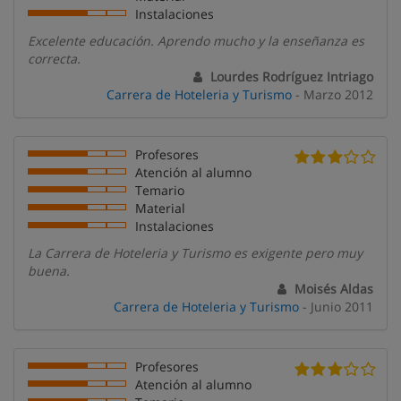
Instalaciones
Excelente educación. Aprendo mucho y la enseñanza es
correcta.
Lourdes Rodríguez Intriago
Carrera de Hoteleria y Turismo
- Marzo 2012
Profesores
Atención al alumno
Temario
Material
Instalaciones
La Carrera de Hoteleria y Turismo es exigente pero muy
buena.
Moisés Aldas
Carrera de Hoteleria y Turismo
- Junio 2011
Profesores
Atención al alumno