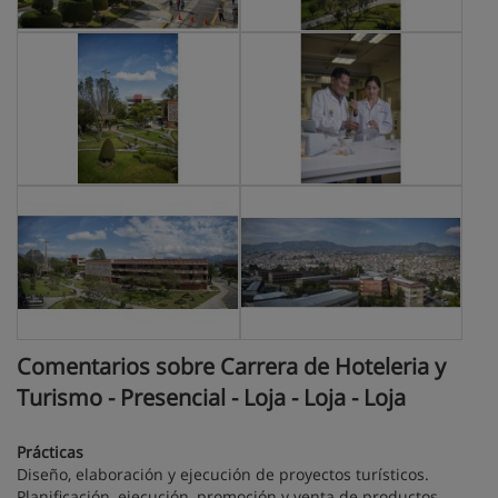
Comentarios sobre Carrera de Hoteleria y
Turismo - Presencial - Loja - Loja - Loja
Prácticas
Diseño, elaboración y ejecución de proyectos turísticos.
Planificación, ejecución, promoción y venta de productos