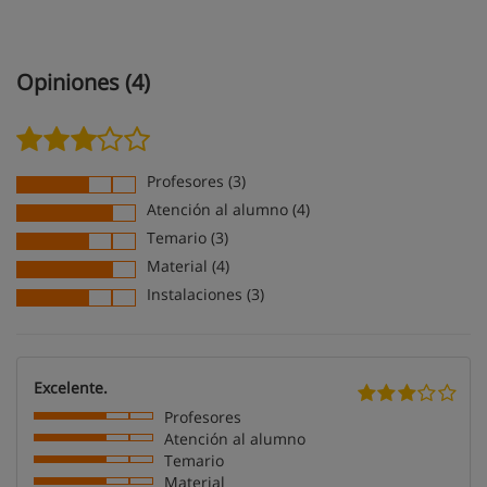
Opiniones (4)
Profesores (3)
Atención al alumno (4)
Temario (3)
Material (4)
Instalaciones (3)
Excelente.
Profesores
Atención al alumno
Temario
Material