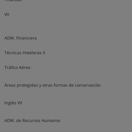
VII
ADM. Financiera
Técnicas Hoteleras II
Tráfico Aéreo
Áreas protegidas y otras formas de conservación
Inglés VII
ADM. de Recursos Humanos