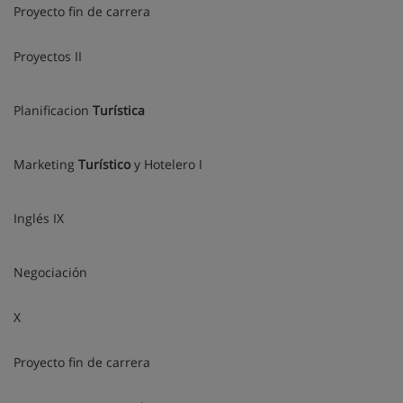
Proyecto fin de carrera
Proyectos II
Planificacion
Turística
Marketing
Turístico
y Hotelero I
Inglés IX
Negociación
X
Proyecto fin de carrera