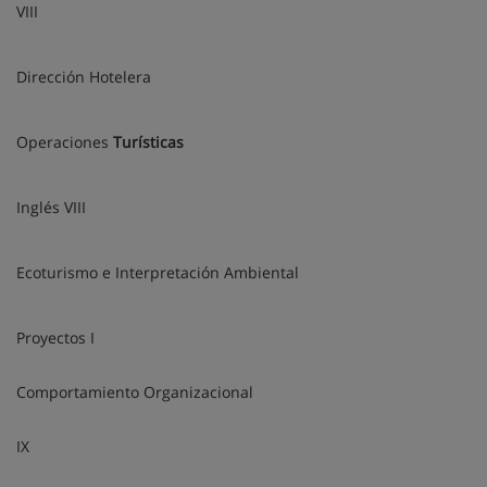
VIII
Dirección Hotelera
Operaciones
Turísticas
Inglés VIII
Ecoturismo e Interpretación Ambiental
Proyectos I
Comportamiento Organizacional
IX