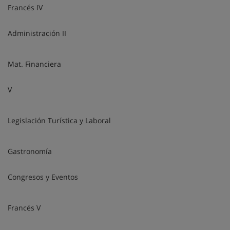
Francés IV
Administración II
Mat. Financiera
V
Legislación Turística y Laboral
Gastronomía
Congresos y Eventos
Francés V