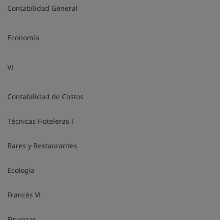
Contabilidad General
Economía
VI
Contabilidad de Costos
Técnicas Hoteleras I
Bares y Restaurantes
Ecología
Francés VI
Finanzas