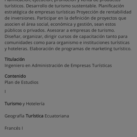
turísticos. Desarrollo de turismo sustentable. Planificación
estratégica de empresas turísticas Proyección de rentabilidad
de inversiones. Participar en la definición de proyectos que
asocien el área social, económica y gestión, sean estos
públicos o privados. Asesorar a empresas de turismo.
Diseñar, organizar, dirigir cursos de capacitación tanto para
comunidades como para organismo e instituciones turísticas
y hoteleras. Elaboración de programas de marketing turístico.
Titulación
Ingeniero en Administración de Empresas Turísticas
Contenido
Plan de Estudios
I
Turismo
y Hotelería
Geografía
Turística
Ecuatoriana
Francés I