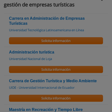
gestión de empresas turísticas
Carrera en Administración de Empresas
Turísticas
Universidad Tecnológica Latinoamericana en Línea
Solicita información
Administración turística
Universidad Nacional de Loja
Solicita información
Carrera de Gestión Turística y Medio Ambiente
UIDE - Universidad Internacional de Ecuador
Solicita información
Maestría en Recreación y Tiempo Libre