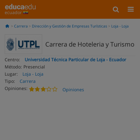
ecuador
Carrera
Dirección y Gestión de Empresas Turísticas
Loja - Loja
Carrera de Hoteleria y Turismo
Centro:
Universidad Técnica Particular de Loja - Ecuador
Método:
Presencial
Lugar:
Loja - Loja
Tipo:
Carrera
Opiniones:
Opiniones