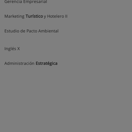
Gerencia Empresarial
Marketing
Turístico
y Hotelero II
Estudio de Pacto Ambiental
Inglés X
Administración
Estratégica