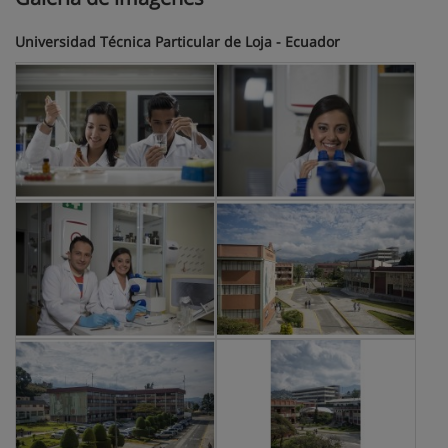
Universidad Técnica Particular de Loja - Ecuador