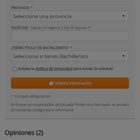
PROVINCIA
TELÉFONO
Celular (10 dígitos) o Fijo (9 dígitos)
¿TIENES TÍTULO DE BACHILLERATO?
Acepta la
política de privacidad
para enviar la solicitud
Solicita información
*
Campos obligatorios
En breve un responsable de Escuela Politécnica Nacional, se pondrá
en contacto contigo para informarte
Opiniones (2)