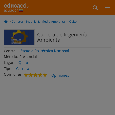
ecuador
Carrera
Ingeniería Medio Ambiental
Quito
Carrera de Ingeniería
Ambiental
Centro:
Escuela Politécnica Nacional
Método:
Presencial
Lugar:
Quito
Tipo:
Carrera
Opiniones:
Opiniones