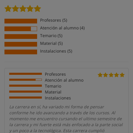
Profesores (5)
Atención al alumno (4)
Temario (5)
Material (5)
Instalaciones (5)
Profesores
Atención al alumno
Temario
Material
Instalaciones
La carrera en sí, ha variado mi forma de pensar
conforme he ido avanzando a través de los cursos. Al
momento me encuentro cursando el ultimo semestre de
la carrera y mi fuerte está más enfocado a la parte social
y un poco a la tecnológica. Esta carrera cumplió