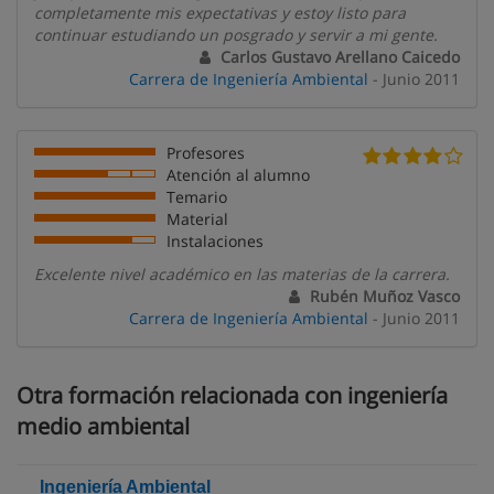
completamente mis expectativas y estoy listo para
continuar estudiando un posgrado y servir a mi gente.
Carlos Gustavo Arellano Caicedo
Carrera de Ingeniería Ambiental
- Junio 2011
Profesores
Atención al alumno
Temario
Material
Instalaciones
Excelente nivel académico en las materias de la carrera.
Rubén Muñoz Vasco
Carrera de Ingeniería Ambiental
- Junio 2011
Otra formación relacionada con ingeniería
medio ambiental
Ingeniería Ambiental