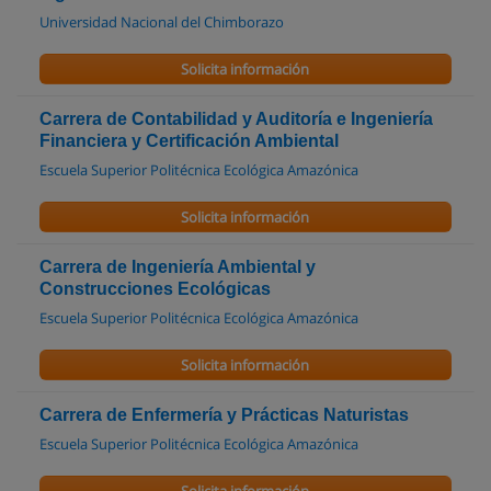
Universidad Nacional del Chimborazo
Solicita información
Carrera de Contabilidad y Auditoría e Ingeniería
Financiera y Certificación Ambiental
Escuela Superior Politécnica Ecológica Amazónica
Solicita información
Carrera de Ingeniería Ambiental y
Construcciones Ecológicas
Escuela Superior Politécnica Ecológica Amazónica
Solicita información
Carrera de Enfermería y Prácticas Naturistas
Escuela Superior Politécnica Ecológica Amazónica