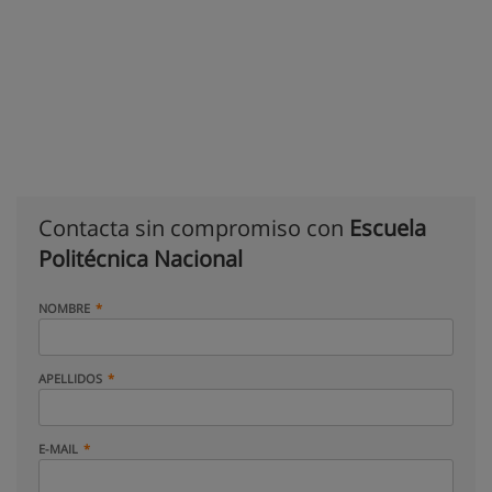
Contacta sin compromiso con
Escuela
Politécnica Nacional
NOMBRE
APELLIDOS
E-MAIL