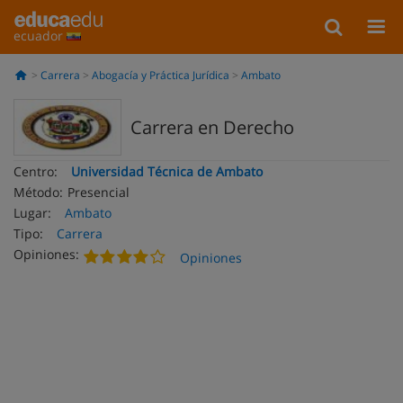
ecuador
Carrera
Abogacía y Práctica Jurídica
Ambato
Carrera en Derecho
Centro:
Universidad Técnica de Ambato
Método:
Presencial
Lugar:
Ambato
Tipo:
Carrera
Opiniones:
Opiniones