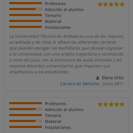
Profesores
Atención al alumno
Temario
Material
Instalaciones
La Universidad Técnica de Ambato es una de las mejores,
acreditada y de clase A, ofrece las diferentes carreras
que pueden escoger los bachilleres que desean ingresar
a la universidad, con una amplia trayectoria y reconocida
a nivel del país, con la estructura de aulas virtuales y los
mejores docentes universitarios que imparten sus
enseñanzas a los estudiantes.
Elena Ortiz
Carrera en Derecho
- Junio 2011
Profesores
Atención al alumno
Temario
Material
Instalaciones