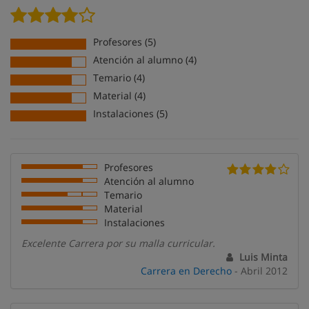
Profesores (5)
Atención al alumno (4)
Temario (4)
Material (4)
Instalaciones (5)
Profesores
Atención al alumno
Temario
Material
Instalaciones
Excelente Carrera por su malla curricular.
Luis Minta
Carrera en Derecho
- Abril 2012