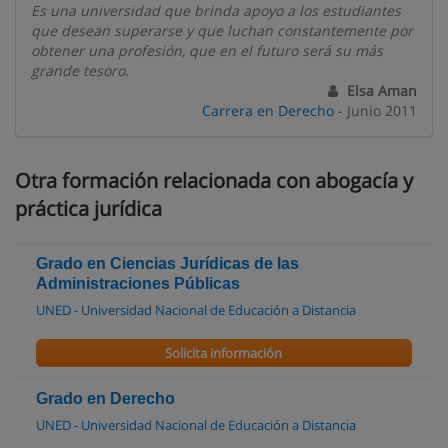
Es una universidad que brinda apoyo a los estudiantes
que desean superarse y que luchan constantemente por
obtener una profesión, que en el futuro será su más
grande tesoro.
Elsa Aman
Carrera en Derecho
- Junio 2011
Otra formación relacionada con abogacía y
práctica jurídica
Grado en Ciencias Jurídicas de las
Administraciones Públicas
UNED - Universidad Nacional de Educación a Distancia
Solicita información
Grado en Derecho
UNED - Universidad Nacional de Educación a Distancia