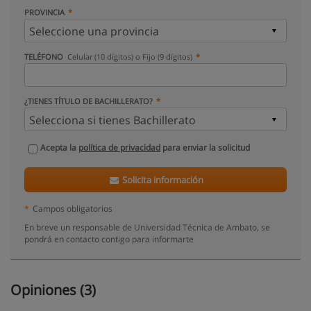
PROVINCIA
TELÉFONO
Celular (10 dígitos) o Fijo (9 dígitos)
¿TIENES TÍTULO DE BACHILLERATO?
Acepta la
política de privacidad
para enviar la solicitud
Solicita información
*
Campos obligatorios
En breve un responsable de Universidad Técnica de Ambato, se
pondrá en contacto contigo para informarte
Opiniones (3)