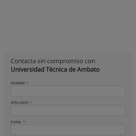
Contacta sin compromiso con
Universidad Técnica de Ambato
NOMBRE
APELLIDOS
E-MAIL