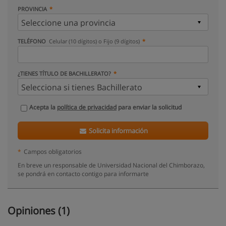
PROVINCIA
TELÉFONO
Celular (10 dígitos) o Fijo (9 dígitos)
¿TIENES TÍTULO DE BACHILLERATO?
Acepta la
política de privacidad
para enviar la solicitud
Solicita información
*
Campos obligatorios
En breve un responsable de Universidad Nacional del Chimborazo,
se pondrá en contacto contigo para informarte
Opiniones (1)