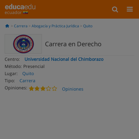
ecuador
Carrera
Abogacía y Práctica Jurídica
Quito
Carrera en Derecho
Centro:
Universidad Nacional del Chimborazo
Método:
Presencial
Lugar:
Quito
Tipo:
Carrera
Opiniones:
Opiniones