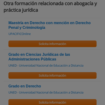
Otra formación relacionada con abogacía y
práctica jurídica
Maestría en Derecho con mención en Derecho
Penal y Criminología
UPACIFICOnline
Solicita información
Grado en Ciencias Jurídicas de las
Administraciones Públicas
UNED - Universidad Nacional de Educación a Distancia
Solicita información
Grado en Derecho
UNED - Universidad Nacional de Educación a Distancia
Solicita información