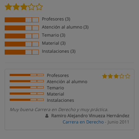
Profesores (3)
Atención al alumno (3)
Temario (3)
Material (3)
Instalaciones (3)
Profesores
Atención al alumno
Temario
Material
Instalaciones
Muy buena Carrera en Derecho y muy práctica.
Ramiro Alejandro Vinueza Hernández
Carrera en Derecho
- Junio 2011