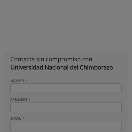
Contacta sin compromiso con
Universidad Nacional del Chimborazo
NOMBRE
APELLIDOS
E-MAIL