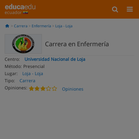
ecuador
Carrera
Enfermería
Loja - Loja
Carrera en Enfermería
Centro:
Universidad Nacional de Loja
Método:
Presencial
Lugar:
Loja - Loja
Tipo:
Carrera
Opiniones:
Opiniones