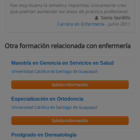
Fue muy buena la temática impartida, únicamente creo
que podrían aumentar las áreas de práctica profesional.
Sonia Gordillo
Carrera en Enfermería
- Junio 2011
Otra formación relacionada con enfermería
Maestría en Gerencia en Servicios en Salud
Universidad Católica de Santiago de Guayaquil
Solicita información
Especialización en Ortodoncia
Universidad Católica de Santiago de Guayaquil
Solicita información
Postgrado en Dermatología