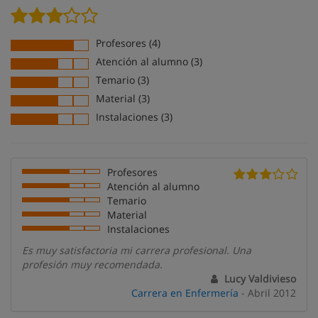
Profesores (4)
Atención al alumno (3)
Temario (3)
Material (3)
Instalaciones (3)
Profesores
Atención al alumno
Temario
Material
Instalaciones
Es muy satisfactoria mi carrera profesional. Una
profesión muy recomendada.
Lucy Valdivieso
Carrera en Enfermería
- Abril 2012