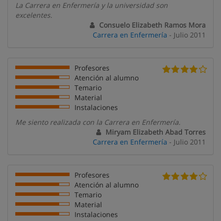
La Carrera en Enfermería y la universidad son
excelentes.
Consuelo Elizabeth Ramos Mora
Carrera en Enfermería
- Julio 2011
Profesores
Atención al alumno
Temario
Material
Instalaciones
Me siento realizada con la Carrera en Enfermería.
Miryam Elizabeth Abad Torres
Carrera en Enfermería
- Julio 2011
Profesores
Atención al alumno
Temario
Material
Instalaciones