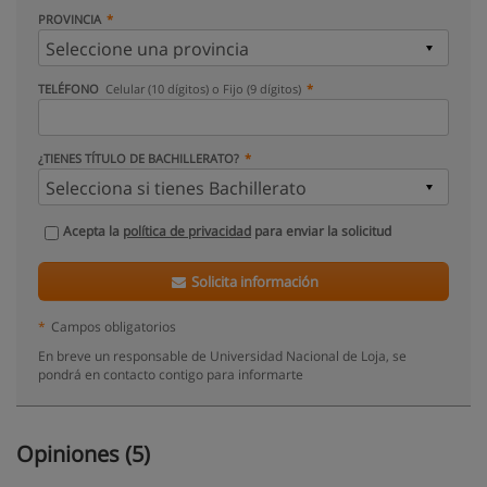
PROVINCIA
TELÉFONO
Celular (10 dígitos) o Fijo (9 dígitos)
¿TIENES TÍTULO DE BACHILLERATO?
Acepta la
política de privacidad
para enviar la solicitud
Solicita información
*
Campos obligatorios
En breve un responsable de Universidad Nacional de Loja, se
pondrá en contacto contigo para informarte
Opiniones (5)