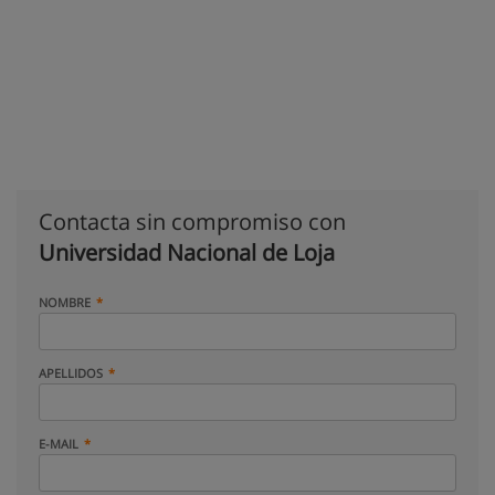
Contacta sin compromiso con
Universidad Nacional de Loja
NOMBRE
APELLIDOS
E-MAIL