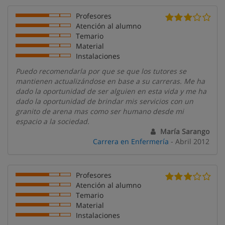
Profesores
Atención al alumno
Temario
Material
Instalaciones
Puedo recomendarla por que se que los tutores se
mantienen actualizándose en base a su carreras. Me ha
dado la oportunidad de ser alguien en esta vida y me ha
dado la oportunidad de brindar mis servicios con un
granito de arena mas como ser humano desde mi
espacio a la sociedad.
María Sarango
Carrera en Enfermería
- Abril 2012
Profesores
Atención al alumno
Temario
Material
Instalaciones