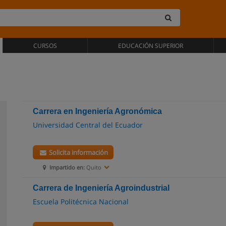
CURSOS
EDUCACIÓN SUPERIOR
Carrera en Ingeniería Agronómica
Universidad Central del Ecuador
Solicita información
Impartido en:
Quito
Carrera de Ingeniería Agroindustrial
Escuela Politécnica Nacional