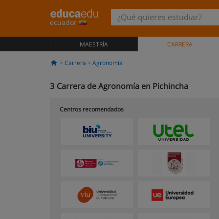
ecuador
MAESTRÍA
CARRERA
Carrera
Agronomía
3
Carrera de Agronomía en Pichincha
Centros recomendados