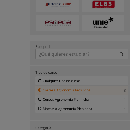
Búsqueda
Tipo de curso
Cualquier tipo de curso
Carrera Agronomía Pichincha
3
Cursos Agronomía Pichincha
1
Maestría Agronomía Pichincha
1
Categoría