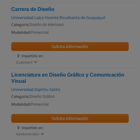
Carrera de Diseño
Universidad Laica Vicente Rocafuerte de Guayaquil
Categoría:
Diseño de Interiores
Modalidad:
Presencial
Solicita información
Impartido en:
Guayaquil
Licenciatura en Diseño Gráfico y Comunicación
Visual
Universidad Espíritu Santo
Categoría:
Diseño Gráfico
Modalidad:
Presencial
Solicita información
Impartido en:
Samborondón