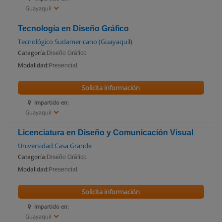
Guayaquil
Tecnología en Diseño Gráfico
Tecnológico Sudamericano (Guayaquil)
Categoría:
Diseño Gráfico
Modalidad:
Presencial
Solicita información
Impartido en:
Guayaquil
Licenciatura en Diseño y Comunicación Visual
Universidad Casa Grande
Categoría:
Diseño Gráfico
Modalidad:
Presencial
Solicita información
Impartido en:
Guayaquil