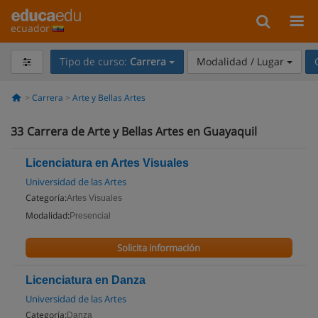
ecuador
Tipo de curso:
Carrera
Modalidad / Lugar
Carrera
Arte y Bellas Artes
33
Carrera de Arte y Bellas Artes en Guayaquil
Licenciatura en Artes Visuales
Universidad de las Artes
Categoría:
Artes Visuales
Modalidad:
Presencial
Solicita información
Licenciatura en Danza
Universidad de las Artes
Categoría:
Danza