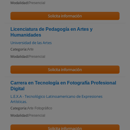
Modalidad:
Presencial
Solicita información
Licenciatura de Pedagogía en Artes y
Humanidades
Universidad de las Artes
Categoría:
Arte
Modalidad:
Presencial
Solicita información
Carrera en Tecnología en Fotografía Profesional
Digital
L.E.X.A - Tecnológico Latinoamericano de Expresiones
Artísticas.
Categoría:
Arte Fotográfico
Modalidad:
Presencial
Solicita información