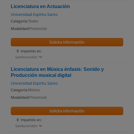
Licenciatura en Actuación
Universidad Espíritu Santo
Categoría:
Teatro
Modalidad:
Presencial
Solicita información
Impartido en:
Samborondón
Licenciatura en Música énfasis: Sonido y
Producción musical digital
Universidad Espíritu Santo
Categoría:
Música
Modalidad:
Presencial
Solicita información
Impartido en:
Samborondón