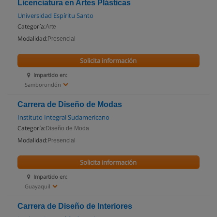
Licenciatura en Artes Plásticas
Universidad Espíritu Santo
Categoría:
Arte
Modalidad:
Presencial
Solicita información
Impartido en:
Samborondón
Carrera de Diseño de Modas
Instituto Integral Sudamericano
Categoría:
Diseño de Moda
Modalidad:
Presencial
Solicita información
Impartido en:
Guayaquil
Carrera de Diseño de Interiores