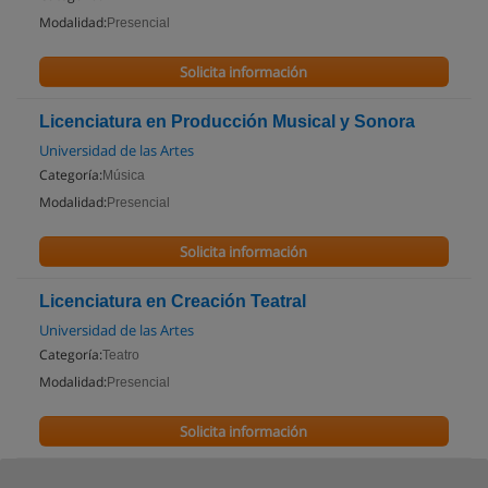
Modalidad:
Presencial
Solicita información
Licenciatura en Producción Musical y Sonora
Universidad de las Artes
Categoría:
Música
Modalidad:
Presencial
Solicita información
Licenciatura en Creación Teatral
Universidad de las Artes
Categoría:
Teatro
Modalidad:
Presencial
Solicita información