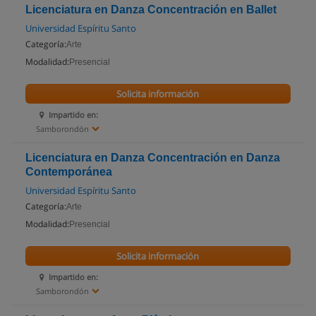
Licenciatura en Danza Concentración en Ballet
Universidad Espíritu Santo
Categoría:
Arte
Modalidad:
Presencial
Solicita información
Impartido en:
Samborondón
Licenciatura en Danza Concentración en Danza
Contemporánea
Universidad Espíritu Santo
Categoría:
Arte
Modalidad:
Presencial
Solicita información
Impartido en:
Samborondón