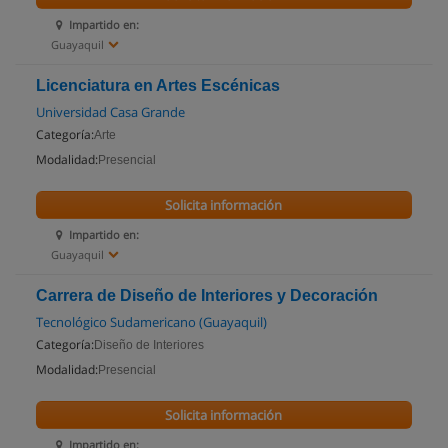
Impartido en:
Guayaquil
Licenciatura en Artes Escénicas
Universidad Casa Grande
Categoría:
Arte
Modalidad:
Presencial
Solicita información
Impartido en:
Guayaquil
Carrera de Diseño de Interiores y Decoración
Tecnológico Sudamericano (Guayaquil)
Categoría:
Diseño de Interiores
Modalidad:
Presencial
Solicita información
Impartido en: